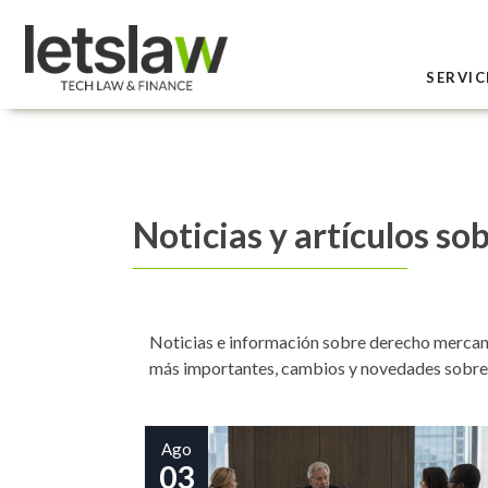
SERVIC
Noticias y artículos s
Noticias e información sobre derecho mercanti
más importantes, cambios y novedades sobre
Ago
03