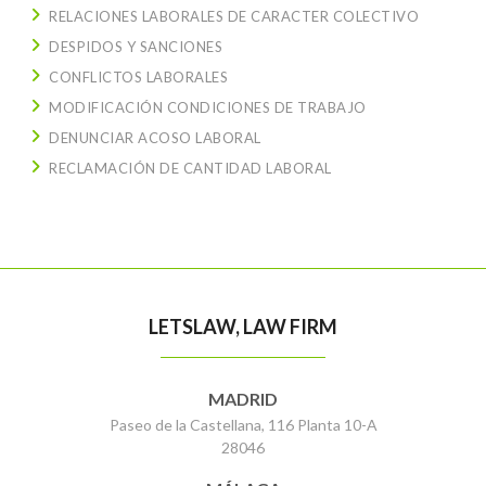
RELACIONES LABORALES DE CARACTER COLECTIVO
DESPIDOS Y SANCIONES
CONFLICTOS LABORALES
MODIFICACIÓN CONDICIONES DE TRABAJO
DENUNCIAR ACOSO LABORAL
RECLAMACIÓN DE CANTIDAD LABORAL
LETSLAW, LAW FIRM
MADRID
Paseo de la Castellana, 116 Planta 10-A
28046