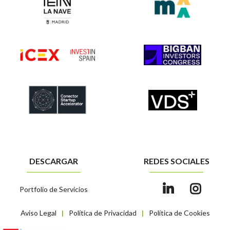
DESCARGAR
REDES SOCIALES
Portfolio de Servicios
Aviso Legal
Política de Privacidad
Política de Cookies
|
|