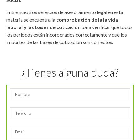
Entre nuestros servicios de asesoramiento legal en esta
materia se encuentra la
comprobación de la la vida
laboral y las bases de cotización
para verificar que todos
los períodos están incorporados correctamente y que los
importes de las bases de cotización son correctos.
¿Tienes alguna duda?