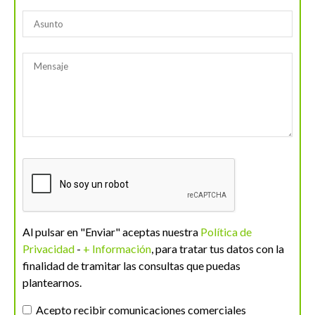
Al pulsar en "Enviar" aceptas nuestra
Política de
Privacidad
-
+ Información
, para tratar tus datos con la
finalidad de tramitar las consultas que puedas
plantearnos.
Acepto recibir comunicaciones comerciales