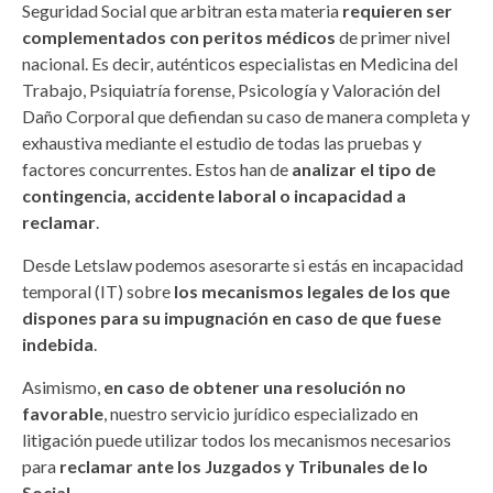
Seguridad Social que arbitran esta materia
requieren ser
complementados con peritos médicos
de primer nivel
nacional. Es decir, auténticos especialistas en Medicina del
Trabajo, Psiquiatría forense, Psicología y Valoración del
Daño Corporal que defiendan su caso de manera completa y
exhaustiva mediante el estudio de todas las pruebas y
factores concurrentes. Estos han de
analizar el tipo de
contingencia, accidente laboral o incapacidad a
reclamar
.
Desde Letslaw podemos asesorarte si estás en incapacidad
temporal (IT) sobre
los mecanismos legales de los que
dispones para su impugnación en caso de que fuese
indebida
.
Asimismo,
en caso de obtener una resolución no
favorable
, nuestro servicio jurídico especializado en
litigación puede utilizar todos los mecanismos necesarios
para
reclamar ante los Juzgados y Tribunales de lo
Social
.