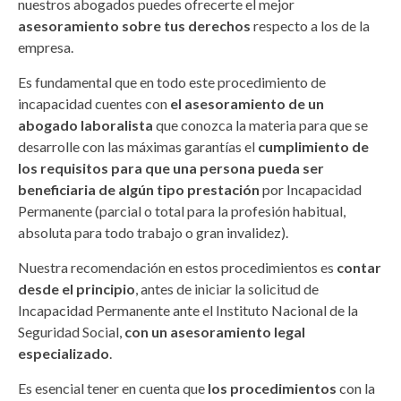
nuestros abogados puedes ofrecerte el mejor
asesoramiento sobre tus derechos
respecto a los de la
empresa.
Es fundamental que en todo este procedimiento de
incapacidad cuentes con
el asesoramiento de un
abogado laboralista
que conozca la materia para que se
desarrolle con las máximas garantías el
cumplimiento de
los requisitos para que una persona pueda ser
beneficiaria de algún tipo prestación
por Incapacidad
Permanente (parcial o total para la profesión habitual,
absoluta para todo trabajo o gran invalidez).
Nuestra recomendación en estos procedimientos es
contar
desde el principio
, antes de iniciar la solicitud de
Incapacidad Permanente ante el Instituto Nacional de la
Seguridad Social,
con un asesoramiento legal
especializado
.
Es esencial tener en cuenta que
los procedimientos
con la