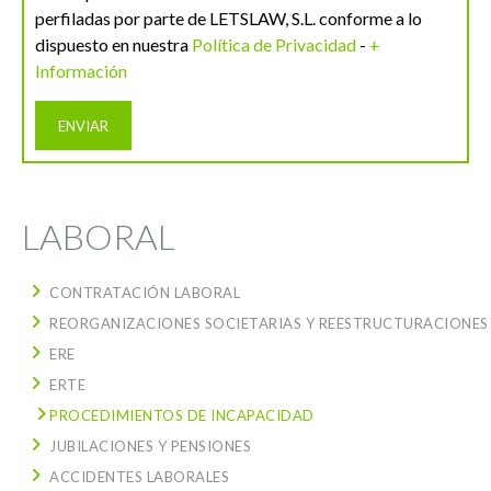
perfiladas por parte de LETSLAW, S.L. conforme a lo
dispuesto en nuestra
Política de Privacidad
-
+
Información
LABORAL
CONTRATACIÓN LABORAL
REORGANIZACIONES SOCIETARIAS Y REESTRUCTURACIONES
ERE
ERTE
PROCEDIMIENTOS DE INCAPACIDAD
JUBILACIONES Y PENSIONES
ACCIDENTES LABORALES