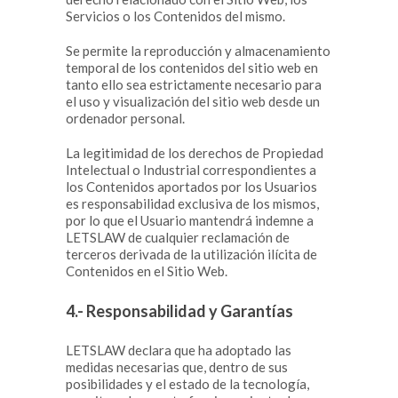
Servicios o los Contenidos del mismo.
Se permite la reproducción y almacenamiento
temporal de los contenidos del sitio web en
tanto ello sea estrictamente necesario para
el uso y visualización del sitio web desde un
ordenador personal.
La legitimidad de los derechos de Propiedad
Intelectual o Industrial correspondientes a
los Contenidos aportados por los Usuarios
es responsabilidad exclusiva de los mismos,
por lo que el Usuario mantendrá indemne a
LETSLAW de cualquier reclamación de
terceros derivada de la utilización ilícita de
Contenidos en el Sitio Web.
4.- Responsabilidad y Garantías
LETSLAW declara que ha adoptado las
medidas necesarias que, dentro de sus
posibilidades y el estado de la tecnología,