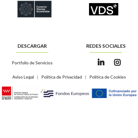
DESCARGAR
REDES SOCIALES
Portfolio de Servicios
Aviso Legal
Política de Privacidad
Política de Cookies
|
|