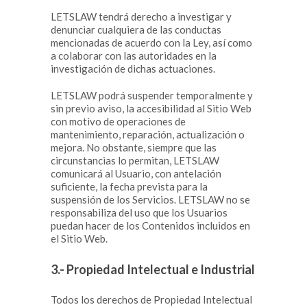
LETSLAW tendrá derecho a investigar y
denunciar cualquiera de las conductas
mencionadas de acuerdo con la Ley, así como
a colaborar con las autoridades en la
investigación de dichas actuaciones.
LETSLAW podrá suspender temporalmente y
sin previo aviso, la accesibilidad al Sitio Web
con motivo de operaciones de
mantenimiento, reparación, actualización o
mejora. No obstante, siempre que las
circunstancias lo permitan, LETSLAW
comunicará al Usuario, con antelación
suficiente, la fecha prevista para la
suspensión de los Servicios. LETSLAW no se
responsabiliza del uso que los Usuarios
puedan hacer de los Contenidos incluidos en
el Sitio Web.
3.- Propiedad Intelectual e Industrial
Todos los derechos de Propiedad Intelectual