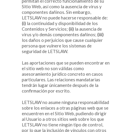
permitan el correcto funcionamiento de su
Sitio Web, así como la ausencia de virus y
componentes dañinos. Sin embargo,
LETSLAW no puede hacerse responsable de:
(i)
la continuidad y disponibilidad de los
Contenidos y Servicios;
(ii)
la ausencia de
virus y/o demás componentes dañinos;
(iii)
los daños o perjuicios que cause cualquier
persona que vulnere los sistemas de
seguridad de LETSLAW.
Las aportaciones que se pueden encontrar en
el sitio web no son válidas como
asesoramiento jurídico concreto en casos
particulares. Las relaciones mandatarias
tendrán lugar únicamente después de la
confirmación por escrito.
LETSLAW no asume ninguna responsabilidad
sobre los enlaces a otras páginas web que se
encuentren en el Sitio Web, pudiendo dirigir
al Usuario a otros sitios web sobre los que
LETSLAW no tiene ningún tipo de control,
por lo que la inclusión de vínculos con otros