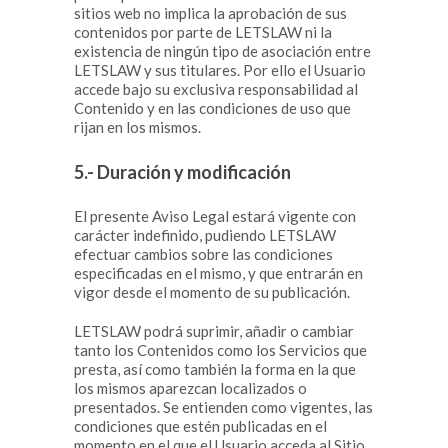
sitios web no implica la aprobación de sus
contenidos por parte de LETSLAW ni la
existencia de ningún tipo de asociación entre
LETSLAW y sus titulares. Por ello el Usuario
accede bajo su exclusiva responsabilidad al
Contenido y en las condiciones de uso que
rijan en los mismos.
5.- Duración y modificación
El presente Aviso Legal estará vigente con
carácter indefinido, pudiendo LETSLAW
efectuar cambios sobre las condiciones
especificadas en el mismo, y que entrarán en
vigor desde el momento de su publicación.
LETSLAW podrá suprimir, añadir o cambiar
tanto los Contenidos como los Servicios que
presta, así como también la forma en la que
los mismos aparezcan localizados o
presentados. Se entienden como vigentes, las
condiciones que estén publicadas en el
momento en el que el Usuario acceda al Sitio