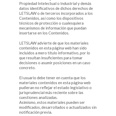
Propiedad Intelectual o Industrial y demás
datos identificativos de dichos derechos de
LETSLAW o de terceros incorporados a los
Contenidos, así como los dispositivos
técnicos de protección o cualesquiera
mecanismos de información que puedan
insertarse en los Contenidos.
LETSLAW advierte de que los materiales
contenidos en esta página web han sido
incluidos a mero título informativo, por lo
que resultan insuficientes para tomar
decisiones o asumir posiciones en un caso
concreto.
El usuario debe tener en cuenta que los
materiales contenidos en esta página web
pudieran no reflejar el estado legislativo o
jurisprudencial más reciente sobre las
cuestiones analizadas.
Asimismo, estos materiales pueden ser
modificados, desarrollados o actualizados sin
notificación previa.