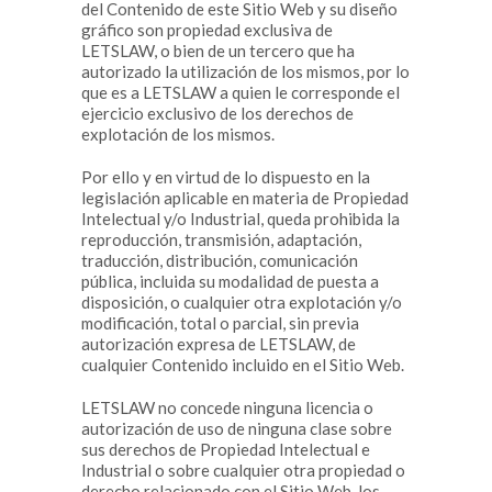
del Contenido de este Sitio Web y su diseño
gráfico son propiedad exclusiva de
LETSLAW, o bien de un tercero que ha
autorizado la utilización de los mismos, por lo
que es a LETSLAW a quien le corresponde el
ejercicio exclusivo de los derechos de
explotación de los mismos.
Por ello y en virtud de lo dispuesto en la
legislación aplicable en materia de Propiedad
Intelectual y/o Industrial, queda prohibida la
reproducción, transmisión, adaptación,
traducción, distribución, comunicación
pública, incluida su modalidad de puesta a
disposición, o cualquier otra explotación y/o
modificación, total o parcial, sin previa
autorización expresa de LETSLAW, de
cualquier Contenido incluido en el Sitio Web.
LETSLAW no concede ninguna licencia o
autorización de uso de ninguna clase sobre
sus derechos de Propiedad Intelectual e
Industrial o sobre cualquier otra propiedad o
derecho relacionado con el Sitio Web, los