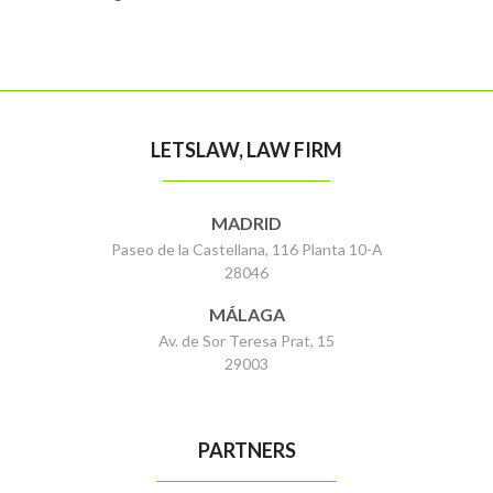
LETSLAW, LAW FIRM
MADRID
Paseo de la Castellana, 116 Planta 10-A
28046
MÁLAGA
Av. de Sor Teresa Prat, 15
29003
PARTNERS