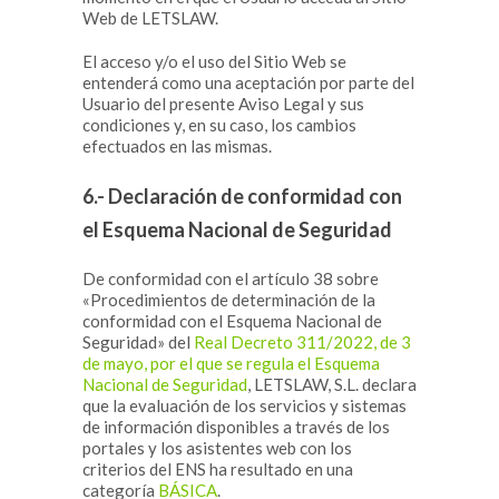
Web de LETSLAW.
El acceso y/o el uso del Sitio Web se
entenderá como una aceptación por parte del
Usuario del presente Aviso Legal y sus
condiciones y, en su caso, los cambios
efectuados en las mismas.
6.- Declaración de conformidad con
el Esquema Nacional de Seguridad
De conformidad con el artículo 38 sobre
«Procedimientos de determinación de la
conformidad con el Esquema Nacional de
Seguridad» del
Real Decreto 311/2022, de 3
de mayo, por el que se regula el Esquema
Nacional de Seguridad
, LETSLAW, S.L. declara
que la evaluación de los servicios y sistemas
de información disponibles a través de los
portales y los asistentes web con los
criterios del ENS ha resultado en una
categoría
BÁSICA
.