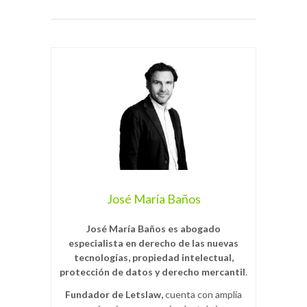
José María Baños
José María Baños es abogado
especialista en derecho de las nuevas
tecnologías, propiedad intelectual,
protección de datos y derecho mercantil
.
Fundador de Letslaw,
cuenta con amplia