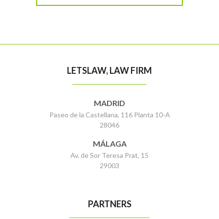
LETSLAW, LAW FIRM
MADRID
Paseo de la Castellana, 116 Planta 10-A
28046
MÁLAGA
Av. de Sor Teresa Prat, 15
29003
PARTNERS