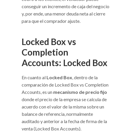
conseguir un incremento de caja del negocio
y, por ende, una menor deuda neta al cierre
para que el comprador ajuste.
Locked Box vs
Completion
Accounts: Locked Box
En cuanto al
Locked Box
, dentro de la
comparación de Locked Box vs Completion
Accounts, es un
mecanismo de precio fijo
donde el precio de la empresa se calcula de
acuerdo con el valor de la misma sobre un
balance de referencia, normalmente
auditado y anterior a la fecha de firma de la
venta (Locked Box Accounts).