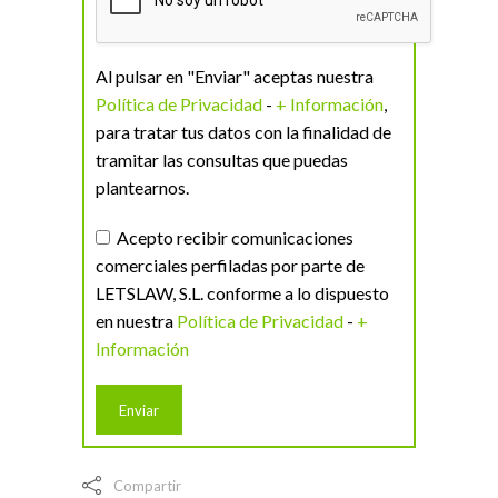
Al pulsar en "Enviar" aceptas nuestra
Política de Privacidad
-
+ Información
,
para tratar tus datos con la finalidad de
tramitar las consultas que puedas
plantearnos.
Acepto recibir comunicaciones
comerciales perfiladas por parte de
LETSLAW, S.L. conforme a lo dispuesto
en nuestra
Política de Privacidad
-
+
Información
Compartir