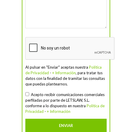
Al pulsar en "Enviar" aceptas nuestra
Política
de Privacidad
-
+ Información
, para tratar tus
datos con la finalidad de tramitar las consultas
que puedas plantearnos.
Acepto recibir comunicaciones comerciales
perfiladas por parte de LETSLAW, S.L.
conforme a lo dispuesto en nuestra
Política de
Privacidad
-
+ Información