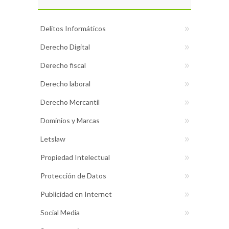
Delitos Informáticos
Derecho Digital
Derecho fiscal
Derecho laboral
Derecho Mercantil
Dominios y Marcas
Letslaw
Propiedad Intelectual
Protección de Datos
Publicidad en Internet
Social Media