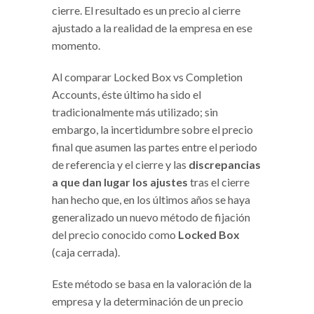
cierre. El resultado es un precio al cierre
ajustado a la realidad de la empresa en ese
momento.
Al comparar Locked Box vs Completion
Accounts, éste último ha sido el
tradicionalmente más utilizado; sin
embargo, la incertidumbre sobre el precio
final que asumen las partes entre el periodo
de referencia y el cierre y las
discrepancias
a que dan lugar los ajustes
tras el cierre
han hecho que, en los últimos años se haya
generalizado un nuevo método de fijación
del precio conocido como
Locked Box
(caja cerrada).
Este método se basa en la valoración de la
empresa y la determinación de un precio