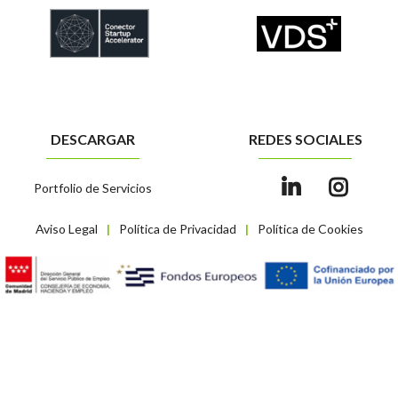
DESCARGAR
REDES SOCIALES
Portfolio de Servicios
Aviso Legal
Política de Privacidad
Política de Cookies
|
|