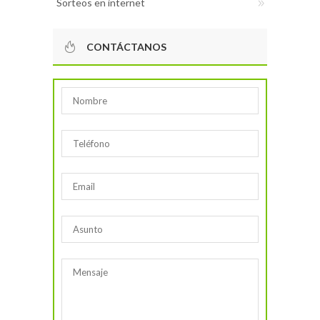
Sorteos en internet
CONTÁCTANOS