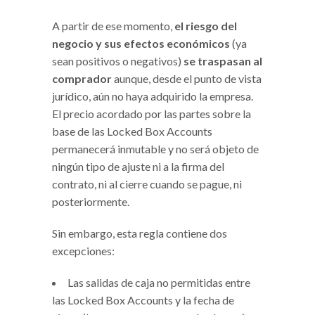
A partir de ese momento,
el riesgo del
negocio y sus efectos económicos
(ya
sean positivos o negativos)
se traspasan al
comprador
aunque, desde el punto de vista
jurídico, aún no haya adquirido la empresa.
El precio acordado por las partes sobre la
base de las Locked Box Accounts
permanecerá inmutable y no será objeto de
ningún tipo de ajuste ni a la firma del
contrato, ni al cierre cuando se pague, ni
posteriormente.
Sin embargo, esta regla contiene dos
excepciones:
Las salidas de caja no permitidas entre
las Locked Box Accounts y la fecha de