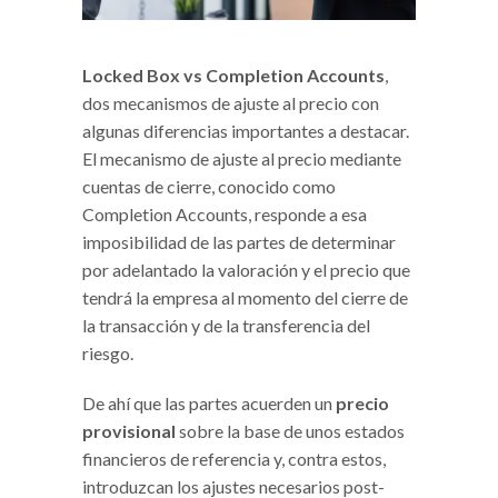
Locked Box vs Completion Accounts
,
dos mecanismos de ajuste al precio con
algunas diferencias importantes a destacar.
El mecanismo de ajuste al precio mediante
cuentas de cierre, conocido como
Completion Accounts, responde a esa
imposibilidad de las partes de determinar
por adelantado la valoración y el precio que
tendrá la empresa al momento del cierre de
la transacción y de la transferencia del
riesgo.
De ahí que las partes acuerden un
precio
provisional
sobre la base de unos estados
financieros de referencia y, contra estos,
introduzcan los ajustes necesarios post-