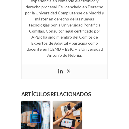
experiencia en comercio electrónico y
derecho procesal. Es licenciado en Derecho
por la Universidad Complutense de Madrid y
máster en derecho de las nuevas
tecnologías por la Universidad Pontificia
Comillas. Consultor legal certificado por
APEP, ha sido miembro del Comité de
Expertos de Adigital y participa como
docente en ICEMD – ESIC y la Universidad
Antonio de Nebrija.
ARTÍCULOS RELACIONADOS