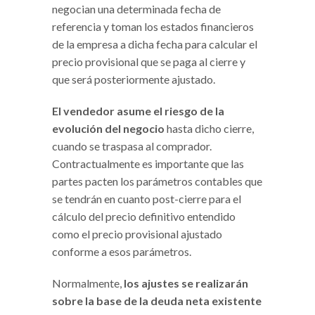
negocian una determinada fecha de
referencia y toman los estados financieros
de la empresa a dicha fecha para calcular el
precio provisional que se paga al cierre y
que será posteriormente ajustado.
El vendedor asume el riesgo de la
evolución del negocio
hasta dicho cierre,
cuando se traspasa al comprador.
Contractualmente es importante que las
partes pacten los parámetros contables que
se tendrán en cuanto post-cierre para el
cálculo del precio definitivo entendido
como el precio provisional ajustado
conforme a esos parámetros.
Normalmente,
los ajustes se realizarán
sobre la base de la deuda neta existente