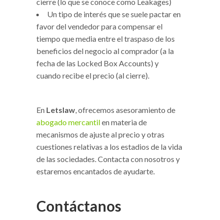
cierre (lo que se conoce como Leakages)
Un tipo de interés que se suele pactar en
favor del vendedor para compensar el
tiempo que media entre el traspaso de los
beneficios del negocio al comprador (a la
fecha de las Locked Box Accounts) y
cuando recibe el precio (al cierre).
En
Letslaw
, ofrecemos asesoramiento de
abogado mercantil
en materia de
mecanismos de ajuste al precio y otras
cuestiones relativas a los estadios de la vida
de las sociedades. Contacta con nosotros y
estaremos encantados de ayudarte.
Contáctanos