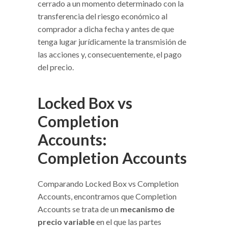
cerrado a un momento determinado con la
transferencia del riesgo económico al
comprador a dicha fecha y antes de que
tenga lugar jurídicamente la transmisión de
las acciones y, consecuentemente, el pago
del precio.
Locked Box vs
Completion
Accounts:
Completion Accounts
Comparando Locked Box vs Completion
Accounts, encontramos que Completion
Accounts se trata de un
mecanismo de
precio variable
en el que las partes