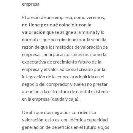
empresa.
El precio de una empresa, como veremos,
no tiene por qué coincidir con la
valoración
que se asigne a la misma (y lo
normal es que no coincidan) por la sencilla
razón de que los métodos de valoración de
empresas incorporan parámetros como la
expectativa de crecimiento futuro de la
empresa y el valor adicional creado por la
integración de la empresa adquirida en el
negocio del comprador y suelen no prestar
atención a la estructura de capital existente
en la empresa (deuda y caja).
De ahí que dos negocios con idéntica
valoración, esto es, con idéntica capacidad
generación de beneficios en el futuro a ojos