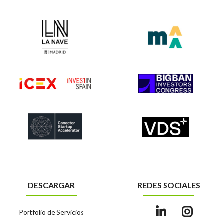
DESCARGAR
REDES SOCIALES
Portfolio de Servicios