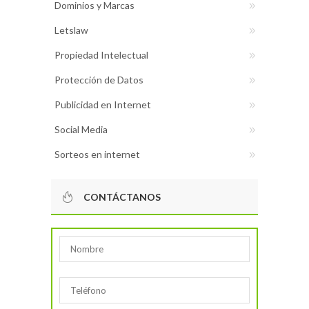
Dominios y Marcas
Letslaw
Propiedad Intelectual
Protección de Datos
Publicidad en Internet
Social Media
Sorteos en internet
CONTÁCTANOS