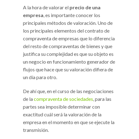
A la hora de valorar el
precio de una
empresa
, es importante conocer los
principales métodos de valoración. Uno de
los principales elementos del contrato de
compraventa de empresas que lo diferencia
del resto de compraventas de bienes y que
justifica su complejidad es que su objeto es
un negocio en funcionamiento generador de
flujos que hace que su valoración difiera de
un día para otro.
De ahí que, en el curso de las negociaciones
de la
compraventa de sociedades
, para las
partes sea imposible determinar con
exactitud cuál será la valoración de la
empresa en el momento en que se ejecute la
transmisión.