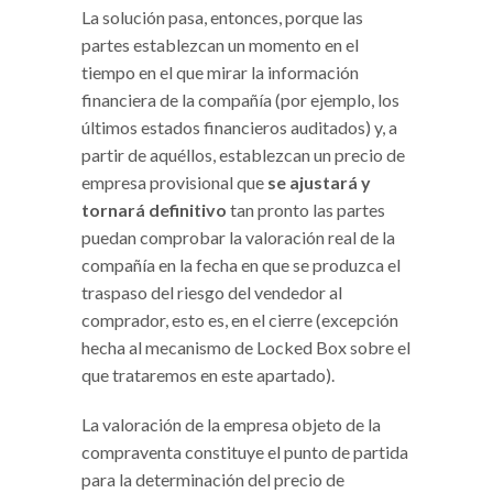
La solución pasa, entonces, porque las
partes establezcan un momento en el
tiempo en el que mirar la información
financiera de la compañía (por ejemplo, los
últimos estados financieros auditados) y, a
partir de aquéllos, establezcan un precio de
empresa provisional que
se ajustará y
tornará definitivo
tan pronto las partes
puedan comprobar la valoración real de la
compañía en la fecha en que se produzca el
traspaso del riesgo del vendedor al
comprador, esto es, en el cierre (excepción
hecha al mecanismo de Locked Box sobre el
que trataremos en este apartado).
La valoración de la empresa objeto de la
compraventa constituye el punto de partida
para la determinación del precio de