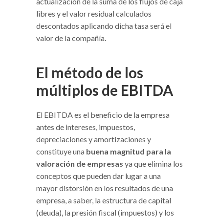
actualización de la suma de los flujos de caja
libres y el valor residual calculados
descontados aplicando dicha tasa será el
valor de la compañía.
El método de los
múltiplos de EBITDA
El EBITDA es el beneficio de la empresa
antes de intereses, impuestos,
depreciaciones y amortizaciones y
constituye una
buena magnitud para la
valoración de empresas
ya que elimina los
conceptos que pueden dar lugar a una
mayor distorsión en los resultados de una
empresa, a saber, la estructura de capital
(deuda), la presión fiscal (impuestos) y los