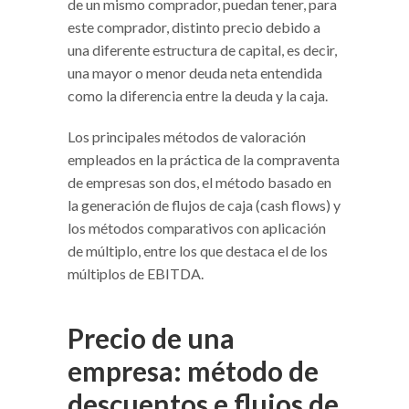
de un mismo comprador, puedan tener, para
este comprador, distinto precio debido a
una diferente estructura de capital, es decir,
una mayor o menor deuda neta entendida
como la diferencia entre la deuda y la caja.
Los principales métodos de valoración
empleados en la práctica de la compraventa
de empresas son dos, el método basado en
la generación de flujos de caja (cash flows) y
los métodos comparativos con aplicación
de múltiplo, entre los que destaca el de los
múltiplos de EBITDA.
Precio de una
empresa: método de
descuentos e flujos de