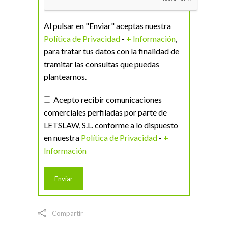
Al pulsar en "Enviar" aceptas nuestra
Política de Privacidad
-
+ Información
,
para tratar tus datos con la finalidad de
tramitar las consultas que puedas
plantearnos.
Acepto recibir comunicaciones
comerciales perfiladas por parte de
LETSLAW, S.L. conforme a lo dispuesto
en nuestra
Política de Privacidad
-
+
Información
Compartir