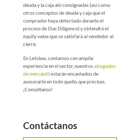
deuda y la caja ahí consignadas (así como
otros conceptos de deuda y caja que el
comprador haya detectado durante el
proceso de Due Diligence) y obtendrá el
equity value que se satisfará al vendedor al
cierre.
En Letslaw, contamos con amplia
experiencia en el sector, nuestros
abogados
de mercantil
estarán encantados de
asesorarte en todo quello que precises.
¡Consúltanos!
Contáctanos