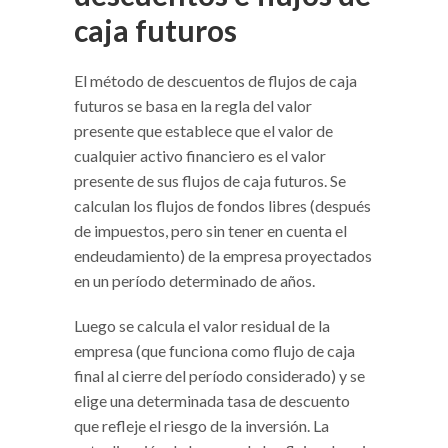
caja futuros
El método de descuentos de flujos de caja
futuros se basa en la regla del valor
presente que establece que el valor de
cualquier activo financiero es el valor
presente de sus flujos de caja futuros. Se
calculan los flujos de fondos libres (después
de impuestos, pero sin tener en cuenta el
endeudamiento) de la empresa proyectados
en un período determinado de años.
Luego se calcula el valor residual de la
empresa (que funciona como flujo de caja
final al cierre del período considerado) y se
elige una determinada tasa de descuento
que refleje el riesgo de la inversión. La