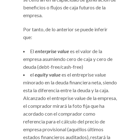
beneficios o flujos de caja futuros de la
empresa.
Por tanto, de lo anterior se puede inferir
que:
El
enterprise value
es el valor de la
empresa asumiendo cero de caja y cero de
deuda (debt-free/cash-free)
el
equity value
es el entreprise value
minorado en la deuda financiera neta, siendo
esta la diferencia entre la deuda y la caja.
Alcanzado el entreprise value de la empresa,
el comprador mirará la foto fija que ha
acordado con el comprador como
referencia para el cálculo del precio de
empresa provisional (aquéllos últimos
estados financieros auditados), restará la