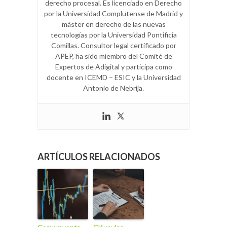
derecho procesal. Es licenciado en Derecho
por la Universidad Complutense de Madrid y
máster en derecho de las nuevas
tecnologías por la Universidad Pontificia
Comillas. Consultor legal certificado por
APEP, ha sido miembro del Comité de
Expertos de Adigital y participa como
docente en ICEMD – ESIC y la Universidad
Antonio de Nebrija.
ARTÍCULOS RELACIONADOS