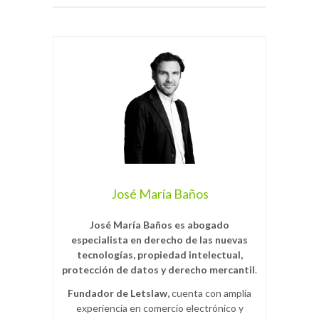
José María Baños
José María Baños es abogado
especialista en derecho de las nuevas
tecnologías, propiedad intelectual,
protección de datos y derecho mercantil
.
Fundador de Letslaw,
cuenta con amplia
experiencia en comercio electrónico y