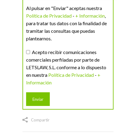
Al pulsar en "Enviar" aceptas nuestra
Política de Privacidad
-
+ Información
,
para tratar tus datos con la finalidad de
tramitar las consultas que puedas
plantearnos.
Acepto recibir comunicaciones
comerciales perfiladas por parte de
LETSLAW, S.L. conforme a lo dispuesto
en nuestra
Política de Privacidad
-
+
Información
Compartir