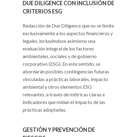
DUE DILIGENCE CON INCLUSIÓN DE
CRITERIOS ESG
Redacción de Due Diligence que no se limite
exclusivamente a los aspectos financieros y
legales, incluyéndose asimismo una
evaluación integral de los factores
ambientales, sociales y de gobierno
corporativo (ESG). En este sentido, se
abordarán posibles contingencias futuras
vinculadas a prácticas laborales, impacto
ambiental y otros elementos ESG
relevantes, a través de métricas claras e
indicadores que midan el impacto de las
prácticas adoptadas.
GESTIÓN Y PREVENCIÓN DE