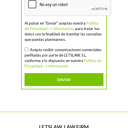
Al pulsar en "Enviar" aceptas nuestra
Política
de Privacidad
-
+ Información
, para tratar tus
datos con la finalidad de tramitar las consultas
que puedas plantearnos.
Acepto recibir comunicaciones comerciales
perfiladas por parte de LETSLAW, S.L.
conforme a lo dispuesto en nuestra
Política de
Privacidad
-
+ Información
LETSLAW, LAW FIRM