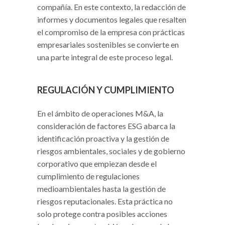
compañía. En este contexto, la redacción de
informes y documentos legales que resalten
el compromiso de la empresa con prácticas
empresariales sostenibles se convierte en
una parte integral de este proceso legal.
REGULACIÓN Y CUMPLIMIENTO
En el ámbito de operaciones M&A, la
consideración de factores ESG abarca la
identificación proactiva y la gestión de
riesgos ambientales, sociales y de gobierno
corporativo que empiezan desde el
cumplimiento de regulaciones
medioambientales hasta la gestión de
riesgos reputacionales. Esta práctica no
solo protege contra posibles acciones