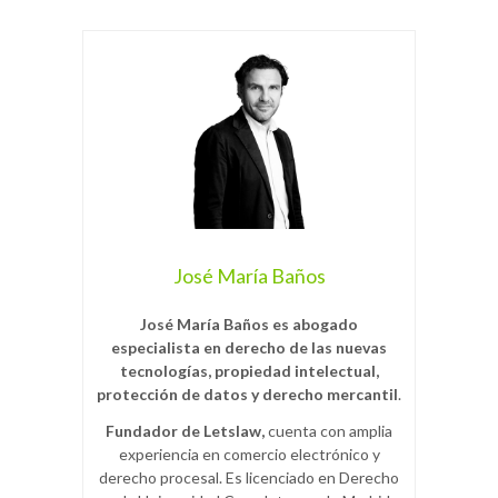
José María Baños
José María Baños es abogado
especialista en derecho de las nuevas
tecnologías, propiedad intelectual,
protección de datos y derecho mercantil
.
Fundador de Letslaw,
cuenta con amplia
experiencia en comercio electrónico y
derecho procesal. Es licenciado en Derecho