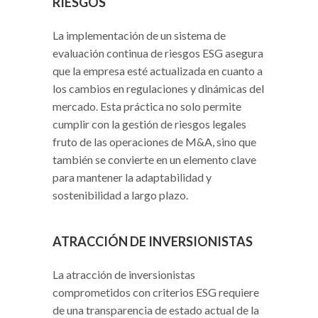
RIESGOS
La implementación de un sistema de
evaluación continua de riesgos ESG asegura
que la empresa esté actualizada en cuanto a
los cambios en regulaciones y dinámicas del
mercado. Esta práctica no solo permite
cumplir con la gestión de riesgos legales
fruto de las operaciones de M&A, sino que
también se convierte en un elemento clave
para mantener la adaptabilidad y
sostenibilidad a largo plazo.
ATRACCIÓN DE INVERSIONISTAS
La atracción de inversionistas
comprometidos con criterios ESG requiere
de una transparencia de estado actual de la