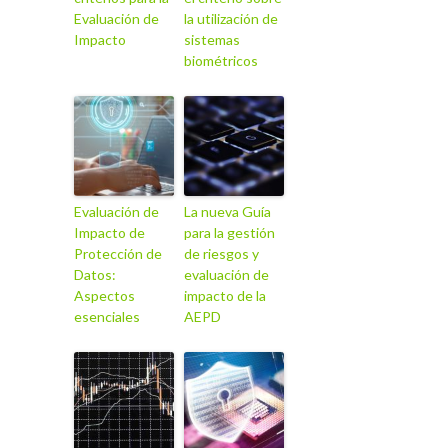
Evaluación de
la utilización de
Impacto
sistemas
biométricos
Evaluación de
La nueva Guía
Impacto de
para la gestión
Protección de
de riesgos y
Datos:
evaluación de
Aspectos
impacto de la
esenciales
AEPD