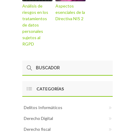
Análisis de
Aspectos
riesgos en los
esenciales de la
tratamientos
Directiva NIS 2
de datos
personales
sujetos al
RGPD
CATEGORÍAS
Delitos Informáticos
Derecho Digital
Derecho fiscal