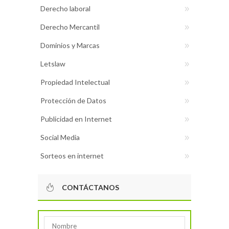
Derecho laboral
Derecho Mercantil
Dominios y Marcas
Letslaw
Propiedad Intelectual
Protección de Datos
Publicidad en Internet
Social Media
Sorteos en internet
CONTÁCTANOS