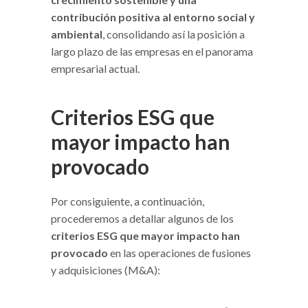
contribución positiva al entorno social y
ambiental
, consolidando así la posición a
largo plazo de las empresas en el panorama
empresarial actual.
Criterios ESG que
mayor impacto han
provocado
Por consiguiente, a continuación,
procederemos a detallar algunos de los
criterios ESG que mayor impacto han
provocado
en las operaciones de fusiones
y adquisiciones (M&A):