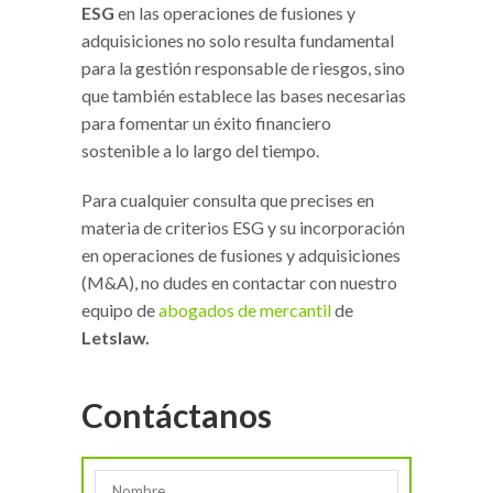
ESG
en las operaciones de fusiones y
adquisiciones no solo resulta fundamental
para la gestión responsable de riesgos, sino
que también establece las bases necesarias
para fomentar un éxito financiero
sostenible a lo largo del tiempo.
Para cualquier consulta que precises en
materia de criterios ESG y su incorporación
en operaciones de fusiones y adquisiciones
(M&A), no dudes en contactar con nuestro
equipo de
abogados de mercantil
de
Letslaw.
Contáctanos