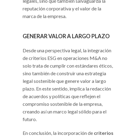
legales, sino que también salvaguarda la
reputación corporativa y el valor de la
marca de la empresa.
GENERAR VALOR A LARGO PLAZO
Desde una perspectiva legal, la integración
de criterios ESG en operaciones M&A no
solo trata de cumplir con estándares éticos,
sino también de construir una estrategia
legal sostenible que genere valor a largo
plazo. En este sentido, implica la redacción
de acuerdos y políticas que reflejen el
compromiso sostenible de la empresa,
creando así un marco legal sólido para el
futuro.
En conclusión, la incorporación de
criterios