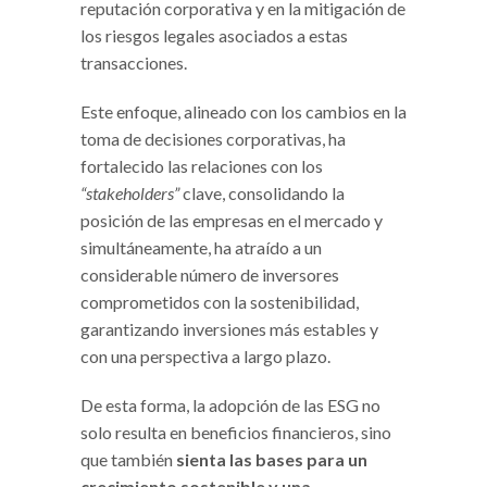
reputación corporativa y en la mitigación de
los riesgos legales asociados a estas
transacciones.
Este enfoque, alineado con los cambios en la
toma de decisiones corporativas, ha
fortalecido las relaciones con los
“stakeholders”
clave, consolidando la
posición de las empresas en el mercado y
simultáneamente, ha atraído a un
considerable número de inversores
comprometidos con la sostenibilidad,
garantizando inversiones más estables y
con una perspectiva a largo plazo.
De esta forma, la adopción de las ESG no
solo resulta en beneficios financieros, sino
que también
sienta las bases para un
crecimiento sostenible y una