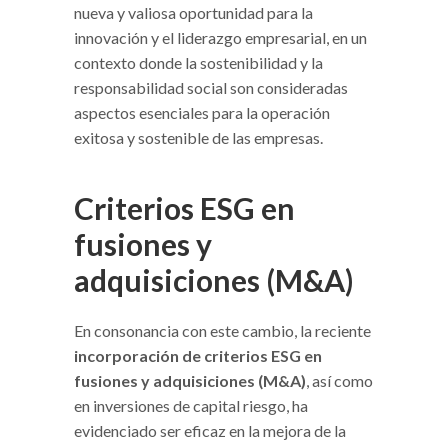
nueva y valiosa oportunidad para la
innovación y el liderazgo empresarial, en un
contexto donde la sostenibilidad y la
responsabilidad social son consideradas
aspectos esenciales para la operación
exitosa y sostenible de las empresas.
Criterios ESG en
fusiones y
adquisiciones (M&A)
En consonancia con este cambio, la reciente
incorporación de criterios ESG en
fusiones y adquisiciones (M&A)
, así como
en inversiones de capital riesgo, ha
evidenciado ser eficaz en la mejora de la