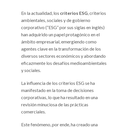
En la actualidad, los
criterios ESG
, criterios
ambientales, sociales y de gobierno
corporativo (“ESG” por sus siglas en inglés)
han adquirido un papel protagónico en el
ámbito empresarial, emergiendo como
agentes clave en la transformación de los
diversos sectores económicos y abordando
eficazmente los desafíos medioambientales
y sociales.
La influencia de los criterios ESG se ha
manifestado en la toma de decisiones
corporativas, lo que ha resultado en una
revisión minuciosa de las prácticas
comerciales.
Este fenómeno, por ende, ha creado una