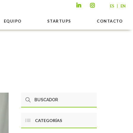
|
ES
EN
EQUIPO
STARTUPS
CONTACTO
CATEGORÍAS