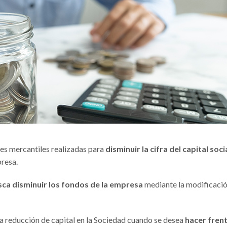
es mercantiles realizadas para
disminuir la cifra del capital soci
presa.
sca disminuir los fondos de la empresa
mediante la modificaci
a reducción de capital en la Sociedad cuando se desea
hacer frent