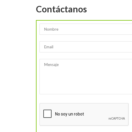
Contáctanos