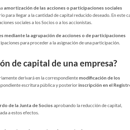
na
amortización de las acciones o participaciones sociales
o para llegar a la cantidad de capital reducido deseado. En este c
iones sociales a los Socios o a los accionistas.
es mediante la agrupación de acciones o de participaciones
cipaciones para proceder a la asignación de una participación.
ión de capital de una empresa?
ariamente derivará en la correspondiente
modificación de los
pondiente escritura pública y posterior
inscripción en el Registr
rdo de la Junta de Socios
aprobando la reducción de capital,
ada a estos efectos.