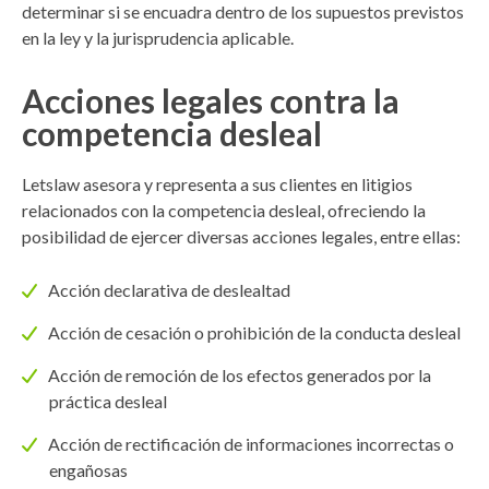
determinar si se encuadra dentro de los supuestos previstos
en la ley y la jurisprudencia aplicable.
Acciones legales contra la
competencia desleal
Letslaw asesora y representa a sus clientes en litigios
relacionados con la competencia desleal, ofreciendo la
posibilidad de ejercer diversas acciones legales, entre ellas:
Acción declarativa de deslealtad
Acción de cesación o prohibición de la conducta desleal
Acción de remoción de los efectos generados por la
práctica desleal
Acción de rectificación de informaciones incorrectas o
engañosas