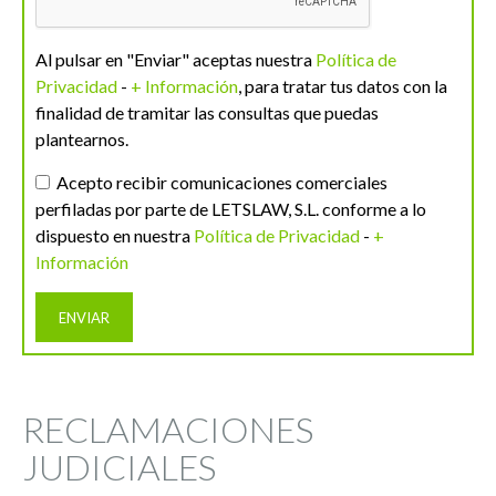
Al pulsar en "Enviar" aceptas nuestra
Política de
Privacidad
-
+ Información
, para tratar tus datos con la
finalidad de tramitar las consultas que puedas
plantearnos.
Acepto recibir comunicaciones comerciales
perfiladas por parte de LETSLAW, S.L. conforme a lo
dispuesto en nuestra
Política de Privacidad
-
+
Información
RECLAMACIONES
JUDICIALES