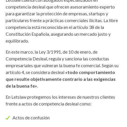
competencia desleal que ofrecen asesoramiento experto
para garantizar la protección de empresas, startups y
particulares frente a prácticas comerciales ilícitas. La libre
competencia está reconocida en el artículo 38 de la
Constitución Española, asegurando un mercado justo y
equilibrado.
En este marco, la Ley 3/1991, de 10 de enero, de
Competencia Desleal, regula y sanciona las conductas
empresariales que vulneran la buena fe comercial. Según su
artículo 4, se considera desleal
«todo comportamiento
que resulte objetivamente contrario a las exigencias
de la buena fe»
.
En Letslaw protegemos los intereses de nuestros clientes
frente a actos de competencia desleal como:
Actos de confusión