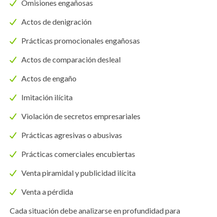
Omisiones engañosas
Actos de denigración
Prácticas promocionales engañosas
Actos de comparación desleal
Actos de engaño
Imitación ilícita
Violación de secretos empresariales
Prácticas agresivas o abusivas
Prácticas comerciales encubiertas
Venta piramidal y publicidad ilícita
Venta a pérdida
Cada situación debe analizarse en profundidad para