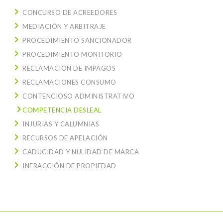
CONCURSO DE ACREEDORES
MEDIACIÓN Y ARBITRAJE
PROCEDIMIENTO SANCIONADOR
PROCEDIMIENTO MONITORIO
RECLAMACIÓN DE IMPAGOS
RECLAMACIONES CONSUMO
CONTENCIOSO ADMINISTRATIVO
COMPETENCIA DESLEAL
INJURIAS Y CALUMNIAS
RECURSOS DE APELACIÓN
CADUCIDAD Y NULIDAD DE MARCA
INFRACCIÓN DE PROPIEDAD