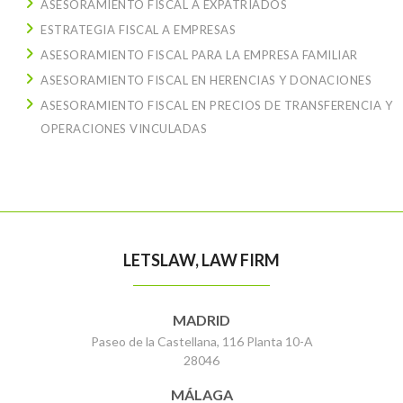
ASESORAMIENTO FISCAL A EXPATRIADOS
ESTRATEGIA FISCAL A EMPRESAS
ASESORAMIENTO FISCAL PARA LA EMPRESA FAMILIAR
ASESORAMIENTO FISCAL EN HERENCIAS Y DONACIONES
ASESORAMIENTO FISCAL EN PRECIOS DE TRANSFERENCIA Y
OPERACIONES VINCULADAS
LETSLAW, LAW FIRM
MADRID
Paseo de la Castellana, 116 Planta 10-A
28046
MÁLAGA