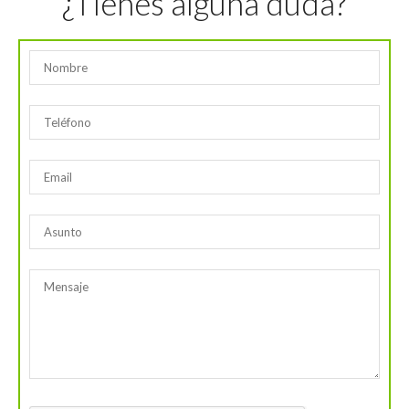
¿Tienes alguna duda?