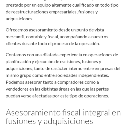
prestado por un equipo altamente cualificado en todo tipo
de reestructuraciones empresariales, fusiones y
adquisiciones.
Ofrecemos asesoramiento desde un punto de vista
mercantil, contable y fiscal, acompañando a nuestros
clientes durante todo el proceso de la operación.
Contamos con una dilatada experiencia en operaciones de
planificación y ejecución de escisiones, fusiones y
adquisiciones, tanto de carácter interno entre empresas del
mismo grupo como entre sociedades independientes.
Podemos asesorar tanto a compradores como a
vendedores en las distintas áreas en las que las partes
puedan verse afectadas por este tipo de operaciones.
Asesoramiento fiscal integral en
fusiones y adquisiciones