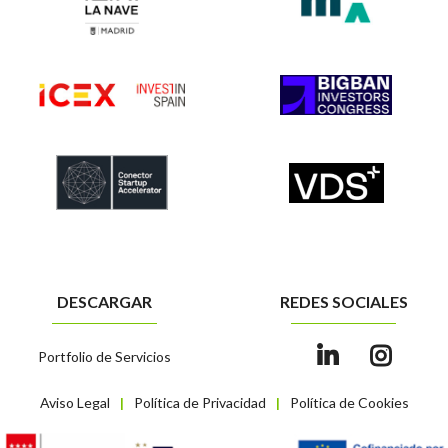
DESCARGAR
REDES SOCIALES
Portfolio de Servicios
Aviso Legal
Política de Privacidad
Política de Cookies
|
|