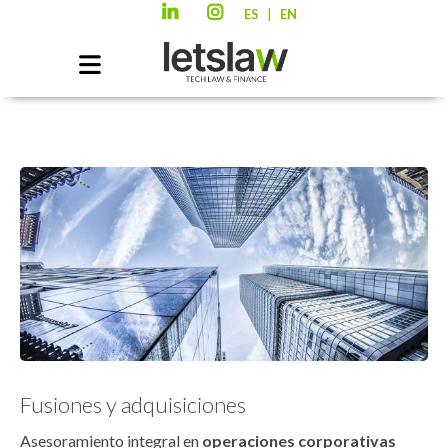
|
ES
EN
Fusiones y adquisiciones
Asesoramiento integral en
operaciones corporativas