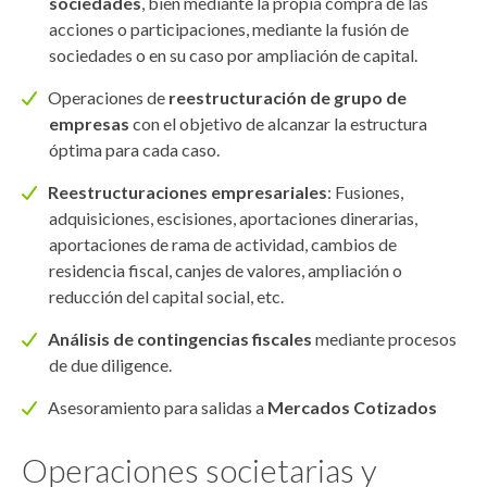
sociedades
, bien mediante la propia compra de las
acciones o participaciones, mediante la fusión de
sociedades o en su caso por ampliación de capital.
Operaciones de
reestructuración de grupo de
empresas
con el objetivo de alcanzar la estructura
óptima para cada caso.
Reestructuraciones empresariales
: Fusiones,
adquisiciones, escisiones, aportaciones dinerarias,
aportaciones de rama de actividad, cambios de
residencia fiscal, canjes de valores, ampliación o
reducción del capital social, etc.
Análisis de contingencias fiscales
mediante procesos
de due diligence.
Asesoramiento para salidas a
Mercados Cotizados
Operaciones societarias y