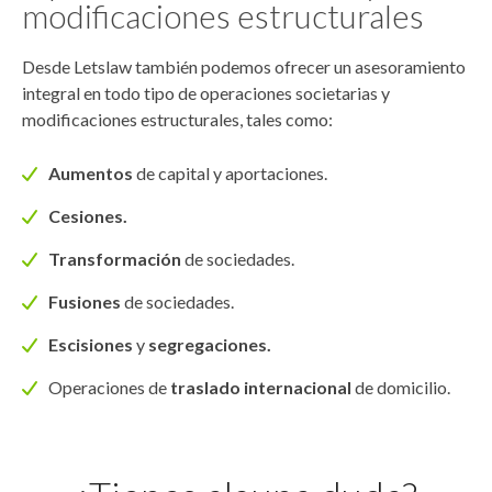
modificaciones estructurales
Desde Letslaw también podemos ofrecer un asesoramiento
integral en todo tipo de operaciones societarias y
modificaciones estructurales, tales como:
Aumentos
de capital y aportaciones.
Cesiones.
Transformación
de sociedades.
Fusiones
de sociedades.
Escisiones
y
segregaciones.
Operaciones de
traslado internacional
de domicilio.