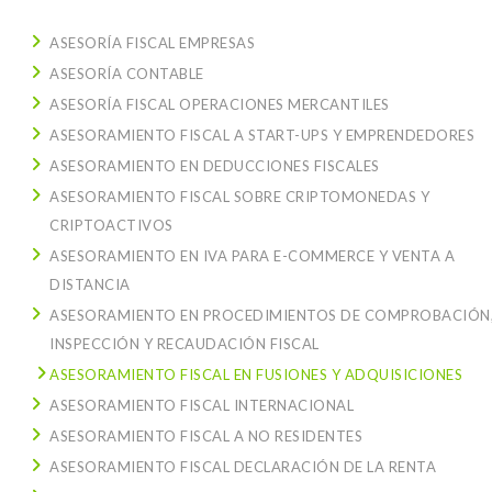
ASESORÍA FISCAL EMPRESAS
ASESORÍA CONTABLE
ASESORÍA FISCAL OPERACIONES MERCANTILES
ASESORAMIENTO FISCAL A START-UPS Y EMPRENDEDORES
ASESORAMIENTO EN DEDUCCIONES FISCALES
ASESORAMIENTO FISCAL SOBRE CRIPTOMONEDAS Y
CRIPTOACTIVOS
ASESORAMIENTO EN IVA PARA E-COMMERCE Y VENTA A
DISTANCIA
ASESORAMIENTO EN PROCEDIMIENTOS DE COMPROBACIÓN
INSPECCIÓN Y RECAUDACIÓN FISCAL
ASESORAMIENTO FISCAL EN FUSIONES Y ADQUISICIONES
ASESORAMIENTO FISCAL INTERNACIONAL
ASESORAMIENTO FISCAL A NO RESIDENTES
ASESORAMIENTO FISCAL DECLARACIÓN DE LA RENTA