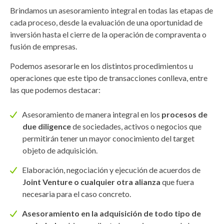
Brindamos un asesoramiento integral en todas las etapas de
cada proceso, desde la evaluación de una oportunidad de
inversión hasta el cierre de la operación de compraventa o
fusión de empresas.
Podemos asesorarle en los distintos procedimientos u
operaciones que este tipo de transacciones conlleva, entre
las que podemos destacar:
Asesoramiento de manera integral en los
procesos de
due diligence
de sociedades, activos o negocios que
permitirán tener un mayor conocimiento del target
objeto de adquisición.
Elaboración, negociación y ejecución de acuerdos de
Joint Venture o cualquier otra alianza
que fuera
necesaria para el caso concreto.
Asesoramiento en la adquisición de todo tipo de