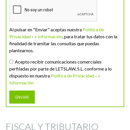
Al pulsar en "Enviar" aceptas nuestra
Política de
Privacidad
-
+ Información
, para tratar tus datos con la
finalidad de tramitar las consultas que puedas
plantearnos.
Acepto recibir comunicaciones comerciales
perfiladas por parte de LETSLAW, S.L. conforme a lo
dispuesto en nuestra
Política de Privacidad
-
+
Información
FISCAL Y TRIBUTARIO