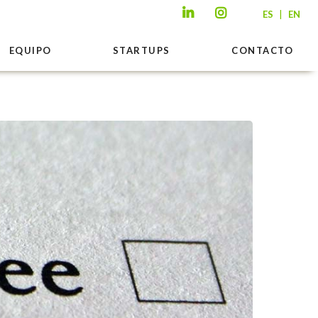
|
ES
EN
EQUIPO
STARTUPS
CONTACTO