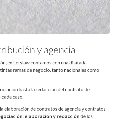
ribución y agencia
ción, en Letslaw contamos con una dilatada
stintas ramas de negocio, tanto nacionales como
ciación hasta la redacción del contrato de
e cada caso.
 elaboración de contratos de agencia y contratos
gociación, elaboración y redacción
de los