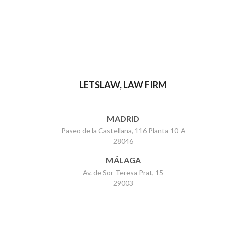
LETSLAW, LAW FIRM
MADRID
Paseo de la Castellana, 116 Planta 10-A
28046
MÁLAGA
Av. de Sor Teresa Prat, 15
29003