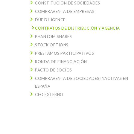
CONSTITUCIÓN DE SOCIEDADES
COMPRAVENTA DE EMPRESAS
DUE DILIGENCE
CONTRATOS DE DISTRIBUCIÓN Y AGENCIA
PHANTOM SHARES
STOCK OPTIONS
PRESTAMOS PARTICIPATIVOS
RONDA DE FINANCIACIÓN
PACTO DE SOCIOS
COMPRAVENTA DE SOCIEDADES INACTIVAS EN
ESPAÑA
CFO EXTERNO