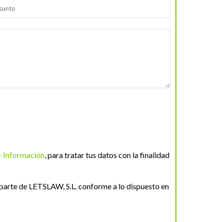
+ Información
, para tratar tus datos con la finalidad
parte de LETSLAW, S.L. conforme a lo dispuesto en