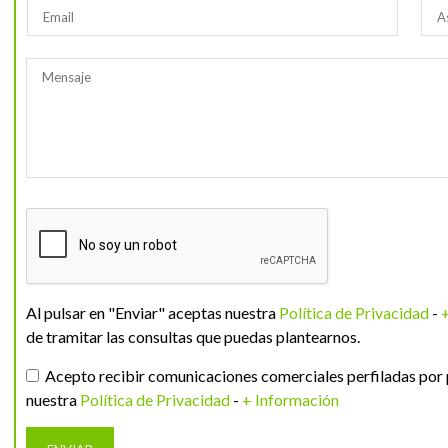
Al pulsar en "Enviar" aceptas nuestra
Política de Privacidad
-
de tramitar las consultas que puedas plantearnos.
Acepto recibir comunicaciones comerciales perfiladas por 
nuestra
Política de Privacidad
-
+ Información