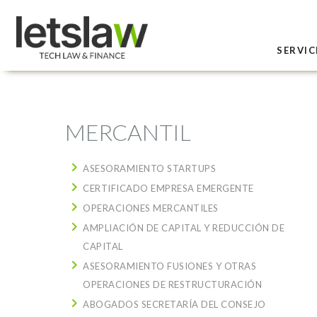
SERVIC
MERCANTIL
ASESORAMIENTO STARTUPS
CERTIFICADO EMPRESA EMERGENTE
OPERACIONES MERCANTILES
AMPLIACIÓN DE CAPITAL Y REDUCCIÓN DE
CAPITAL
ASESORAMIENTO FUSIONES Y OTRAS
OPERACIONES DE RESTRUCTURACIÓN
ABOGADOS SECRETARÍA DEL CONSEJO