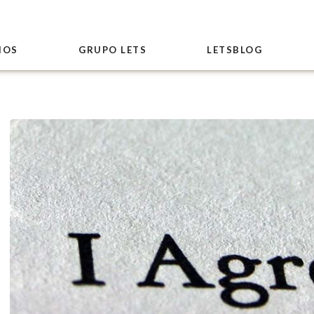
IOS
GRUPO LETS
LETSBLOG