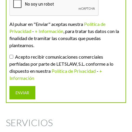
Al pulsar en "Enviar" aceptas nuestra
Política de
Privacidad
-
+ Información
, para tratar tus datos con la
finalidad de tramitar las consultas que puedas
plantearnos.
Acepto recibir comunicaciones comerciales
perfiladas por parte de LETSLAW, S.L. conforme a lo
dispuesto en nuestra
Política de Privacidad
-
+
Información
SERVICIOS