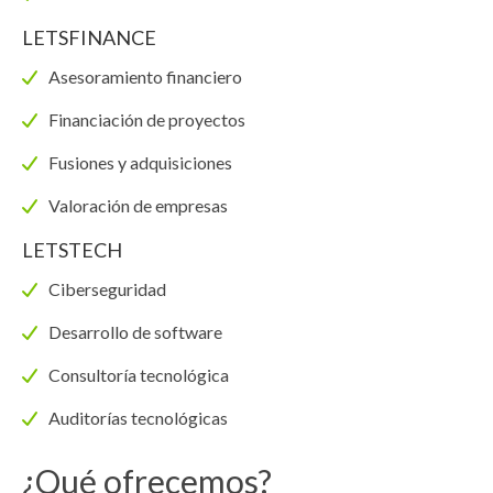
LETSFINANCE
Asesoramiento financiero
Financiación de proyectos
Fusiones y adquisiciones
Valoración de empresas
LETSTECH
Ciberseguridad
Desarrollo de software
Consultoría tecnológica
Auditorías tecnológicas
¿Qué ofrecemos?