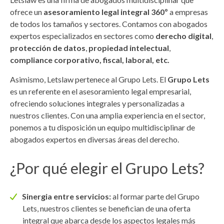
ofrece un
asesoramiento legal integral 360º
a empresas
de todos los tamaños y sectores. Contamos con abogados
expertos especializados en sectores como
derecho digital
,
protección de datos
,
propiedad intelectual
,
compliance corporativo, fiscal, laboral, etc.
Asimismo, Letslaw pertenece al Grupo Lets. El
Grupo Lets
es un referente en el asesoramiento legal empresarial,
ofreciendo soluciones integrales y personalizadas a
nuestros clientes. Con una amplia experiencia en el sector,
ponemos a tu disposición un equipo multidisciplinar de
abogados expertos en diversas áreas del derecho.
¿Por qué elegir el Grupo Lets?
Sinergia entre servicios:
al formar parte del Grupo
Lets, nuestros clientes se benefician de una oferta
integral que abarca desde los aspectos legales más