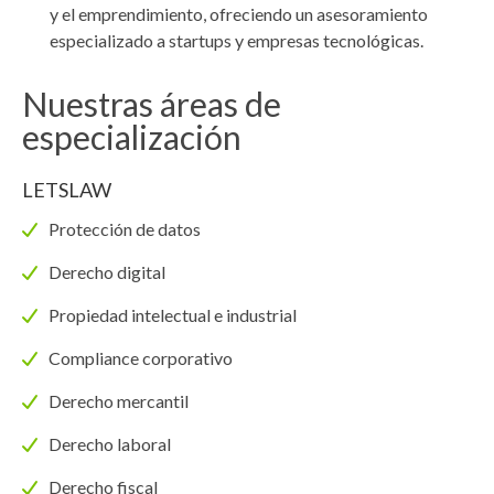
y el emprendimiento, ofreciendo un asesoramiento
especializado a startups y empresas tecnológicas.
Nuestras áreas de
especialización
LETSLAW
Protección de datos
Derecho digital
Propiedad intelectual e industrial
Compliance corporativo
Derecho mercantil
Derecho laboral
Derecho fiscal