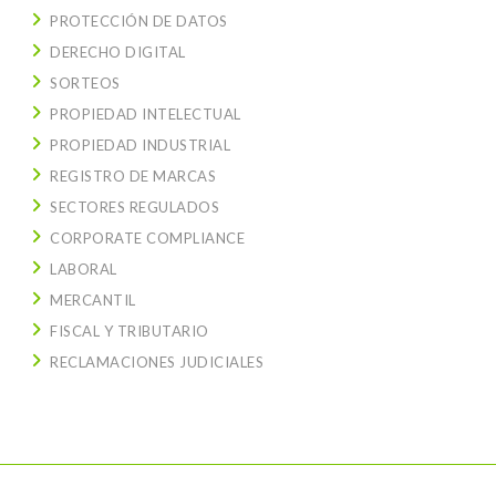
PROTECCIÓN DE DATOS
DERECHO DIGITAL
SORTEOS
PROPIEDAD INTELECTUAL
PROPIEDAD INDUSTRIAL
REGISTRO DE MARCAS
SECTORES REGULADOS
CORPORATE COMPLIANCE
LABORAL
MERCANTIL
FISCAL Y TRIBUTARIO
RECLAMACIONES JUDICIALES