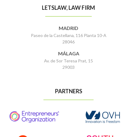
LETSLAW, LAW FIRM
MADRID
Paseo de la Castellana, 116 Planta 10-A
28046
MÁLAGA
Av. de Sor Teresa Prat, 15
29003
PARTNERS