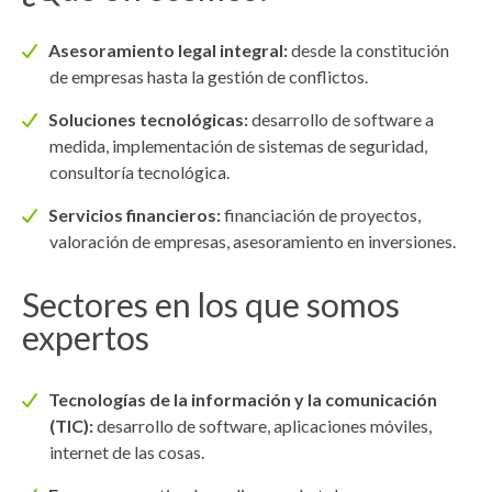
Asesoramiento legal integral:
desde la constitución
de empresas hasta la gestión de conflictos.
Soluciones tecnológicas:
desarrollo de software a
medida, implementación de sistemas de seguridad,
consultoría tecnológica.
Servicios financieros:
financiación de proyectos,
valoración de empresas, asesoramiento en inversiones.
Sectores en los que somos
expertos
Tecnologías de la información y la comunicación
(TIC):
desarrollo de software, aplicaciones móviles,
internet de las cosas.