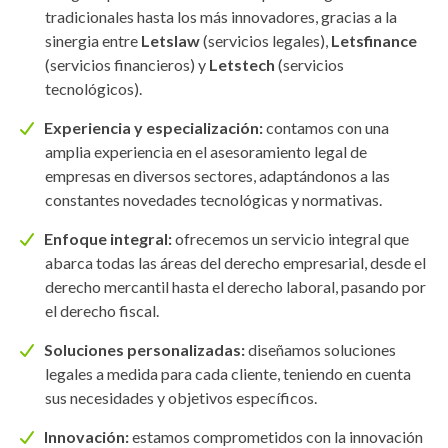
tradicionales hasta los más innovadores, gracias a la
sinergia entre
Letslaw
(servicios legales),
Letsfinance
(servicios financieros) y
Letstech
(servicios
tecnológicos).
Experiencia y especialización:
contamos con una
amplia experiencia en el asesoramiento legal de
empresas en diversos sectores, adaptándonos a las
constantes novedades tecnológicas y normativas.
Enfoque integral:
ofrecemos un servicio integral que
abarca todas las áreas del derecho empresarial, desde el
derecho mercantil hasta el derecho laboral, pasando por
el derecho fiscal.
Soluciones personalizadas:
diseñamos soluciones
legales a medida para cada cliente, teniendo en cuenta
sus necesidades y objetivos específicos.
Innovación:
estamos comprometidos con la innovación