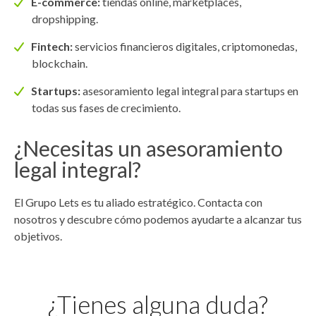
E-commerce:
tiendas online, marketplaces,
dropshipping.
Fintech:
servicios financieros digitales, criptomonedas,
blockchain.
Startups:
asesoramiento legal integral para startups en
todas sus fases de crecimiento.
¿Necesitas un asesoramiento
legal integral?
El Grupo Lets es tu aliado estratégico. Contacta con
nosotros y descubre cómo podemos ayudarte a alcanzar tus
objetivos.
¿Tienes alguna duda?