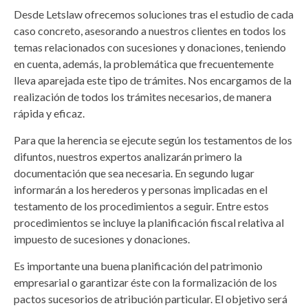
Desde Letslaw ofrecemos soluciones tras el estudio de cada
caso concreto, asesorando a nuestros clientes en todos los
temas relacionados con sucesiones y donaciones, teniendo
en cuenta, además, la problemática que frecuentemente
lleva aparejada este tipo de trámites. Nos encargamos de la
realización de todos los trámites necesarios, de manera
rápida y eficaz.
Para que la herencia se ejecute según los testamentos de los
difuntos, nuestros expertos analizarán primero la
documentación que sea necesaria. En segundo lugar
informarán a los herederos y personas implicadas en el
testamento de los procedimientos a seguir. Entre estos
procedimientos se incluye la planificación fiscal relativa al
impuesto de sucesiones y donaciones.
Es importante una buena planificación del patrimonio
empresarial o garantizar éste con la formalización de los
pactos sucesorios de atribución particular. El objetivo será