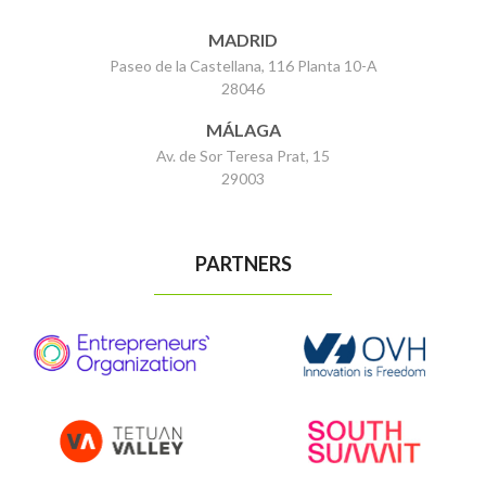
MADRID
Paseo de la Castellana, 116 Planta 10-A
28046
MÁLAGA
Av. de Sor Teresa Prat, 15
29003
PARTNERS