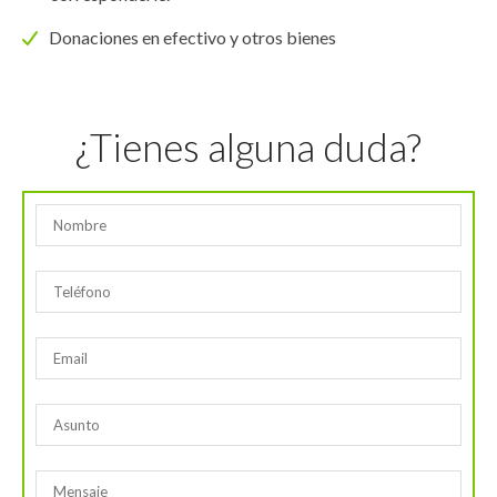
Donaciones en efectivo y otros bienes
¿Tienes alguna duda?