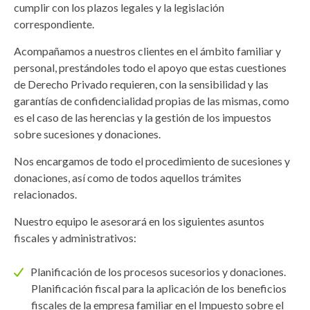
cumplir con los plazos legales y la legislación
correspondiente.
Acompañamos a nuestros clientes en el ámbito familiar y
personal, prestándoles todo el apoyo que estas cuestiones
de Derecho Privado requieren, con la sensibilidad y las
garantías de confidencialidad propias de las mismas, como
es el caso de las herencias y la gestión de los impuestos
sobre sucesiones y donaciones.
Nos encargamos de todo el procedimiento de sucesiones y
donaciones, así como de todos aquellos trámites
relacionados.
Nuestro equipo le asesorará en los siguientes asuntos
fiscales y administrativos:
Planificación de los procesos sucesorios y donaciones.
Planificación fiscal para la aplicación de los beneficios
fiscales de la empresa familiar en el Impuesto sobre el