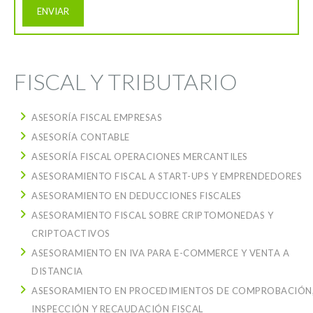
FISCAL Y TRIBUTARIO
ASESORÍA FISCAL EMPRESAS
ASESORÍA CONTABLE
ASESORÍA FISCAL OPERACIONES MERCANTILES
ASESORAMIENTO FISCAL A START-UPS Y EMPRENDEDORES
ASESORAMIENTO EN DEDUCCIONES FISCALES
ASESORAMIENTO FISCAL SOBRE CRIPTOMONEDAS Y
CRIPTOACTIVOS
ASESORAMIENTO EN IVA PARA E-COMMERCE Y VENTA A
DISTANCIA
ASESORAMIENTO EN PROCEDIMIENTOS DE COMPROBACIÓN
INSPECCIÓN Y RECAUDACIÓN FISCAL