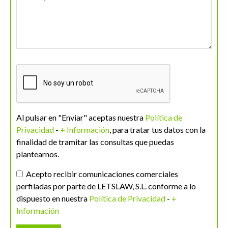
Al pulsar en "Enviar" aceptas nuestra
Política de
Privacidad
-
+ Información
, para tratar tus datos con la
finalidad de tramitar las consultas que puedas
plantearnos.
Acepto recibir comunicaciones comerciales
perfiladas por parte de LETSLAW, S.L. conforme a lo
dispuesto en nuestra
Política de Privacidad
-
+
Información