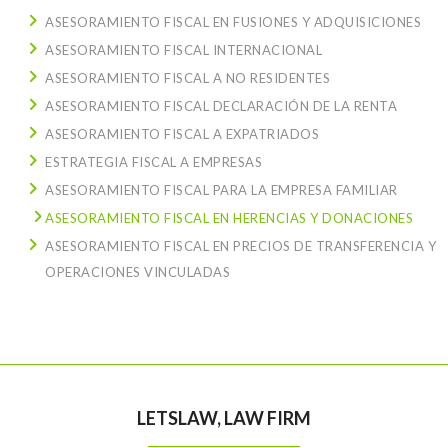
ASESORAMIENTO FISCAL EN FUSIONES Y ADQUISICIONES
ASESORAMIENTO FISCAL INTERNACIONAL
ASESORAMIENTO FISCAL A NO RESIDENTES
ASESORAMIENTO FISCAL DECLARACIÓN DE LA RENTA
ASESORAMIENTO FISCAL A EXPATRIADOS
ESTRATEGIA FISCAL A EMPRESAS
ASESORAMIENTO FISCAL PARA LA EMPRESA FAMILIAR
ASESORAMIENTO FISCAL EN HERENCIAS Y DONACIONES
ASESORAMIENTO FISCAL EN PRECIOS DE TRANSFERENCIA Y
OPERACIONES VINCULADAS
LETSLAW, LAW FIRM