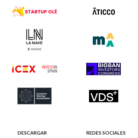
DESCARGAR
REDES SOCIALES