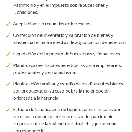
Patrimonio y en el Impuesto sobre Sucesiones y
Donaciones.
Aceptaciones o renuncias de herencias.
Confección del inventario y valoración de bienes y
asistencia técnica a efectos de adjudicación de herencia.
Liquidación del Impuesto de Sucesiones y Donaciones.
Planificaciones fiscales hereditarias para empresarios,
profesionales y personas física.
Planificación familiar y estudio de los diferentes bienes
con propuesta, en su caso, sobre la mejor opción
orientada a la herencia.
Estudio de la aplicación de bonificaciones fiscales por
sucesión o donación de empresas o del patrimonio
empresarial, de la vivienda habitual etc., que puedan
corresponderle.