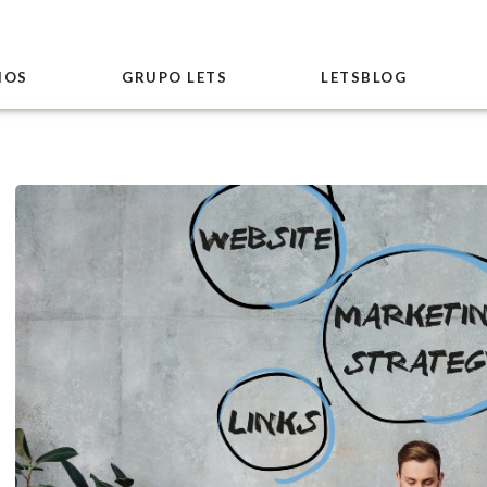
IOS
GRUPO LETS
LETSBLOG