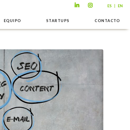
|
ES
EN
EQUIPO
STARTUPS
CONTACTO