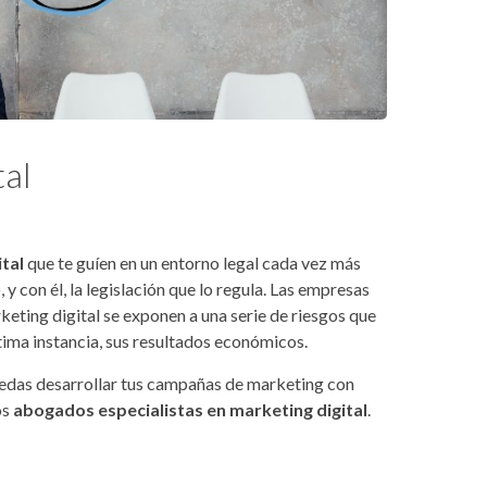
tal
tal
que te guíen en un entorno legal cada vez más
y con él, la legislación que lo regula. Las empresas
eting digital se exponen a una serie de riesgos que
ima instancia, sus resultados económicos.
edas desarrollar tus campañas de marketing con
os
abogados especialistas en marketing digital
.