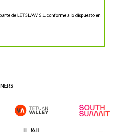
parte de LETSLAW, S.L. conforme a lo dispuesto en
NERS