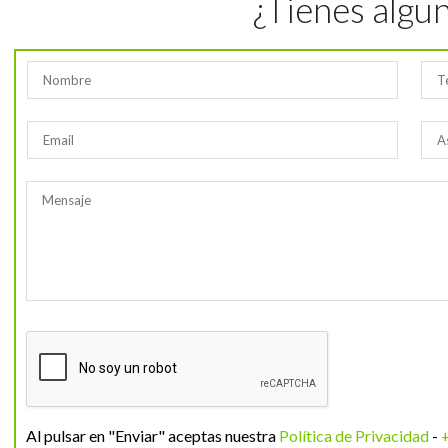
¿Tienes algu
Al pulsar en "Enviar" aceptas nuestra
Política de Privacidad
-