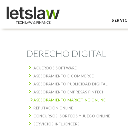
SERVIC
DERECHO DIGITAL
ACUERDOS SOFTWARE
ASESORAMIENTO E-COMMERCE
ASESORAMIENTO PUBLICIDAD DIGITAL
ASESORAMIENTO EMPRESAS FINTECH
ASESORAMIENTO MARKETING ONLINE
REPUTACIÓN ONLINE
CONCURSOS, SORTEOS Y JUEGO ONLINE
SERVICIOS INFLUENCERS