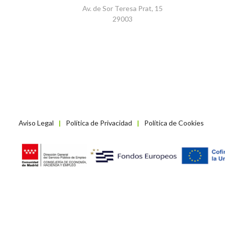
Av. de Sor Teresa Prat, 15
29003
Aviso Legal
Política de Privacidad
Política de Cookies
|
|