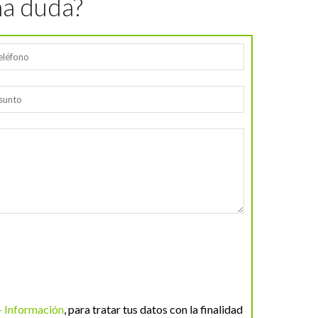
na duda?
+ Información
, para tratar tus datos con la finalidad