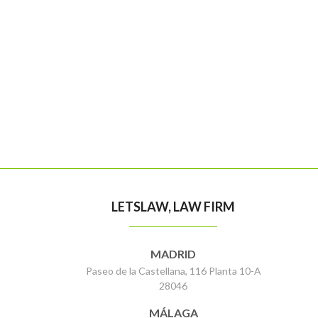
LETSLAW, LAW FIRM
MADRID
Paseo de la Castellana, 116 Planta 10-A
28046
MÁLAGA