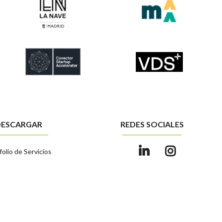
DESCARGAR
REDES SOCIALES
folio de Servicios