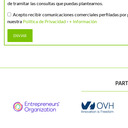
de tramitar las consultas que puedas plantearnos.
Acepto recibir comunicaciones comerciales perfiladas por 
nuestra
Política de Privacidad
-
+ Información
PART