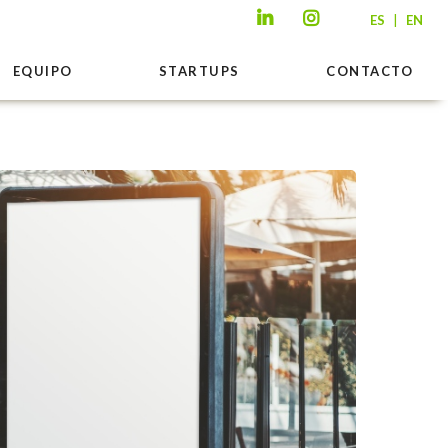
|
ES
EN
EQUIPO
STARTUPS
CONTACTO