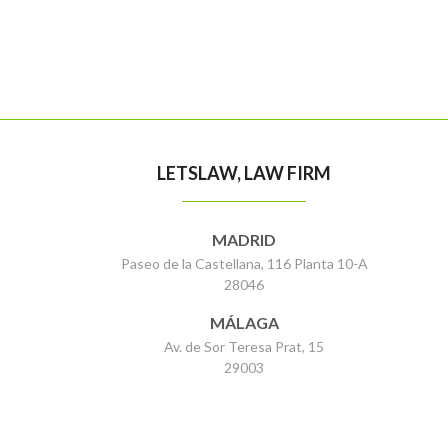
LETSLAW, LAW FIRM
MADRID
Paseo de la Castellana, 116 Planta 10-A
28046
MÁLAGA
Av. de Sor Teresa Prat, 15
29003