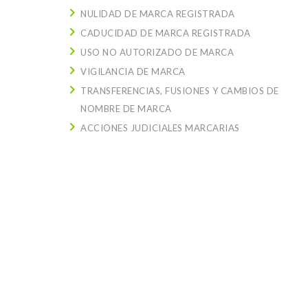
NULIDAD DE MARCA REGISTRADA
CADUCIDAD DE MARCA REGISTRADA
USO NO AUTORIZADO DE MARCA
VIGILANCIA DE MARCA
TRANSFERENCIAS, FUSIONES Y CAMBIOS DE
NOMBRE DE MARCA
ACCIONES JUDICIALES MARCARIAS