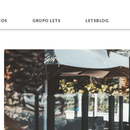
IOS
GRUPO LETS
LETSBLOG