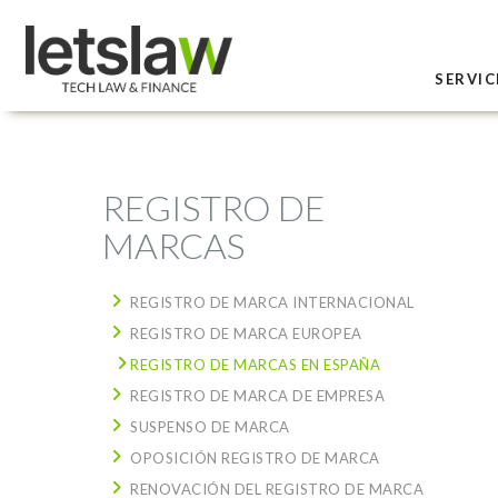
SERVIC
REGISTRO DE
MARCAS
REGISTRO DE MARCA INTERNACIONAL
REGISTRO DE MARCA EUROPEA
REGISTRO DE MARCAS EN ESPAÑA
REGISTRO DE MARCA DE EMPRESA
SUSPENSO DE MARCA
OPOSICIÓN REGISTRO DE MARCA
RENOVACIÓN DEL REGISTRO DE MARCA