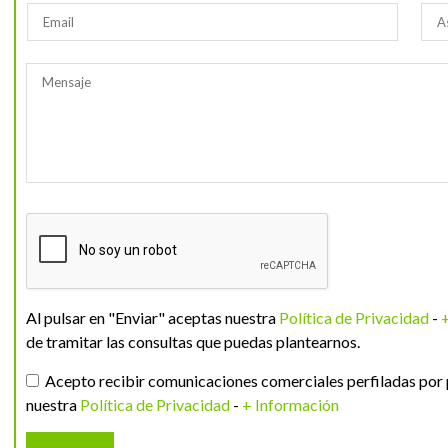
Al pulsar en "Enviar" aceptas nuestra
Política de Privacidad
-
de tramitar las consultas que puedas plantearnos.
Acepto recibir comunicaciones comerciales perfiladas por 
nuestra
Política de Privacidad
-
+ Información