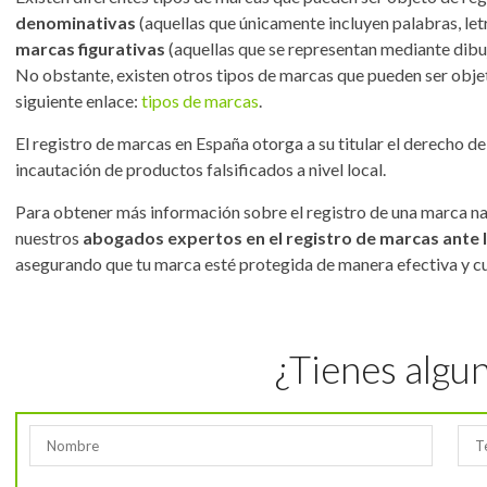
denominativas
(aquellas que únicamente incluyen palabras, let
marcas figurativas
(aquellas que se representan mediante dibuj
No obstante, existen otros tipos de marcas que pueden ser objeto
siguiente enlace:
tipos de marcas
.
El registro de marcas en España otorga a su titular el derecho de
incautación de productos falsificados a nivel local.
Para obtener más información sobre el registro de una marca na
nuestros
abogados expertos en el registro de marcas ante
asegurando que tu marca esté protegida de manera efectiva y cu
¿Tienes algu