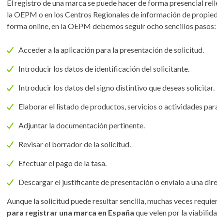
El registro de una marca se puede hacer de forma presencial rell
la OEPM o en los Centros Regionales de información de propiedad
forma online, en la OEPM debemos seguir ocho sencillos pasos:
Acceder a la aplicación para la presentación de solicitud.
Introducir los datos de identificación del solicitante.
Introducir los datos del signo distintivo que deseas solicitar.
Elaborar el listado de productos, servicios o actividades para
Adjuntar la documentación pertinente.
Revisar el borrador de la solicitud.
Efectuar el pago de la tasa.
Descargar el justificante de presentación o envíalo a una dir
Aunque la solicitud puede resultar sencilla, muchas veces requi
para registrar una marca en España
que velen por la viabilida