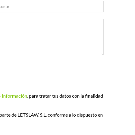
+ Información
, para tratar tus datos con la finalidad
parte de LETSLAW, S.L. conforme a lo dispuesto en