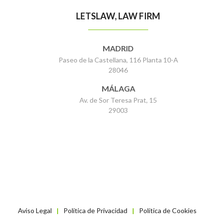
LETSLAW, LAW FIRM
MADRID
Paseo de la Castellana, 116 Planta 10-A
28046
MÁLAGA
Av. de Sor Teresa Prat, 15
29003
Aviso Legal
Política de Privacidad
Política de Cookies
|
|