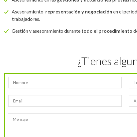
Asesoramiento,
representación y negociación
en el perio
trabajadores.
Gestión y asesoramiento durante
todo el procedimiento
de
¿Tienes algu