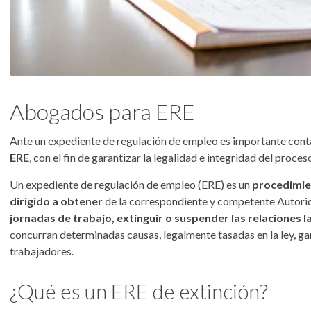
Abogados para ERE
Ante un expediente de regulación de empleo es importante conta
ERE
, con el fin de garantizar la legalidad e integridad del proces
Un expediente de regulación de empleo (ERE) es un
procedimien
dirigido a obtener
de la correspondiente y competente Autori
jornadas de trabajo, extinguir o suspender las relaciones 
concurran determinadas causas, legalmente tasadas en la ley, g
trabajadores.
¿Qué es un ERE de extinción?