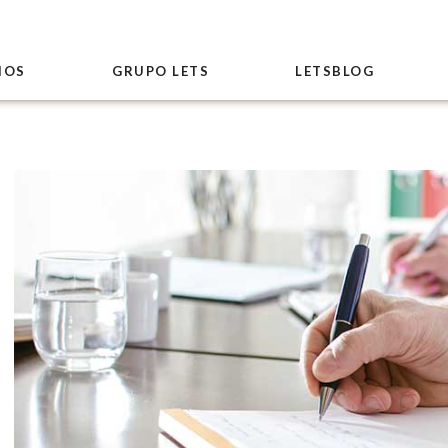
IOS
GRUPO LETS
LETSBLOG