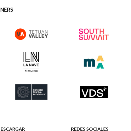
NERS
DESCARGAR
REDES SOCIALES