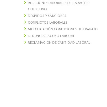
RELACIONES LABORALES DE CARACTER
COLECTIVO
DESPIDOS Y SANCIONES
CONFLICTOS LABORALES
MODIFICACIÓN CONDICIONES DE TRABAJO
DENUNCIAR ACOSO LABORAL
RECLAMACIÓN DE CANTIDAD LABORAL