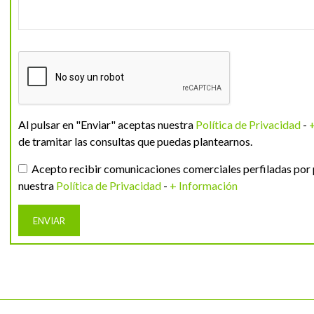
Al pulsar en "Enviar" aceptas nuestra
Política de Privacidad
-
de tramitar las consultas que puedas plantearnos.
Acepto recibir comunicaciones comerciales perfiladas por 
nuestra
Política de Privacidad
-
+ Información