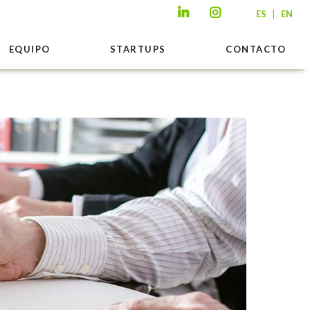
|
ES
EN
EQUIPO
STARTUPS
CONTACTO