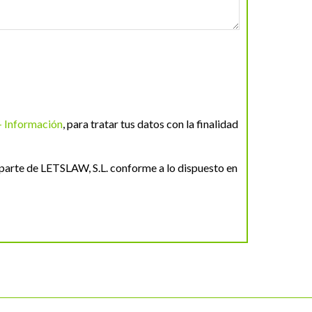
+ Información
, para tratar tus datos con la finalidad
parte de LETSLAW, S.L. conforme a lo dispuesto en