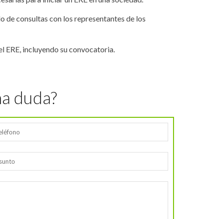
do de consultas con los representantes de los
l ERE, incluyendo su convocatoria.
na duda?