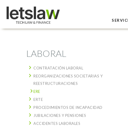
SERVIC
LABORAL
CONTRATACIÓN LABORAL
REORGANIZACIONES SOCIETARIAS Y
REESTRUCTURACIONES
ERE
ERTE
PROCEDIMIENTOS DE INCAPACIDAD
JUBILACIONES Y PENSIONES
ACCIDENTES LABORALES