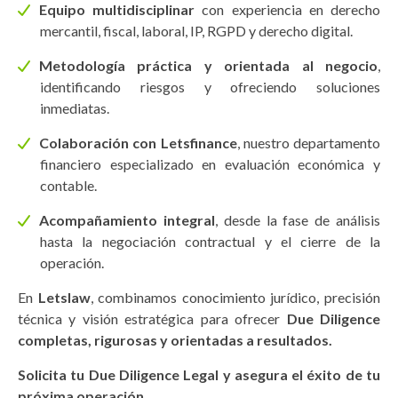
Equipo multidisciplinar
con experiencia en derecho
mercantil, fiscal, laboral, IP, RGPD y derecho digital.
Metodología práctica y orientada al negocio
,
identificando riesgos y ofreciendo soluciones
inmediatas.
Colaboración con Letsfinance
, nuestro departamento
financiero especializado en evaluación económica y
contable.
Acompañamiento integral
, desde la fase de análisis
hasta la negociación contractual y el cierre de la
operación.
En
Letslaw
, combinamos conocimiento jurídico, precisión
técnica y visión estratégica para ofrecer
Due Diligence
completas, rigurosas y orientadas a resultados.
Solicita tu Due Diligence Legal y asegura el éxito de tu
próxima operación.