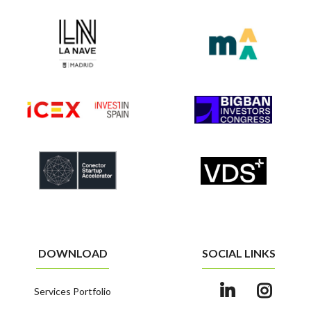
DOWNLOAD
SOCIAL LINKS
Services Portfolio