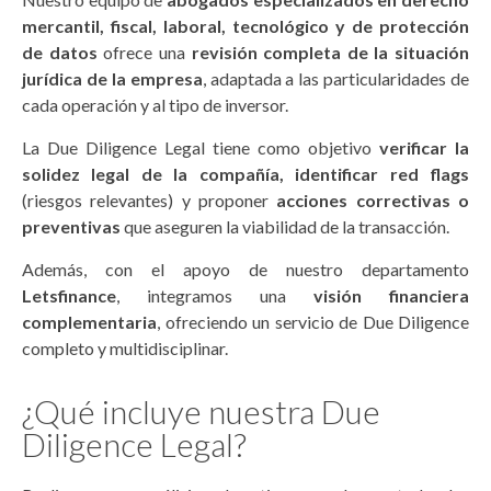
mercantil, fiscal, laboral, tecnológico y de protección
de datos
ofrece una
revisión completa de la situación
jurídica de la empresa
, adaptada a las particularidades de
cada operación y al tipo de inversor.
La Due Diligence Legal tiene como objetivo
verificar la
solidez legal de la compañía, identificar red flags
(riesgos relevantes) y proponer
acciones correctivas o
preventivas
que aseguren la viabilidad de la transacción.
Además, con el apoyo de nuestro departamento
Letsfinance
, integramos una
visión financiera
complementaria
, ofreciendo un servicio de Due Diligence
completo y multidisciplinar.
¿Qué incluye nuestra Due
Diligence Legal?