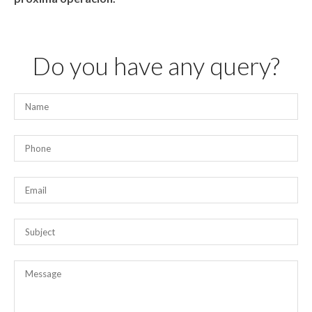
Do you have any query?