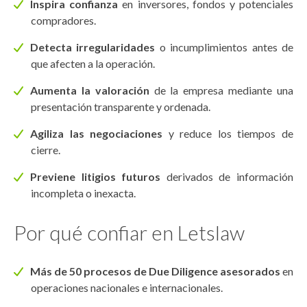
Inspira confianza
en inversores, fondos y potenciales
compradores.
Detecta irregularidades
o incumplimientos antes de
que afecten a la operación.
Aumenta la valoración
de la empresa mediante una
presentación transparente y ordenada.
Agiliza las negociaciones
y reduce los tiempos de
cierre.
Previene litigios futuros
derivados de información
incompleta o inexacta.
Por qué confiar en Letslaw
Más de 50 procesos de Due Diligence asesorados
en
operaciones nacionales e internacionales.