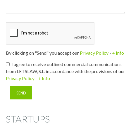
By clicking on "Send" you accept our
Privacy Policy
-
+ Info
I agree to receive outlined commercial communications
from LETSLAW, S.L. in accordance with the provisions of our
Privacy Policy
-
+ Info
STARTUPS