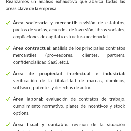
Realizamos un análisis exhaustivo que abarca todas las
áreas clave de la empresa:
Área societaria y mercantil:
revisión de estatutos,
pactos de socios, acuerdos de inversión, libros sociales,
ampliaciones de capital y estructura accionarial.
Área contractual:
análisis de los principales contratos
mercantiles (proveedores, clientes, partners,
confidencialidad, SaaS, etc.).
Área de propiedad intelectual e industrial:
verificación de la titularidad de marcas, dominios,
software, patentes y derechos de autor.
Área laboral:
evaluación de contratos de trabajo,
cumplimiento normativo, planes de incentivos y stock
options.
Área fiscal y contable:
revisión de la situación