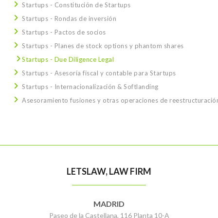
Startups - Constitución de Startups
Startups - Rondas de inversión
Startups - Pactos de socios
Startups - Planes de stock options y phantom shares
Startups - Due Diligence Legal
Startups - Asesoría fiscal y contable para Startups
Startups - Internacionalización & Softlanding
Asesoramiento fusiones y otras operaciones de reestructuració
LETSLAW, LAW FIRM
MADRID
Paseo de la Castellana, 116 Planta 10-A