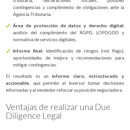
tributaria, declaraciones fiscales, posibles
contingencias y cumplimiento de obligaciones ante la
Agencia Tributaria.
Área de protección de datos y derecho digital:
análisis del cumplimiento del RGPD, LOPDGDD y
normativa de servicios digitales.
Informe final:
identificación de riesgos (red flags),
oportunidades de mejora y recomendaciones para
mitigar contingencias.
El resultado es un
informe claro, estructurado y
accionable
, que permite al inversor tomar decisiones
informadas y al vendedor reforzar su posición negociadora.
Ventajas de realizar una Due
Diligence Legal