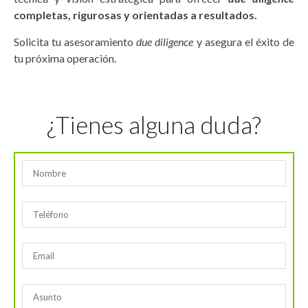
completas, rigurosas y orientadas a resultados.
Solicita tu asesoramiento
due diligence
y asegura el éxito de
tu próxima operación.
¿Tienes alguna duda?