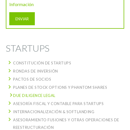
Información
STARTUPS
CONSTITUCIÓN DE STARTUPS
RONDAS DE INVERSIÓN
PACTOS DE SOCIOS
PLANES DE STOCK OPTIONS Y PHANTOM SHARES
DUE DILIGENCE LEGAL
ASESORÍA FISCAL Y CONTABLE PARA STARTUPS
INTERNACIONALIZACIÓN & SOFTLANDING
ASESORAMIENTO FUSIONES Y OTRAS OPERACIONES DE
REESTRUCTURACIÓN