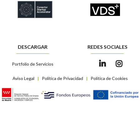
DESCARGAR
REDES SOCIALES
Portfolio de Servicios
Aviso Legal
Política de Privacidad
Política de Cookies
|
|