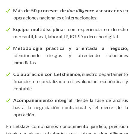
Más de 50 procesos de
due diligence
asesorados
en
operaciones nacionales e internacionales.
Equipo multidisciplinar
con experiencia en derecho
mercantil, fiscal, laboral, IP, RGPD y derecho digital.
Metodología práctica y orientada al negocio
,
identificando riesgos y ofreciendo soluciones
inmediatas.
Colaboración con Letsfinance
, nuestro departamento
financiero especializado en evaluación económica y
contable.
Acompañamiento integral
, desde la fase de análisis
hasta la negociación contractual y el cierre de la
operación.
En Letslaw combinamos conocimiento jurídico, precisión
técnica y visión estratégica para ofrecer
due diligence