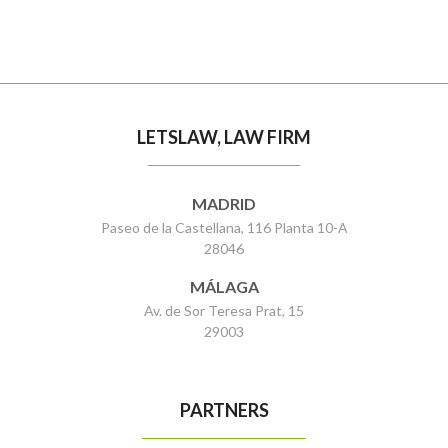
LETSLAW, LAW FIRM
MADRID
Paseo de la Castellana, 116 Planta 10-A
28046
MÁLAGA
Av. de Sor Teresa Prat, 15
29003
PARTNERS