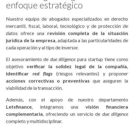
enfoque estratégico
Nuestro equipo de abogados especializados en derecho
mercantil, fiscal, laboral, tecnológico y de protección de
datos ofrece una
revisión completa de la situación
jurídica de la empresa
, adaptada a las particularidades de
cada operación y al tipo de inversor.
El asesoramiento de
due diligence
para startup tiene como
objetivo
verificar la solidez legal de la compañía,
identificar
red flags
(riesgos relevantes) y proponer
acciones correctivas o preventivas
que aseguren la
viabilidad de la transacción.
Además, con el apoyo de nuestro departamento
Letsfinance
, integramos una
visión financiera
complementaria
, ofreciendo un servicio de
due diligence
completo y multidisciplinar.