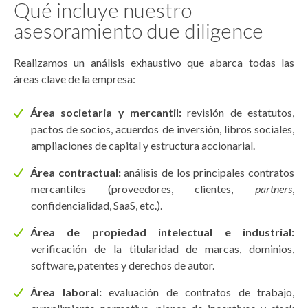
Qué incluye nuestro
asesoramiento due diligence
Realizamos un análisis exhaustivo que abarca todas las
áreas clave de la empresa:
Área societaria y mercantil:
revisión de estatutos,
pactos de socios, acuerdos de inversión, libros sociales,
ampliaciones de capital y estructura accionarial.
Área contractual:
análisis de los principales contratos
mercantiles (proveedores, clientes,
partners
,
confidencialidad, SaaS, etc.).
Área de propiedad intelectual e industrial:
verificación de la titularidad de marcas, dominios,
software, patentes y derechos de autor.
Área laboral:
evaluación de contratos de trabajo,