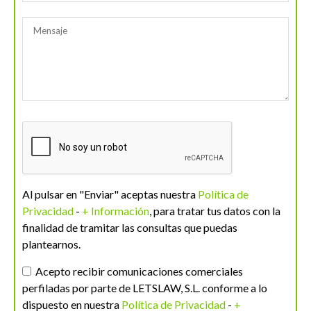
Al pulsar en "Enviar" aceptas nuestra
Política de
Privacidad
-
+ Información
, para tratar tus datos con la
finalidad de tramitar las consultas que puedas
plantearnos.
Acepto recibir comunicaciones comerciales
perfiladas por parte de LETSLAW, S.L. conforme a lo
dispuesto en nuestra
Política de Privacidad
-
+