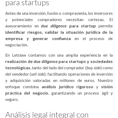
para startups
Antes de una inversión, fusión o compraventa, los inversores
y potenciales compradores necesitan certezas. El
asesoramiento en
due diligence
para startup
permite
identificar riesgos, validar la situación jurídica de la
empresa y generar confianza
en el proceso de
negociación.
En Letslaw contamos con una amplia experiencia en la
realización de
due diligence
para startups y sociedades
tecnológicas
, tanto del lado del comprador (
buy side
) como
del vendedor (
sell side
), facilitando operaciones de inversión
y adquisición valoradas en millones de euros. Nuestro
enfoque combina
análisis jurídico riguroso
y
visión
práctica del negocio
, garantizando un proceso ágil y
seguro.
Análisis legal integral con