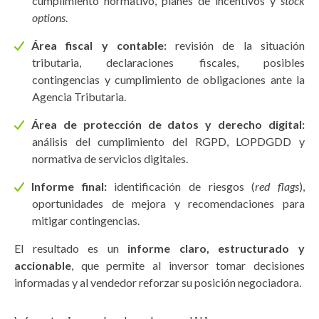
cumplimiento normativo, planes de incentivos y
stock
options
.
Área fiscal y contable:
revisión de la situación
tributaria, declaraciones fiscales, posibles
contingencias y cumplimiento de obligaciones ante la
Agencia Tributaria.
Área de protección de datos y derecho digital:
análisis del cumplimiento del RGPD, LOPDGDD y
normativa de servicios digitales.
Informe final:
identificación de riesgos (
red flags
),
oportunidades de mejora y recomendaciones para
mitigar contingencias.
El resultado es un
informe claro, estructurado y
accionable
, que permite al inversor tomar decisiones
informadas y al vendedor reforzar su posición negociadora.