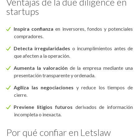
Ventajas de la due diligence en
startups
Inspira confianza
en inversores, fondos y potenciales
compradores.
Detecta irregularidades
o incumplimientos antes de
que afecten a la operación.
Aumenta la valoración
de la empresa mediante una
presentación transparente y ordenada.
Agiliza las negociaciones
y reduce los tiempos de
cierre.
Previene litigios futuros
derivados de información
incompleta o inexacta.
Por qué confiar en Letslaw