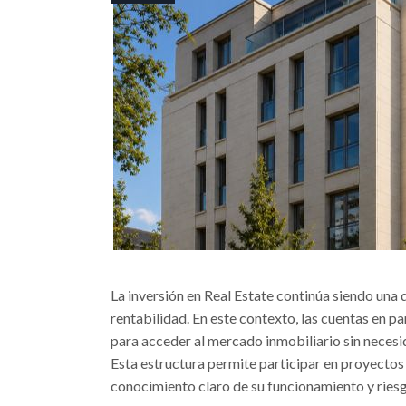
La inversión en Real Estate continúa siendo una 
rentabilidad. En este contexto, las cuentas en p
para acceder al mercado inmobiliario sin necesi
Esta estructura permite participar en proyectos
conocimiento claro de su funcionamiento y ries