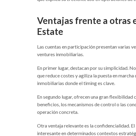
Ventajas frente a otras 
Estate
Las cuentas en participación presentan varias ve
ventures inmobiliarias.
En primer lugar, destacan por su simplicidad. No
que reduce costes y agiliza la puesta en marcha 
inmobiliarias donde el timing es clave.
En segundo lugar, ofrecen una gran flexibilidad 
beneficios, los mecanismos de control o las con
operación concreta.
Otra ventaja relevante es la confidencialidad. El
interesante en determinados contextos estratég