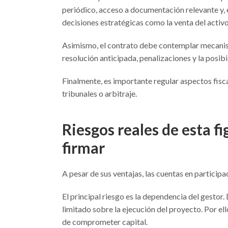
periódico, acceso a documentación relevante y,
decisiones estratégicas como la venta del activo
Asimismo, el contrato debe contemplar mecanis
resolución anticipada, penalizaciones y la posibil
Finalmente, es importante regular aspectos fisc
tribunales o arbitraje.
Riesgos reales de esta f
firmar
A pesar de sus ventajas, las cuentas en participa
El principal riesgo es la dependencia del gestor.
limitado sobre la ejecución del proyecto. Por ell
de comprometer capital.