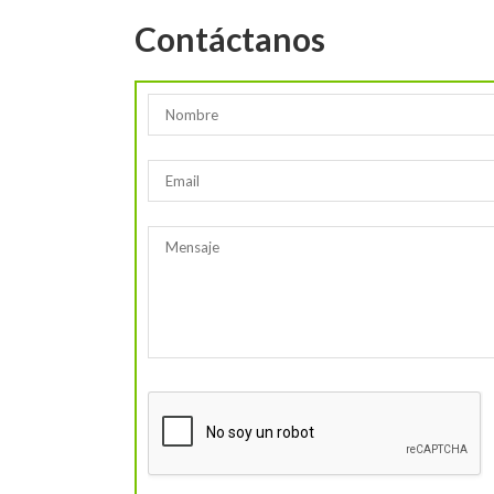
Contáctanos