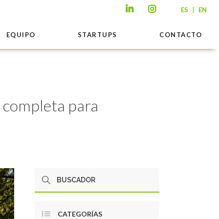
|
ES
EN
EQUIPO
STARTUPS
CONTACTO
a completa para
CATEGORÍAS