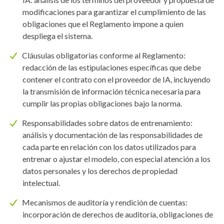
modificaciones para garantizar el cumplimiento de las
obligaciones que el Reglamento impone a quien
despliega el sistema.
Cláusulas obligatorias conforme al Reglamento:
redacción de las estipulaciones específicas que debe
contener el contrato con el proveedor de IA, incluyendo
la transmisión de información técnica necesaria para
cumplir las propias obligaciones bajo la norma.
Responsabilidades sobre datos de entrenamiento:
análisis y documentación de las responsabilidades de
cada parte en relación con los datos utilizados para
entrenar o ajustar el modelo, con especial atención a los
datos personales y los derechos de propiedad
intelectual.
Mecanismos de auditoría y rendición de cuentas:
incorporación de derechos de auditoría, obligaciones de