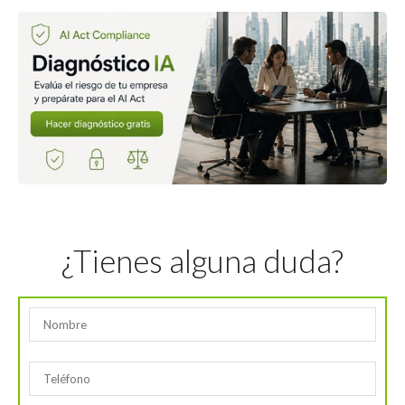
¿Tienes alguna duda?