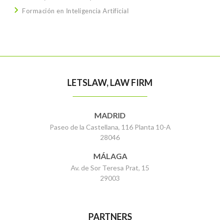
Formación en Inteligencia Artificial
LETSLAW, LAW FIRM
MADRID
Paseo de la Castellana, 116 Planta 10-A
28046
MÁLAGA
Av. de Sor Teresa Prat, 15
29003
PARTNERS