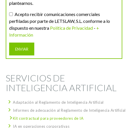
plantearnos.
Acepto recibir comunicaciones comerciales
perfiladas por parte de LETSLAW, S.L. conforme a lo
dispuesto en nuestra
Política de Privacidad
-
+
Información
SERVICIOS DE
INTELIGENCIA ARTIFICIAL
Adaptación al Reglamento de Inteligencia Artificial
Informes de adecuación al Reglamento de Inteligencia Artificial
Kit contractual para proveedores de IA
IA en operaciones corporativas