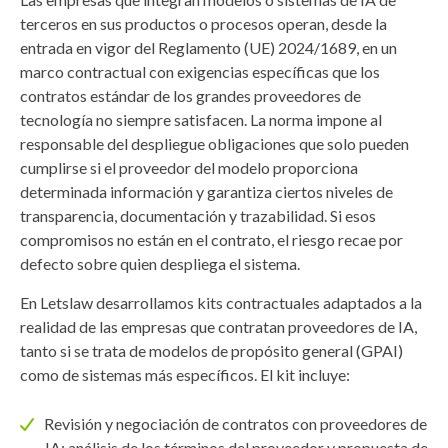
terceros en sus productos o procesos operan, desde la
entrada en vigor del Reglamento (UE) 2024/1689, en un
marco contractual con exigencias específicas que los
contratos estándar de los grandes proveedores de
tecnología no siempre satisfacen. La norma impone al
responsable del despliegue obligaciones que solo pueden
cumplirse si el proveedor del modelo proporciona
determinada información y garantiza ciertos niveles de
transparencia, documentación y trazabilidad. Si esos
compromisos no están en el contrato, el riesgo recae por
defecto sobre quien despliega el sistema.
En Letslaw desarrollamos kits contractuales adaptados a la
realidad de las empresas que contratan proveedores de IA,
tanto si se trata de modelos de propósito general (GPAI)
como de sistemas más específicos. El kit incluye:
Revisión y negociación de contratos con proveedores de
IA: análisis de los términos del proveedor y propuesta de