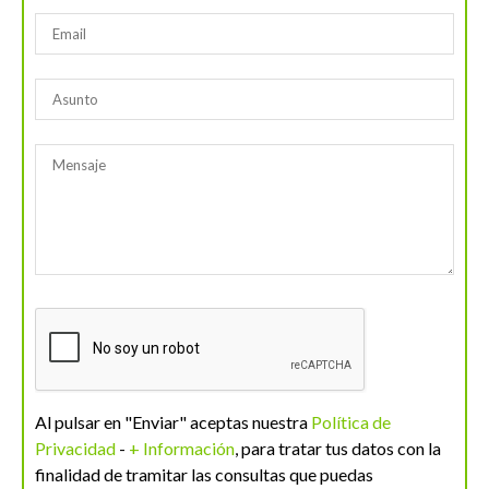
Al pulsar en "Enviar" aceptas nuestra
Política de
Privacidad
-
+ Información
, para tratar tus datos con la
finalidad de tramitar las consultas que puedas