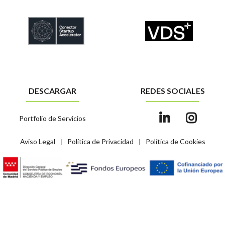
DESCARGAR
REDES SOCIALES
Portfolio de Servicios
Aviso Legal
Política de Privacidad
Política de Cookies
|
|