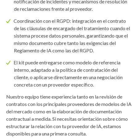
notificación de incidentes y mecanismos de resolución
de reclamaciones frente al proveedor.
Coordinación con el RGPD: integración en el contrato
de las cláusulas de encargado del tratamiento cuando el
sistema procese datos personales, garantizando que el
mismo documento cubre tanto las exigencias del
Reglamento de IA como las del RGPD.
El kit puede entregarse como modelo de referencia
interno, adaptado a la política de contratación del
cliente, o aplicarse directamente en una negociación
concreta con un proveedor específico.
Nuestro equipo tiene experiencia tanto en la revisión de
contratos con los principales proveedores de modelos de IA
del mercado como en la elaboración de documentación
contractual a medida. Si necesitas orientación sobre cómo
estructurar la relación con tu proveedor de IA, estamos
disponibles para una primera consulta.