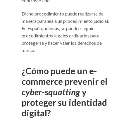
controvertido.
Dicho procedimiento puede realizarse de
manera paralela a un procedimiento judicial.
En España, además, se pueden seguir
procedimientos legales ordinarios para
protegerse y hacer valer los derechos de
marca.
¿Cómo puede un e-
commerce prevenir el
cyber-squatting
y
proteger su identidad
digital?