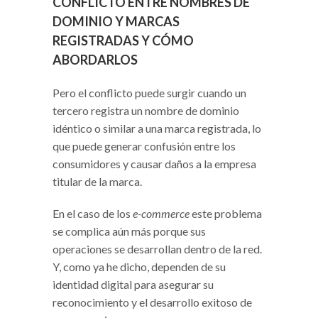
CONFLICTO ENTRE NOMBRES DE
DOMINIO Y MARCAS
REGISTRADAS Y CÓMO
ABORDARLOS
Pero el conflicto puede surgir cuando un
tercero registra un nombre de dominio
idéntico o similar a una marca registrada, lo
que puede generar confusión entre los
consumidores y causar daños a la empresa
titular de la marca.
En el caso de los
e-commerce
este problema
se complica aún más porque sus
operaciones se desarrollan dentro de la red.
Y, como ya he dicho, dependen de su
identidad digital para asegurar su
reconocimiento y el desarrollo exitoso de