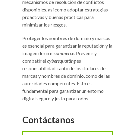
mecanismos de resolución de conflictos
disponibles, así como adoptar estrategias
proactivas y buenas prácticas para
minimizar los riesgos.
Proteger los nombres de dominio y marcas
es esencial para garantizar la reputación y la
imagen de un
e-commerce
. Prevenir y
combatir el
cybersquatting
es
responsabilidad, tanto de los titulares de
marcas y nombres de dominio, como de las
autoridades competentes. Esto es
fundamental para garantizar un entorno
digital seguro y justo para todos.
Contáctanos