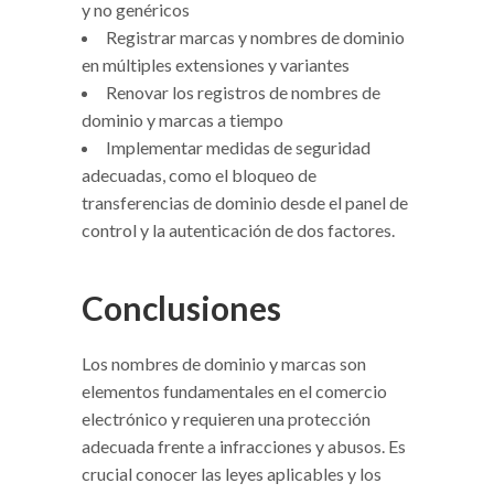
y no genéricos
Registrar marcas y nombres de dominio
en múltiples extensiones y variantes
Renovar los registros de nombres de
dominio y marcas a tiempo
Implementar medidas de seguridad
adecuadas, como el bloqueo de
transferencias de dominio desde el panel de
control y la autenticación de dos factores.
Conclusiones
Los nombres de dominio y marcas son
elementos fundamentales en el comercio
electrónico y requieren una protección
adecuada frente a infracciones y abusos. Es
crucial conocer las leyes aplicables y los