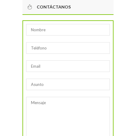
CONTÁCTANOS