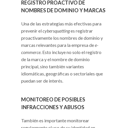
REGISTRO PROACTIVO DE
NOMBRES DE DOMINIO Y MARCAS
Una de las estrategias más efectivas para
prevenir el
cybersquatting
es registrar
proactivamente los nombres de dominio y
marcas relevantes para la empresa de
e-
commerce
. Esto incluye no solo el registro
de la marca y el nombre de dominio
principal, sino también variantes
idiomáticas, geográficas o sectoriales que
puedan ser de interés.
MONITOREO DE POSIBLES
INFRACCIONES Y ABUSOS
También es importante monitorear
regularmente el uso de su identidad en