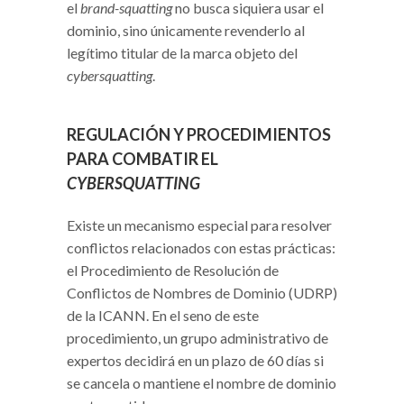
el
brand-squatting
no busca siquiera usar el
dominio, sino únicamente revenderlo al
legítimo titular de la marca objeto del
cybersquatting
.
REGULACIÓN Y PROCEDIMIENTOS
PARA COMBATIR EL
CYBERSQUATTING
Existe un mecanismo especial para resolver
conflictos relacionados con estas prácticas:
el Procedimiento de Resolución de
Conflictos de Nombres de Dominio (UDRP)
de la ICANN. En el seno de este
procedimiento, un grupo administrativo de
expertos decidirá en un plazo de 60 días si
se cancela o mantiene el nombre de dominio