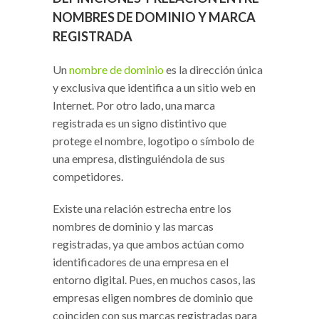
NOMBRES DE DOMINIO Y MARCA
REGISTRADA
Un
nombre de dominio
es la dirección única
y exclusiva que identifica a un sitio web en
Internet. Por otro lado, una marca
registrada es un signo distintivo que
protege el nombre, logotipo o símbolo de
una empresa, distinguiéndola de sus
competidores.
Existe una relación estrecha entre los
nombres de dominio y las marcas
registradas, ya que ambos actúan como
identificadores de una empresa en el
entorno digital. Pues, en muchos casos, las
empresas eligen nombres de dominio que
coinciden con sus marcas registradas para