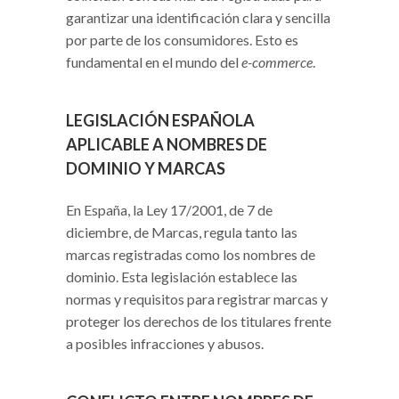
garantizar una identificación clara y sencilla
por parte de los consumidores. Esto es
fundamental en el mundo del
e-commerce
.
LEGISLACIÓN ESPAÑOLA
APLICABLE A NOMBRES DE
DOMINIO Y MARCAS
En España, la Ley 17/2001, de 7 de
diciembre, de Marcas, regula tanto las
marcas registradas como los nombres de
dominio. Esta legislación establece las
normas y requisitos para registrar marcas y
proteger los derechos de los titulares frente
a posibles infracciones y abusos.