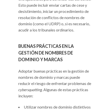
Esto puede incluir enviar cartas de cese y
desistimiento, iniciar un procedimiento de
resolución de conflictos de nombres de
dominio (como el UDRP) o, si es necesario,
acudir a los tribunales ordinarios.
BUENAS PRÁCTICAS EN LA
GESTIÓN DE NOMBRES DE
DOMINIO Y MARCAS
Adoptar buenas prácticas en la gestión de
nombres de dominio y marcas puede
reducir el riesgo de enfrentar problemas de
cybersquatting
. Algunas de estas prácticas
incluyen:
Utilizar nombres de dominio distintivos