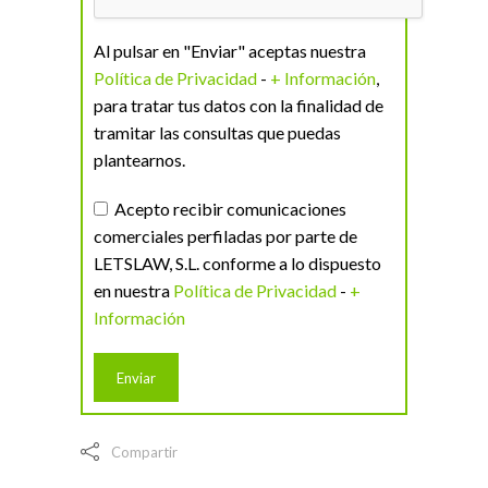
Al pulsar en "Enviar" aceptas nuestra
Política de Privacidad
-
+ Información
,
para tratar tus datos con la finalidad de
tramitar las consultas que puedas
plantearnos.
Acepto recibir comunicaciones
comerciales perfiladas por parte de
LETSLAW, S.L. conforme a lo dispuesto
en nuestra
Política de Privacidad
-
+
Información
Compartir