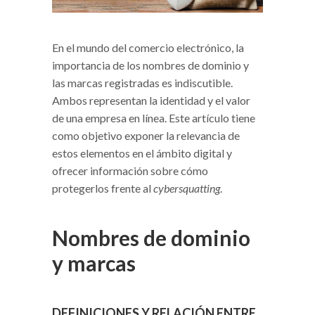
En el mundo del comercio electrónico, la
importancia de los nombres de dominio y
las marcas registradas es indiscutible.
Ambos representan la identidad y el valor
de una empresa en línea. Este artículo tiene
como objetivo exponer la relevancia de
estos elementos en el ámbito digital y
ofrecer información sobre cómo
protegerlos frente al
cybersquatting
.
Nombres de dominio
y marcas
DEFINICIONES Y RELACIÓN ENTRE