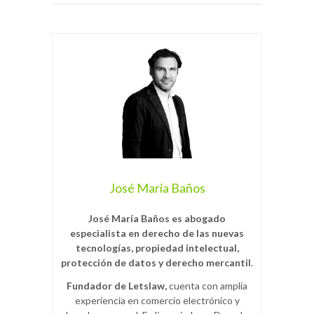
José María Baños
José María Baños es abogado
especialista en derecho de las nuevas
tecnologías, propiedad intelectual,
protección de datos y derecho mercantil
.
Fundador de Letslaw,
cuenta con amplia
experiencia en comercio electrónico y