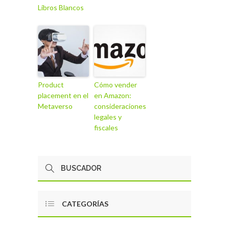
Libros Blancos
Product
Cómo vender
placement en el
en Amazon:
Metaverso
consideraciones
legales y
fiscales
CATEGORÍAS