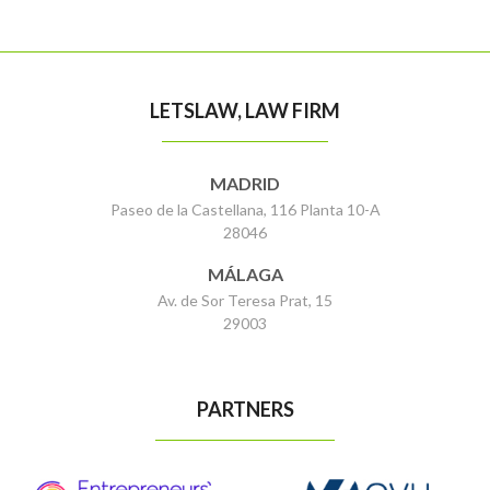
LETSLAW, LAW FIRM
MADRID
Paseo de la Castellana, 116 Planta 10-A
28046
MÁLAGA
Av. de Sor Teresa Prat, 15
29003
PARTNERS