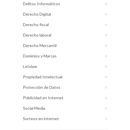
Delitos Informáticos
Derecho Digital
Derecho fiscal
Derecho laboral
Derecho Mercantil
Dominios y Marcas
Letslaw
Propiedad Intelectual
Protección de Datos
Publicidad en Internet
Social Media
Sorteos en internet