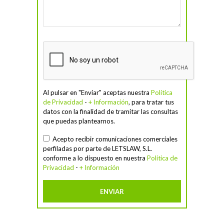
Al pulsar en "Enviar" aceptas nuestra
Política
de Privacidad
-
+ Información
, para tratar tus
datos con la finalidad de tramitar las consultas
que puedas plantearnos.
Acepto recibir comunicaciones comerciales
perfiladas por parte de LETSLAW, S.L.
conforme a lo dispuesto en nuestra
Política de
Privacidad
-
+ Información