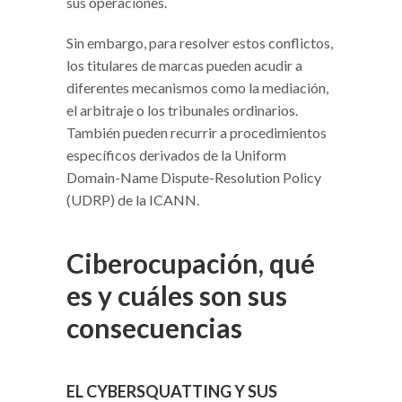
sus operaciones.
Sin embargo, para resolver estos conflictos,
los titulares de marcas pueden acudir a
diferentes mecanismos como la mediación,
el arbitraje o los tribunales ordinarios.
También pueden recurrir a procedimientos
específicos derivados de la Uniform
Domain-Name Dispute-Resolution Policy
(UDRP) de la ICANN.
Ciberocupación, qué
es y cuáles son sus
consecuencias
EL CYBERSQUATTING Y SUS