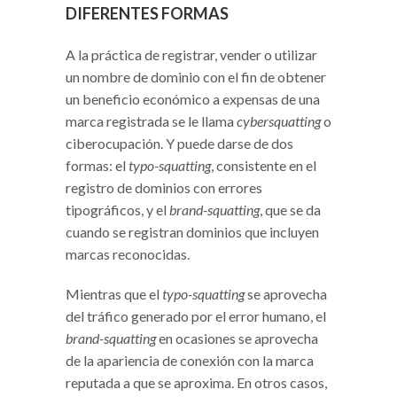
DIFERENTES FORMAS
A la práctica de registrar, vender o utilizar
un nombre de dominio con el fin de obtener
un beneficio económico a expensas de una
marca registrada se le llama
cybersquatting
o
ciberocupación. Y puede darse de dos
formas: el
typo-squatting
, consistente en el
registro de dominios con errores
tipográficos, y el
brand-squatting
, que se da
cuando se registran dominios que incluyen
marcas reconocidas.
Mientras que el
typo-squatting
se aprovecha
del tráfico generado por el error humano, el
brand-squatting
en ocasiones se aprovecha
de la apariencia de conexión con la marca
reputada a que se aproxima. En otros casos,