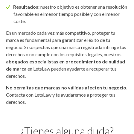
Resultados:
nuestro objetivo es obtener una resolución
favorable en el menor tiempo posible y con el menor
coste.
En un mercado cada vez más competitivo, proteger tu
marca es fundamental para garantizar el éxito de tu
negocio. Si sospechas que una marca registrada infringe tus
derechos o no cumple con los requisitos legales, nuestros
abogados especialistas en procedimientos de nulidad
de marca
en LetsLaw pueden ayudarte a recuperar tus
derechos.
No permitas que marcas no válidas afecten tu negocio.
Contacta con LetsLaw y te ayudaremos a proteger tus
derechos.
¿Tienes alguna duda?