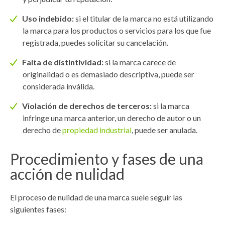
Uso indebido:
si el titular de la marca no está utilizando
la marca para los productos o servicios para los que fue
registrada, puedes solicitar su cancelación.
Falta de distintividad:
si la marca carece de
originalidad o es demasiado descriptiva, puede ser
considerada inválida.
Violación de derechos de terceros:
si la marca
infringe una marca anterior, un derecho de autor o un
derecho de
propiedad industrial
, puede ser anulada.
Procedimiento y fases de una
acción de nulidad
El proceso de nulidad de una marca suele seguir las
siguientes fases: