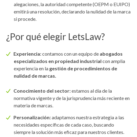
alegaciones, la autoridad competente (OEPM o EUIPO)
emitirá una resolución, declarando la nulidad de la marca
si procede.
¿Por qué elegir LetsLaw?
Experiencia:
contamos con un equipo de
abogados
especializados en propiedad industrial
con amplia
experiencia en la
gestión de procedimientos de
nulidad de marcas.
Conocimiento del sector:
estamos al día de la
normativa vigente y de la jurisprudencia más reciente en
materia de marcas.
Personalización:
adaptamos nuestra estrategia a las
necesidades específicas de cada caso, buscando
siempre la solución más eficaz para nuestros clientes.