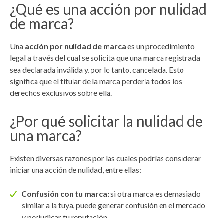
¿Qué es una acción por nulidad
de marca?
Una
acción por nulidad de marca
es un procedimiento
legal a través del cual se solicita que una marca registrada
sea declarada inválida y, por lo tanto, cancelada. Esto
significa que el titular de la marca perdería todos los
derechos exclusivos sobre ella.
¿Por qué solicitar la nulidad de
una marca?
Existen diversas razones por las cuales podrías considerar
iniciar una acción de nulidad, entre ellas:
Confusión con tu marca:
si otra marca es demasiado
similar a la tuya, puede generar confusión en el mercado
y perjudicar tu reputación.