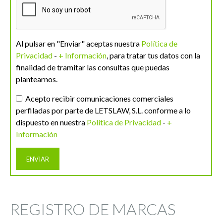
Al pulsar en "Enviar" aceptas nuestra
Política de
Privacidad
-
+ Información
, para tratar tus datos con la
finalidad de tramitar las consultas que puedas
plantearnos.
Acepto recibir comunicaciones comerciales
perfiladas por parte de LETSLAW, S.L. conforme a lo
dispuesto en nuestra
Política de Privacidad
-
+
Información
REGISTRO DE MARCAS