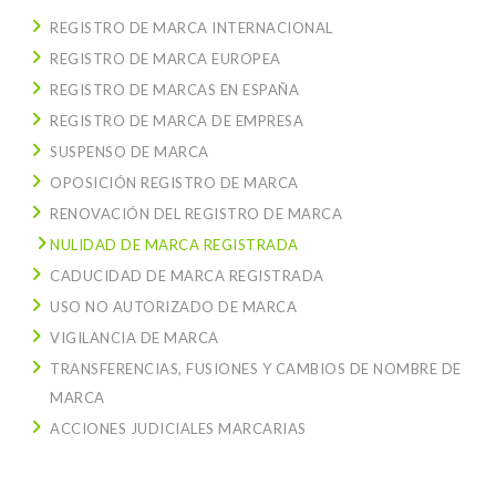
REGISTRO DE MARCA INTERNACIONAL
REGISTRO DE MARCA EUROPEA
REGISTRO DE MARCAS EN ESPAÑA
REGISTRO DE MARCA DE EMPRESA
SUSPENSO DE MARCA
OPOSICIÓN REGISTRO DE MARCA
RENOVACIÓN DEL REGISTRO DE MARCA
NULIDAD DE MARCA REGISTRADA
CADUCIDAD DE MARCA REGISTRADA
USO NO AUTORIZADO DE MARCA
VIGILANCIA DE MARCA
TRANSFERENCIAS, FUSIONES Y CAMBIOS DE NOMBRE DE
MARCA
ACCIONES JUDICIALES MARCARIAS