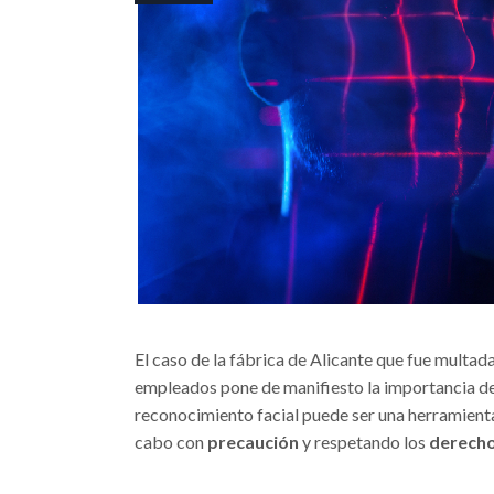
El caso de la fábrica de Alicante que fue multada
empleados pone de manifiesto la importancia de 
reconocimiento facial puede ser una herramienta
cabo con
precaución
y respetando los
derecho