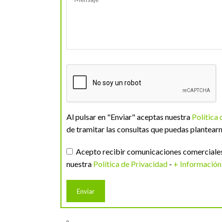
Al pulsar en "Enviar" aceptas nuestra
Política
de tramitar las consultas que puedas plantearn
Acepto recibir comunicaciones comerciales 
nuestra
Política de Privacidad
-
+ Información