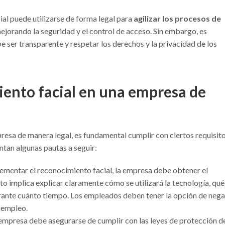
ial puede utilizarse de forma legal para
agilizar los procesos de
mejorando la seguridad y el control de acceso. Sin embargo, es
ser transparente y respetar los derechos y la privacidad de los
ento facial en una empresa de
presa de manera legal, es fundamental cumplir con ciertos requisito
ntan algunas pautas a seguir:
ementar el reconocimiento facial, la empresa debe obtener el
 implica explicar claramente cómo se utilizará la tecnología, qué
rante cuánto tiempo. Los empleados deben tener la opción de nega
u empleo.
empresa debe asegurarse de cumplir con las leyes de protección d