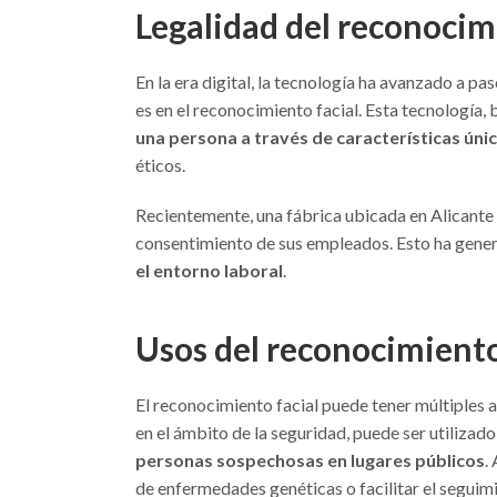
Legalidad del reconocim
En la era digital, la tecnología ha avanzado a pa
es en el reconocimiento facial. Esta tecnología
una persona a través de características únic
éticos.
Recientemente, una fábrica ubicada en Alicante h
consentimiento de sus empleados. Esto ha gener
el entorno laboral
.
Usos del reconocimiento
El reconocimiento facial puede tener múltiples a
en el ámbito de la seguridad, puede ser utilizado
personas sospechosas en lugares públicos
.
de enfermedades genéticas o facilitar el seguim