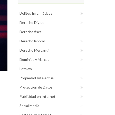
Delitos Informáticos
Derecho Digital
Derecho fiscal
Derecho laboral
Derecho Mercantil
Dominios y Marcas
Letslaw
Propiedad Intelectual
Protección de Datos
Publicidad en Internet
Social Media
Sorteos en internet