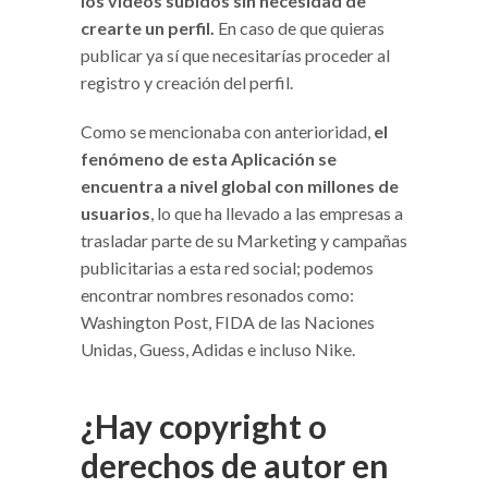
los videos subidos sin necesidad de
crearte un perfil.
En caso de que quieras
publicar ya sí que necesitarías proceder al
registro y creación del perfil.
Como se mencionaba con anterioridad,
el
fenómeno de esta Aplicación se
encuentra a nivel global con millones de
usuarios
, lo que ha llevado a las empresas a
trasladar parte de su Marketing y campañas
publicitarias a esta red social; podemos
encontrar nombres resonados como:
Washington Post, FIDA de las Naciones
Unidas, Guess, Adidas e incluso Nike.
¿Hay copyright o
derechos de autor en