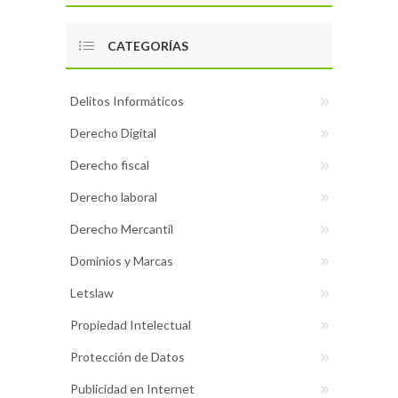
CATEGORÍAS
Delitos Informáticos
Derecho Digital
Derecho fiscal
Derecho laboral
Derecho Mercantil
Dominios y Marcas
Letslaw
Propiedad Intelectual
Protección de Datos
Publicidad en Internet