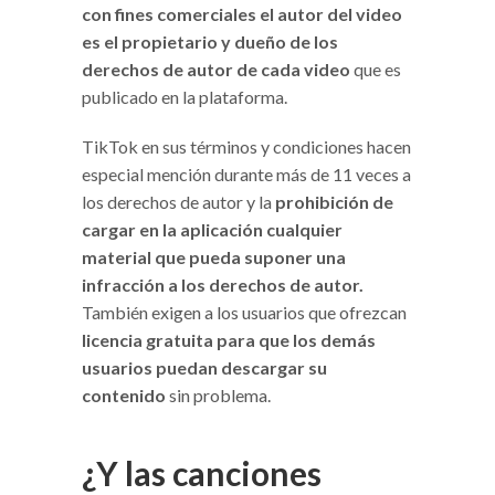
con fines comerciales el autor del video
es el propietario y dueño de los
derechos de autor de cada video
que es
publicado en la plataforma.
TikTok en sus términos y condiciones hacen
especial mención durante más de 11 veces a
los derechos de autor y la
prohibición de
cargar en la aplicación cualquier
material que pueda suponer una
infracción a los derechos de autor.
También exigen a los usuarios que ofrezcan
licencia gratuita para que los demás
usuarios puedan descargar su
contenido
sin problema.
¿Y las canciones