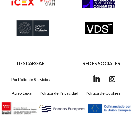
DESCARGAR
REDES SOCIALES
Portfolio de Servicios
Aviso Legal
Política de Privacidad
Política de Cookies
|
|