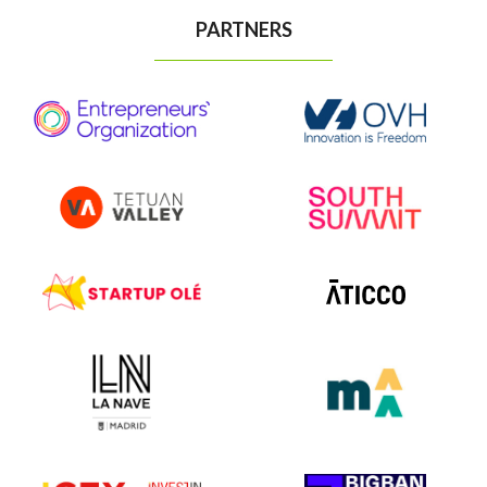
PARTNERS