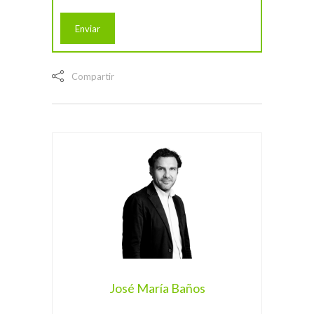
Compartir
José María Baños