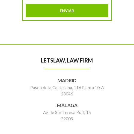
LETSLAW, LAW FIRM
MADRID
Paseo de la Castellana, 116 Planta 10-A
28046
MÁLAGA
Av. de Sor Teresa Prat, 15
29003