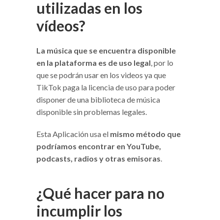
utilizadas en los
vídeos?
La música que se encuentra disponible
en la plataforma es de uso legal
, por lo
que se podrán usar en los videos ya que
TikTok paga la licencia de uso para poder
disponer de una biblioteca de música
disponible sin problemas legales.
Esta Aplicación usa el
mismo método que
podríamos encontrar en YouTube,
podcasts, radios y otras emisoras
.
¿Qué hacer para no
incumplir los