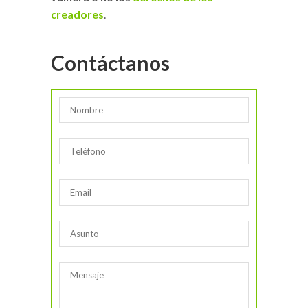
creadores
.
Contáctanos