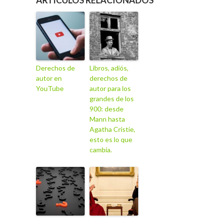
Derechos de
Libros, adiós,
autor en
derechos de
YouTube
autor para los
grandes de los
900: desde
Mann hasta
Agatha Cristie,
esto es lo que
cambia.