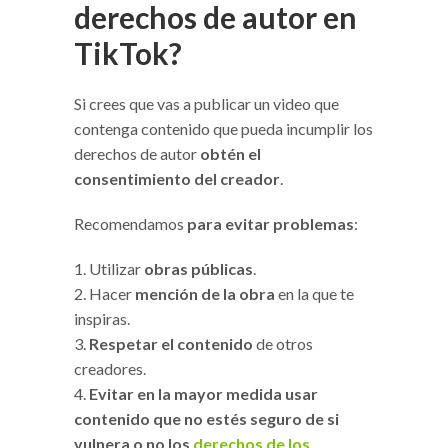
derechos de autor en
TikTok?
Si crees que vas a publicar un video que
contenga contenido que pueda incumplir los
derechos de autor
obtén el
consentimiento del creador
.
Recomendamos
para evitar problemas
:
Utilizar
obras públicas
.
Hacer
mención de la obra
en la que te
inspiras.
Respetar el contenido
de otros
creadores.
Evitar en la mayor medida usar
contenido que no estés seguro de si
vulnera o no los
derechos de los