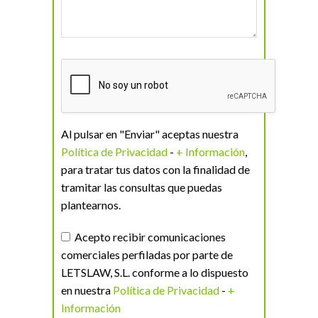
Al pulsar en "Enviar" aceptas nuestra
Política de Privacidad
-
+ Información
,
para tratar tus datos con la finalidad de
tramitar las consultas que puedas
plantearnos.
Acepto recibir comunicaciones
comerciales perfiladas por parte de
LETSLAW, S.L. conforme a lo dispuesto
en nuestra
Política de Privacidad
-
+
Información