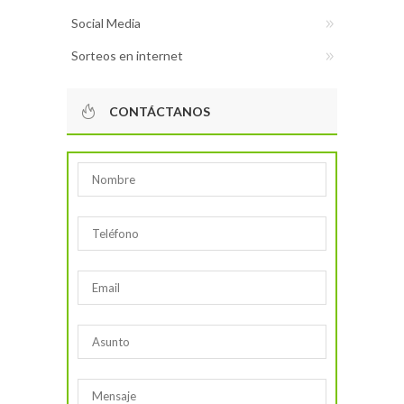
Social Media
Sorteos en internet
CONTÁCTANOS