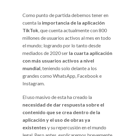
Como punto de partida debemos tener en
cuenta la
importancia de la aplicación
TikTok
, que cuenta actualmente con 800
millones de usuarios activos al mes en todo
el mundo; logrando por lo tanto desde
mediados de 2020 ser
la cuarta aplicación
con más usuarios activos a nivel
mundial
, teniendo solo delante a los
grandes como WhatsApp, Facebook e
Instagram.
El uso masivo de esta ha creado la
necesidad de dar respuesta sobre el
contenido que se crea dentro de la
aplicación y el uso de obras ya
existentes
y su repercusión en el mundo
legal. Pero antes, explicaremos brevemente