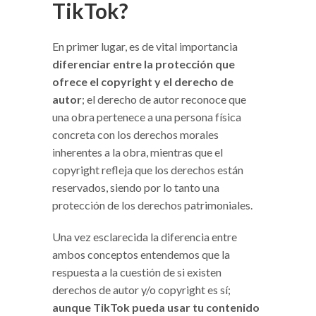
TikTok?
En primer lugar, es de vital importancia
diferenciar entre la protección que
ofrece el copyright y el derecho de
autor
; el derecho de autor reconoce que
una obra pertenece a una persona física
concreta con los derechos morales
inherentes a la obra, mientras que el
copyright refleja que los derechos están
reservados, siendo por lo tanto una
protección de los derechos patrimoniales.
Una vez esclarecida la diferencia entre
ambos conceptos entendemos que la
respuesta a la cuestión de si existen
derechos de autor y/o copyright es sí;
aunque TikTok pueda usar tu contenido