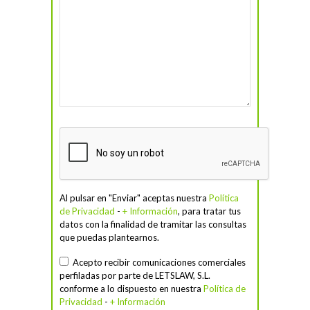
Al pulsar en "Enviar" aceptas nuestra
Política
de Privacidad
-
+ Información
, para tratar tus
datos con la finalidad de tramitar las consultas
que puedas plantearnos.
Acepto recibir comunicaciones comerciales
perfiladas por parte de LETSLAW, S.L.
conforme a lo dispuesto en nuestra
Política de
Privacidad
-
+ Información