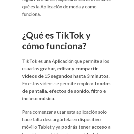
qué es la Aplicación de moda y como
funciona.
¿Qué es TikTok y
cómo funciona?
TikTok es una Aplicación que permite a los
usuarios
grabar, editar y compartir
videos de 15 segundos hasta 3 minutos
.
En estos videos se permite emplear
fondos
de pantalla, efectos de sonido, filtro e
incluso música
.
Para comenzar a usar esta aplicación solo
hace falta descargártela en dispositivo
móvil o Tablet y ya
podrás tener acceso a