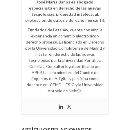
José María Baños es abogado
especialista en derecho de las nuevas
tecnologías, propiedad intelectual,
protección de datos y derecho mercantil
.
Fundador de Letslaw,
cuenta con amplia
experiencia en comercio electrónico y
derecho procesal. Es licenciado en Derecho
por la Universidad Complutense de Madrid y
máster en derecho de las nuevas
tecnologías por la Universidad Pontificia
Comillas. Consultor legal certificado por
APEP, ha sido miembro del Comité de
Expertos de Adigital y participa como
docente en ICEMD – ESIC y la Universidad
Antonio de Nebrija.
ARTÍCULOS RELACIONADOS