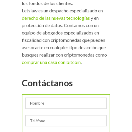
los fondos de los clientes.
Letslaw es un despacho especializado en
derecho de las nuevas tecnologías
y en
protección de datos. Contamos con un
equipo de abogados especializados en
fiscalidad con criptomonedas que pueden
asesorarte en cualquier tipo de acción que
busques realizar con criptomonedas como
comprar una casa con bitcoin
.
Contáctanos