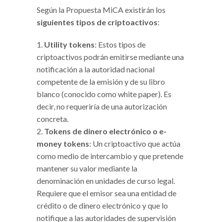
Según la Propuesta MiCA existirán los
siguientes tipos de criptoactivos
:
Utility tokens
: Estos tipos de
criptoactivos podrán emitirse mediante una
notificación a la autoridad nacional
competente de la emisión y de su libro
blanco (conocido como white paper). Es
decir, no requeriría de una autorización
concreta.
Tokens de dinero electrónico o e-
money tokens
: Un criptoactivo que actúa
como medio de intercambio y que pretende
mantener su valor mediante la
denominación en unidades de curso legal.
Requiere que el emisor sea una entidad de
crédito o de dinero electrónico y que lo
notifique a las autoridades de supervisión