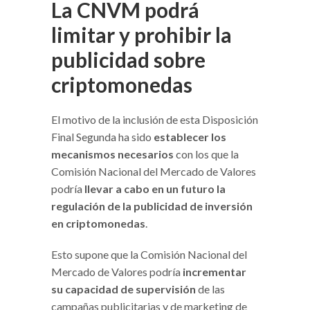
La CNVM podrá
limitar y prohibir la
publicidad sobre
criptomonedas
El motivo de la inclusión de esta Disposición
Final Segunda ha sido
establecer los
mecanismos necesarios
con los que la
Comisión Nacional del Mercado de Valores
podría
llevar a cabo en un futuro la
regulación de la publicidad de inversión
en criptomonedas
.
Esto supone que la Comisión Nacional del
Mercado de Valores podría
incrementar
su capacidad de supervisión
de las
campañas publicitarias y de marketing de