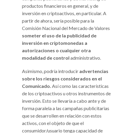
productos financieros en general, y de
inversión en criptoactivos, en particular. A
partir de ahora, sería posible para la
Comisión Nacional del Mercado de Valores
someter el uso de la publicidad de
inversión en criptomonedas a
autorizaciones o cualquier otra
modalidad de control
administrativo.
Asimismo, podría introducir
advertencias
sobre los riesgos considerados en el
Comunicado.
Así como las características
de los criptoactivos u otros instrumentos de
inversión. Esto se llevaría a cabo ante y de
forma paralela a las campañas publicitarias
que se desarrollen en relación con estos
activos, con el objeto de que el
consumidor/usuario tenga capacidad de