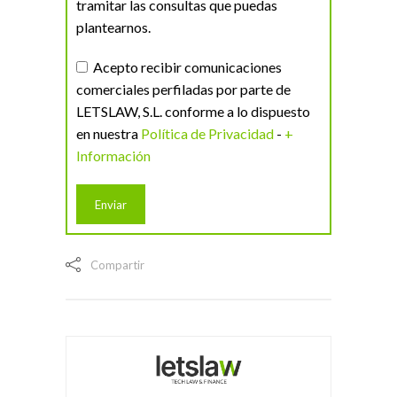
tramitar las consultas que puedas
plantearnos.
Acepto recibir comunicaciones
comerciales perfiladas por parte de
LETSLAW, S.L. conforme a lo dispuesto
en nuestra
Política de Privacidad
-
+
Información
Compartir