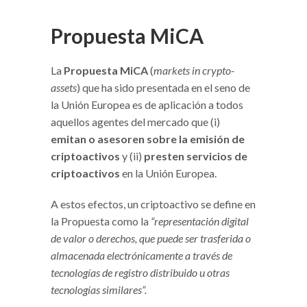
Propuesta MiCA
La
Propuesta MiCA
(
markets in crypto-
assets
) que ha sido presentada en el seno de
la Unión Europea es de aplicación a todos
aquellos agentes del mercado que (i)
emitan o asesoren sobre la emisión de
criptoactivos
y (ii)
presten servicios de
criptoactivos
en la Unión Europea.
A estos efectos, un criptoactivo se define en
la Propuesta como la
“representación digital
de valor o derechos, que puede ser trasferida o
almacenada electrónicamente a través de
tecnologías de registro distribuido u otras
tecnologías similares”.