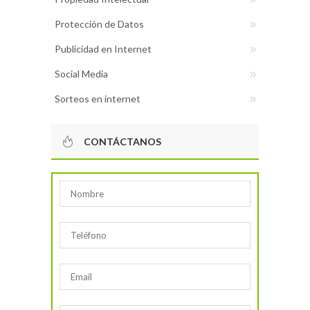
Protección de Datos
Publicidad en Internet
Social Media
Sorteos en internet
CONTÁCTANOS