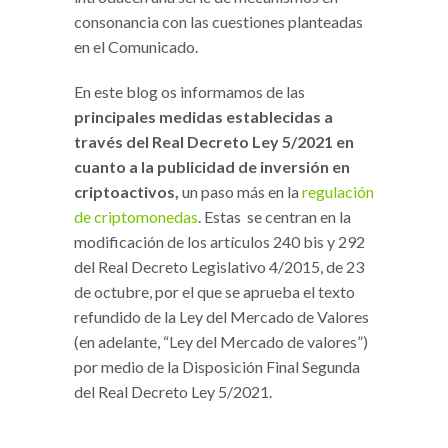
consonancia con las cuestiones planteadas
en el Comunicado.
En este blog os informamos de las
principales medidas establecidas a
través del Real Decreto Ley 5/2021 en
cuanto a la publicidad de inversión en
criptoactivos,
un paso más en la
regulación
de criptomonedas
. Estas se centran en la
modificación de los artículos 240 bis y 292
del Real Decreto Legislativo 4/2015, de 23
de octubre, por el que se aprueba el texto
refundido de la Ley del Mercado de Valores
(en adelante, “Ley del Mercado de valores”)
por medio de la Disposición Final Segunda
del Real Decreto Ley 5/2021.