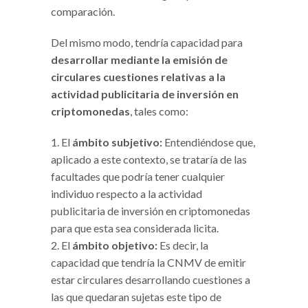
comparación.
Del mismo modo, tendría capacidad para
desarrollar mediante la emisión de
circulares cuestiones relativas a la
actividad publicitaria de inversión en
criptomonedas
, tales como:
El
ámbito subjetivo:
Entendiéndose que,
aplicado a este contexto, se trataría de las
facultades que podría tener cualquier
individuo respecto a la actividad
publicitaria de inversión en criptomonedas
para que esta sea considerada licita.
El
ámbito objetivo:
Es decir, la
capacidad que tendría la CNMV de emitir
estar circulares desarrollando cuestiones a
las que quedaran sujetas este tipo de