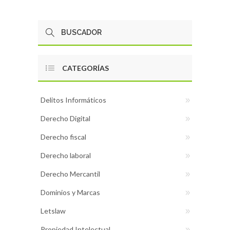
CATEGORÍAS
Delitos Informáticos
Derecho Digital
Derecho fiscal
Derecho laboral
Derecho Mercantil
Dominios y Marcas
Letslaw
Propiedad Intelectual