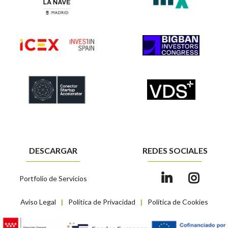
DESCARGAR
REDES SOCIALES
Portfolio de Servicios
Aviso Legal
Política de Privacidad
Política de Cookies
|
|