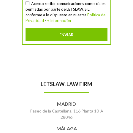
Acepto recibir comunicaciones comerciales
perfiladas por parte de LETSLAW, S.L.
conforme a lo dispuesto en nuestra
Política de
Privacidad
-
+ Información
LETSLAW, LAW FIRM
MADRID
Paseo de la Castellana, 116 Planta 10-A
28046
MÁLAGA