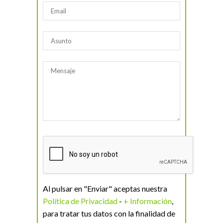
Al pulsar en "Enviar" aceptas nuestra
Política de Privacidad
-
+ Información
,
para tratar tus datos con la finalidad de