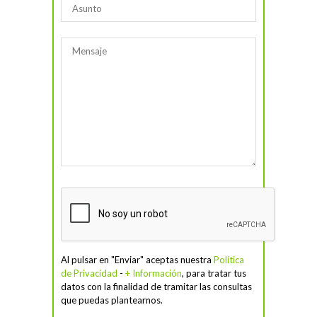
Al pulsar en "Enviar" aceptas nuestra
Política
de Privacidad
-
+ Información
, para tratar tus
datos con la finalidad de tramitar las consultas
que puedas plantearnos.