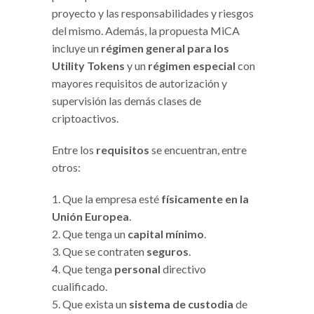
proyecto y las responsabilidades y riesgos
del mismo. Además, la propuesta MiCA
incluye un
régimen general para los
Utility Tokens
y un
régimen especial
con
mayores requisitos de autorización y
supervisión las demás clases de
criptoactivos.
Entre los
requisitos
se encuentran, entre
otros:
Que la empresa esté
físicamente en la
Unión Europea
.
Que tenga un
capital mínimo
.
Que se contraten
seguros
.
Que tenga
personal
directivo
cualificado.
Que exista un
sistema de custodia
de