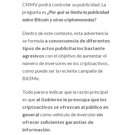
CNMV podrá controlar su publicidad. La
pregunta es
¿Por qué se limita la publicidad
sobre Bitcoin y otras criptomonedas?
Dentro de este contexto, esta advertencia
se formula
a consecuencia de diferentes
tipos de actos publicitarios bastante
agresivos
con el objetivo de aumentar el
número de inversores en los criptoactivos,
como puede ser la reciente campaña de
Bit2Me.
Todo parece indicar que la razón principal
es que
al Gobierno le preocupa que los
criptoactivos se ofrezcan al público en
general
como vehículo de inversión
sin
ofrecer suficientes garantías de
información
.