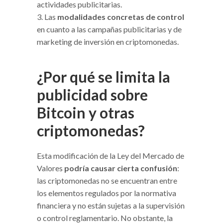
actividades publicitarias.
Las
modalidades concretas de control
en cuanto a las campañas publicitarias y de
marketing de inversión en criptomonedas.
¿Por qué se limita la
publicidad sobre
Bitcoin y otras
criptomonedas?
Esta modificación de la Ley del Mercado de
Valores
podría causar cierta confusión
:
las criptomonedas no se encuentran entre
los elementos regulados por la normativa
financiera y no están sujetas a la supervisión
o control reglamentario. No obstante, la