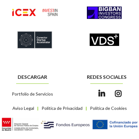
DESCARGAR
REDES SOCIALES
Portfolio de Servicios
Aviso Legal
Política de Privacidad
Política de Cookies
|
|