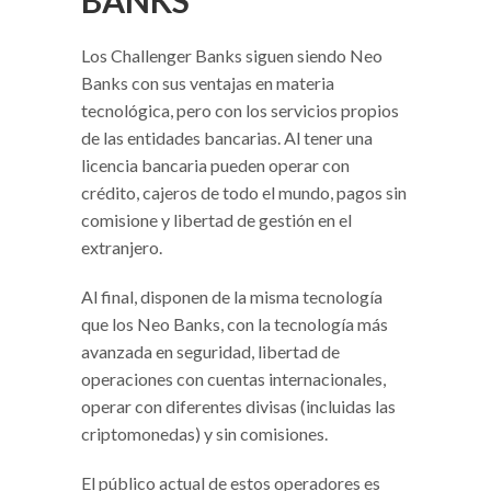
BANKS
Los Challenger Banks siguen siendo Neo
Banks con sus ventajas en materia
tecnológica, pero con los servicios propios
de las entidades bancarias. Al tener una
licencia bancaria pueden operar con
crédito, cajeros de todo el mundo, pagos sin
comisione y libertad de gestión en el
extranjero.
Al final, disponen de la misma tecnología
que los Neo Banks, con la tecnología más
avanzada en seguridad, libertad de
operaciones con cuentas internacionales,
operar con diferentes divisas (incluidas las
criptomonedas) y sin comisiones.
El público actual de estos operadores es