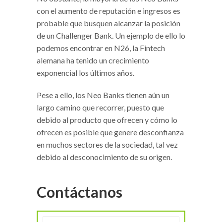
con el aumento de reputación e ingresos es
probable que busquen alcanzar la posición
de un Challenger Bank. Un ejemplo de ello lo
podemos encontrar en N26, la Fintech
alemana ha tenido un crecimiento
exponencial los últimos años.
Pese a ello, los Neo Banks tienen aún un
largo camino que recorrer, puesto que
debido al producto que ofrecen y cómo lo
ofrecen es posible que genere desconfianza
en muchos sectores de la sociedad, tal vez
debido al desconocimiento de su origen.
Contáctanos