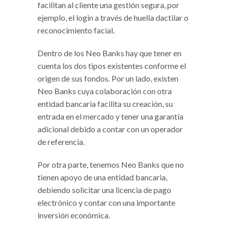
facilitan al cliente una gestión segura, por
ejemplo, el login a través de huella dactilar o
reconocimiento facial.
Dentro de los Neo Banks hay que tener en
cuenta los dos tipos existentes conforme el
origen de sus fondos. Por un lado, existen
Neo Banks cuya colaboración con otra
entidad bancaria facilita su creación, su
entrada en el mercado y tener una garantía
adicional debido a contar con un operador
de referencia.
Por otra parte, tenemos Neo Banks que no
tienen apoyo de una entidad bancaria,
debiendo solicitar una licencia de pago
electrónico y contar con una importante
inversión económica.