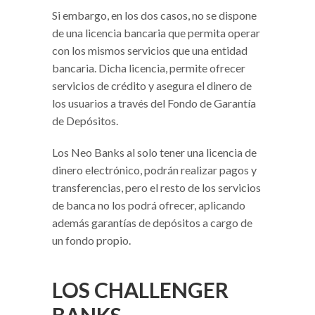
Si embargo, en los dos casos, no se dispone
de una licencia bancaria que permita operar
con los mismos servicios que una entidad
bancaria. Dicha licencia, permite ofrecer
servicios de crédito y asegura el dinero de
los usuarios a través del Fondo de Garantía
de Depósitos.
Los Neo Banks al solo tener una licencia de
dinero electrónico, podrán realizar pagos y
transferencias, pero el resto de los servicios
de banca no los podrá ofrecer, aplicando
además garantías de depósitos a cargo de
un fondo propio.
LOS CHALLENGER