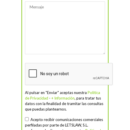
Al pulsar en "Enviar" aceptas nuestra
Política
de Privacidad
-
+ Información
, para tratar tus
datos con la finalidad de tramitar las consultas
que puedas plantearnos.
Acepto recibir comunicaciones comerciales
perfiladas por parte de LETSLAW, S.L.