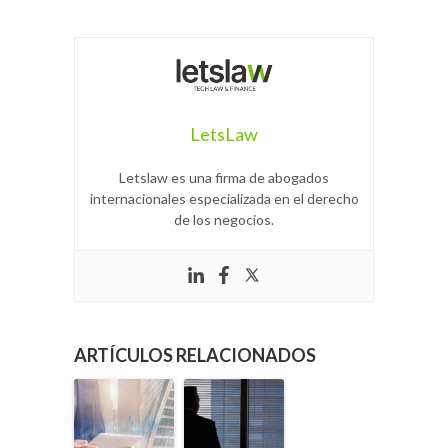
LetsLaw
Letslaw es una firma de abogados
internacionales especializada en el derecho
de los negocios.
ARTÍCULOS RELACIONADOS