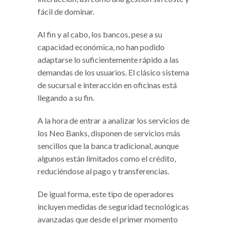
fácil de dominar.
Al fin y al cabo, los bancos, pese a su
capacidad económica, no han podido
adaptarse lo suficientemente rápido a las
demandas de los usuarios. El clásico sistema
de sucursal e interacción en oficinas está
llegando a su fin.
A la hora de entrar a analizar los servicios de
los Neo Banks, disponen de servicios más
sencillos que la banca tradicional, aunque
algunos están limitados como el crédito,
reduciéndose al pago y transferencias.
De igual forma, este tipo de operadores
incluyen medidas de seguridad tecnológicas
avanzadas que desde el primer momento