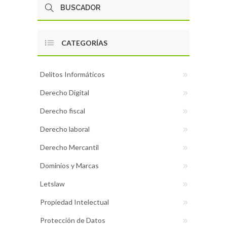
CATEGORÍAS
Delitos Informáticos
Derecho Digital
Derecho fiscal
Derecho laboral
Derecho Mercantil
Dominios y Marcas
Letslaw
Propiedad Intelectual
Protección de Datos