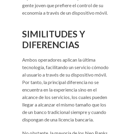
gente joven que prefiere el control de su
economía a través de un dispositivo móvil.
SIMILITUDES Y
DIFERENCIAS
Ambos operadores aplican la última
tecnología, facilitando un servicio cómodo
al usuario a través de su dispositivo móvil.
Por tanto, la principal diferencia no se
encuentra en la experiencia sino en el
alcance de los servicios, los cuales pueden
llegar a alcanzar el mismo tamaño que los
de un banco tradicional siempre y cuando
dispongan de una licencia bancaria.
No obstante, la mayoría de los Neo Banks