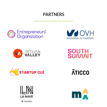
PARTNERS