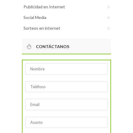
Publicidad en Internet
Social Media
Sorteos en internet
CONTÁCTANOS