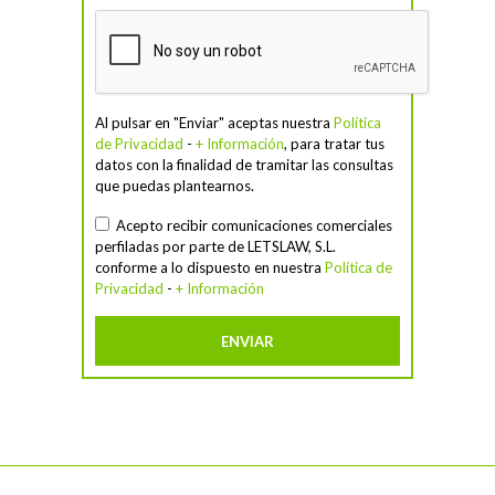
Al pulsar en "Enviar" aceptas nuestra
Política
de Privacidad
-
+ Información
, para tratar tus
datos con la finalidad de tramitar las consultas
que puedas plantearnos.
Acepto recibir comunicaciones comerciales
perfiladas por parte de LETSLAW, S.L.
conforme a lo dispuesto en nuestra
Política de
Privacidad
-
+ Información