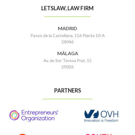
LETSLAW, LAW FIRM
MADRID
Paseo de la Castellana, 116 Planta 10-A
28046
MÁLAGA
Av. de Sor Teresa Prat, 15
29003
PARTNERS