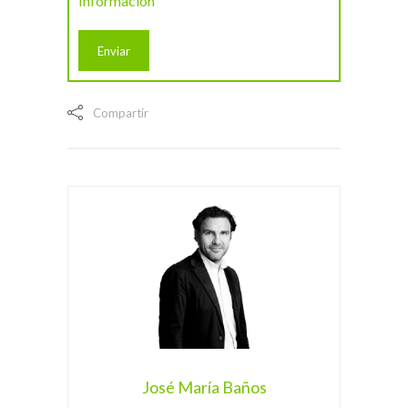
Información
Compartir
José María Baños