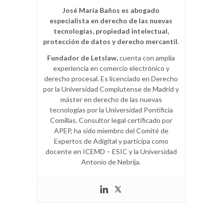
José María Baños es abogado
especialista en derecho de las nuevas
tecnologías, propiedad intelectual,
protección de datos y derecho mercantil
.
Fundador de Letslaw,
cuenta con amplia
experiencia en comercio electrónico y
derecho procesal. Es licenciado en Derecho
por la Universidad Complutense de Madrid y
máster en derecho de las nuevas
tecnologías por la Universidad Pontificia
Comillas. Consultor legal certificado por
APEP, ha sido miembro del Comité de
Expertos de Adigital y participa como
docente en ICEMD – ESIC y la Universidad
Antonio de Nebrija.