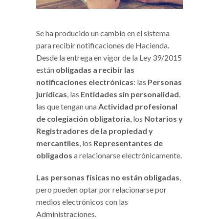
Se ha producido un cambio en el sistema
para recibir notificaciones de Hacienda.
Desde la entrega en vigor de la Ley 39/2015
están
obligadas a recibir las
notificaciones electrónicas
: las
Personas
jurídicas
, las
Entidades sin personalidad
,
las que tengan una
Actividad profesional
de colegiación obligatoria
, los
Notarios y
Registradores de la propiedad y
mercantiles
, los
Representantes de
obligados
a relacionarse electrónicamente.
Las personas físicas no están obligadas
,
pero pueden optar por relacionarse por
medios electrónicos con las
Administraciones.