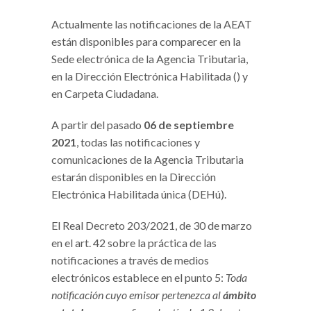
Actualmente las notificaciones de la AEAT
están disponibles para comparecer en la
Sede electrónica de la Agencia Tributaria,
en la Dirección Electrónica Habilitada () y
en Carpeta Ciudadana.
A partir del pasado
06 de septiembre
2021
, todas las notificaciones y
comunicaciones de la Agencia Tributaria
estarán disponibles en la Dirección
Electrónica Habilitada única (DEHú).
El Real Decreto 203/2021, de 30 de marzo
en el art. 42 sobre la práctica de las
notificaciones a través de medios
electrónicos establece en el punto 5:
Toda
notificación cuyo emisor pertenezca al
ámbito