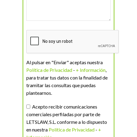
Al pulsar en "Enviar" aceptas nuestra
Política de Privacidad
-
+ Información
,
para tratar tus datos con la finalidad de
tramitar las consultas que puedas
plantearnos.
Acepto recibir comunicaciones
comerciales perfiladas por parte de
LETSLAW, S.L. conforme a lo dispuesto
en nuestra
Política de Privacidad
-
+