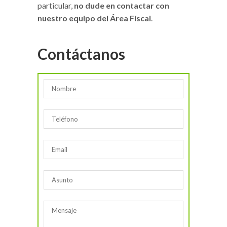
particular,
no dude en contactar con
nuestro equipo del Área Fiscal
.
Contáctanos