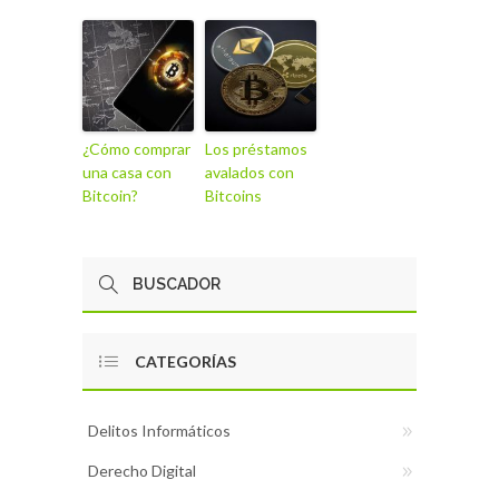
¿Cómo comprar
Los préstamos
una casa con
avalados con
Bitcoin?
Bitcoins
CATEGORÍAS
Delitos Informáticos
Derecho Digital