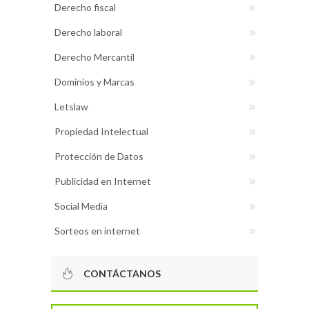
Derecho fiscal
Derecho laboral
Derecho Mercantil
Dominios y Marcas
Letslaw
Propiedad Intelectual
Protección de Datos
Publicidad en Internet
Social Media
Sorteos en internet
CONTÁCTANOS