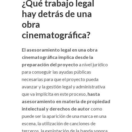
¿Qué trabajo legal
hay detrás de una
obra
cinematográfica?
El asesoramiento legal en una obra
cinematográfica implica desde la
preparación del proyecto
a nivel jurídico
para conseguir las ayudas públicas
necesarias para que el proyecto pueda
avanzar y la gestión legal y administrativa
que va implícita en este proceso,
hasta
asesoramiento en materia de propiedad
intelectual y derechos de autor
como
puede ser la aparición de una marca en una
escena, la utilización de canciones de
terceros, la explotación de la banda sonora