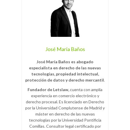
José María Baños
José María Baños es abogado
especialista en derecho de las nuevas
tecnologías, propiedad intelectual,
protección de datos y derecho mercantil
.
Fundador de Letslaw,
cuenta con amplia
experiencia en comercio electrónico y
derecho procesal. Es licenciado en Derecho
por la Universidad Complutense de Madrid y
máster en derecho de las nuevas
tecnologías por la Universidad Pontificia
Comillas. Consultor legal certificado por