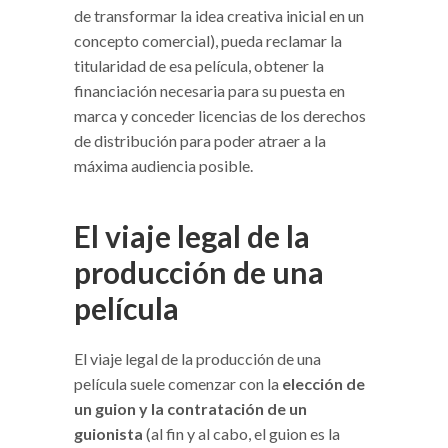
de transformar la idea creativa inicial en un
concepto comercial), pueda reclamar la
titularidad de esa película, obtener la
financiación necesaria para su puesta en
marca y conceder licencias de los derechos
de distribución para poder atraer a la
máxima audiencia posible.
El viaje legal de la
producción de una
película
El viaje legal de la producción de una
película suele comenzar con la
elección de
un guion y la contratación de un
guionista
(al fin y al cabo, el guion es la