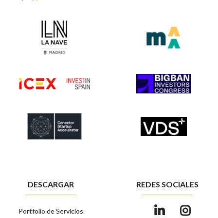
DESCARGAR
REDES SOCIALES
Portfolio de Servicios