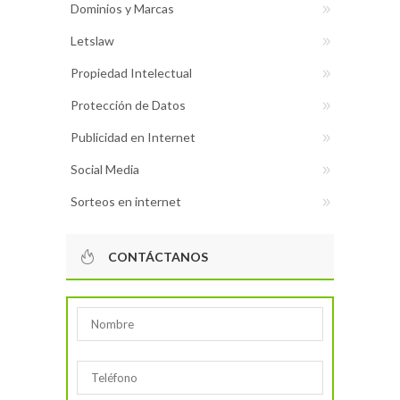
Dominios y Marcas
Letslaw
Propiedad Intelectual
Protección de Datos
Publicidad en Internet
Social Media
Sorteos en internet
CONTÁCTANOS