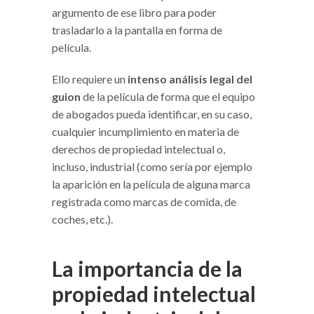
argumento de ese libro para poder
trasladarlo a la pantalla en forma de
película.
Ello requiere un
intenso análisis legal del
guion
de la película de forma que el equipo
de abogados pueda identificar, en su caso,
cualquier incumplimiento en materia de
derechos de propiedad intelectual o,
incluso, industrial (como sería por ejemplo
la aparición en la película de alguna marca
registrada como marcas de comida, de
coches, etc.).
La importancia de la
propiedad intelectual