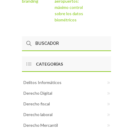
branding
aeropuertos:
máximo control
sobre los datos
biométricos
CATEGORÍAS
Delitos Informáticos
Derecho Digital
Derecho fiscal
Derecho laboral
Derecho Mercantil