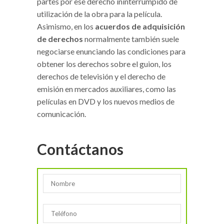
partes por ese derecho ininterrumpido de
utilización de la obra para la película.
Asimismo, en los
acuerdos de adquisición
de derechos
normalmente también suele
negociarse enunciando las condiciones para
obtener los derechos sobre el guion, los
derechos de televisión y el derecho de
emisión en mercados auxiliares, como las
películas en DVD y los nuevos medios de
comunicación.
Contáctanos