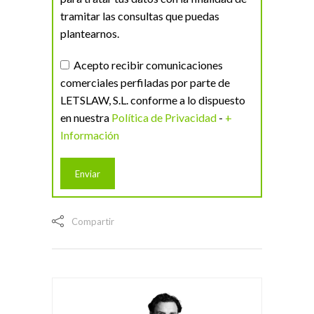
tramitar las consultas que puedas
plantearnos.
Acepto recibir comunicaciones
comerciales perfiladas por parte de
LETSLAW, S.L. conforme a lo dispuesto
en nuestra
Política de Privacidad
-
+
Información
Compartir