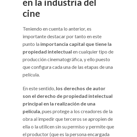
en la industria del
cine
Teniendo en cuenta lo anterior, es
importante destacar por tanto en este
punto la
importancia capital que tiene la
propiedad intelectual
en cualquier tipo de
producción cinematográfica, y ello puesto
que configura cada una de las etapas de una
película.
En este sentido,
los derechos de autor
son el derecho de propiedad intelectual
principal en la realización de una
película
, pues protege a los creadores de la
obra al impedir que terceros se apropien de
ella o la utilicen sin su permiso y permite que
el productor (que es la persona encargada