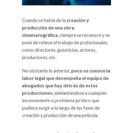
Cuando se habla de la
creación y
producción de una obra
cinematográfica
, siempre se reconoce y se
pone de relieve el trabajo de profesionales
como directores, guionistas, actores,
productores, etc.
No obstante lo anterior,
poco se conoce la
labor legal que desempeña el equipo de
abogados que hay detrás de estas
producciones;
adelantándose a cualquier
inconveniente o problema jurídico que
pudiera surgir a lo largo de las fases de
creación y producción de una película.