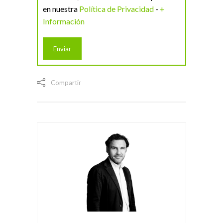
en nuestra
Política de Privacidad
-
+
Información
Compartir