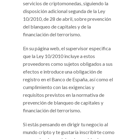
servicios de criptomonedas, siguiendo la
disposición adicional segunda de la Ley
10/2010, de 28 de abril, sobre prevención
del blanqueo de capitales y de la
financiación del terrorismo.
En su página web, el supervisor especifica
que la Ley 10/2010 incluye a estos
proveedores como sujetos obligados a sus
efectos e introduce una obligación de
registro en el Banco de España, así como el
cumplimiento con las exigencias y
requisitos previstos en la normativa de
prevención de blanqueo de capitales y
financiación del terrorismo.
Si estás pensando en dirigir tu negocio al
mundo cripto y te gustaría inscribirte como