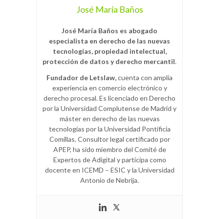
José María Baños
José María Baños es abogado
especialista en derecho de las nuevas
tecnologías, propiedad intelectual,
protección de datos y derecho mercantil
.
Fundador de Letslaw,
cuenta con amplia
experiencia en comercio electrónico y
derecho procesal. Es licenciado en Derecho
por la Universidad Complutense de Madrid y
máster en derecho de las nuevas
tecnologías por la Universidad Pontificia
Comillas. Consultor legal certificado por
APEP, ha sido miembro del Comité de
Expertos de Adigital y participa como
docente en ICEMD – ESIC y la Universidad
Antonio de Nebrija.