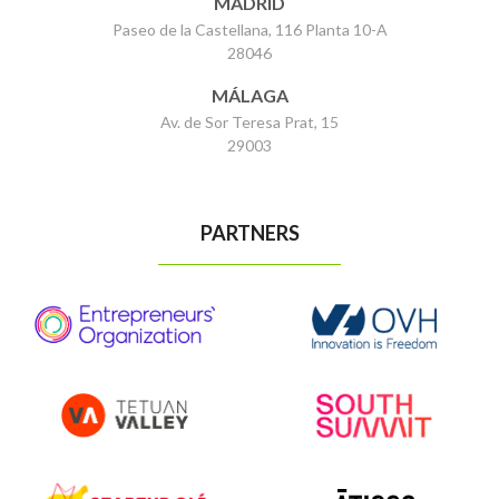
MADRID
Paseo de la Castellana, 116 Planta 10-A
28046
MÁLAGA
Av. de Sor Teresa Prat, 15
29003
PARTNERS