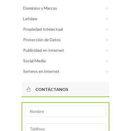
Dominios y Marcas
Letslaw
Propiedad Intelectual
Protección de Datos
Publicidad en Internet
Social Media
Sorteos en internet
CONTÁCTANOS