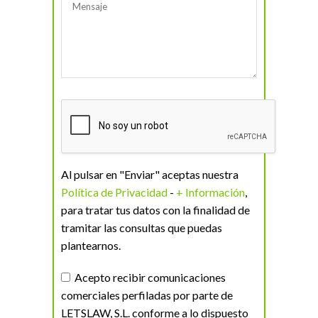
Al pulsar en "Enviar" aceptas nuestra
Política de Privacidad
-
+ Información
,
para tratar tus datos con la finalidad de
tramitar las consultas que puedas
plantearnos.
Acepto recibir comunicaciones
comerciales perfiladas por parte de
LETSLAW, S.L. conforme a lo dispuesto