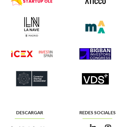
DESCARGAR
REDES SOCIALES