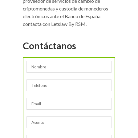
proveedor de servicios de cambio de
criptomonedas y custodia de monederos
electrónicos ante el Banco de España,
contacta con Letslaw By RSM.
Contáctanos