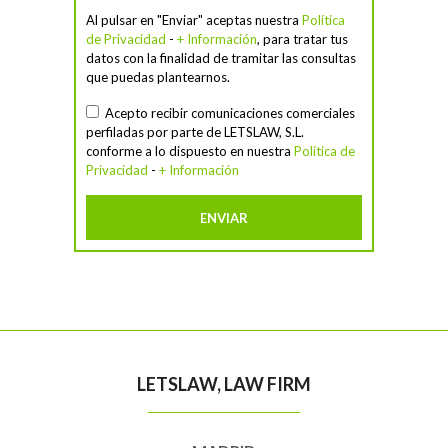
Al pulsar en "Enviar" aceptas nuestra
Política
de Privacidad
-
+ Información
, para tratar tus
datos con la finalidad de tramitar las consultas
que puedas plantearnos.
Acepto recibir comunicaciones comerciales
perfiladas por parte de LETSLAW, S.L.
conforme a lo dispuesto en nuestra
Política de
Privacidad
-
+ Información
LETSLAW, LAW FIRM