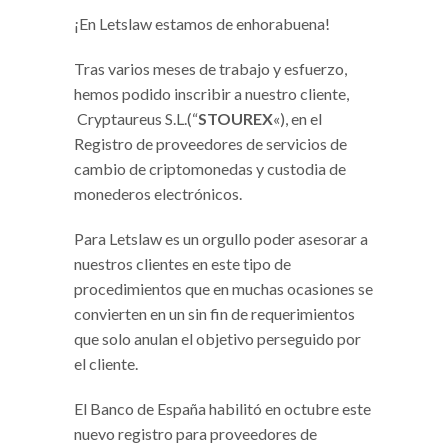
¡En Letslaw estamos de enhorabuena!
Tras varios meses de trabajo y esfuerzo,
hemos podido inscribir a nuestro cliente,
Cryptaureus S.L.(“
STOUREX
«), en el
Registro de proveedores de servicios de
cambio de criptomonedas y custodia de
monederos electrónicos.
Para Letslaw es un orgullo poder asesorar a
nuestros clientes en este tipo de
procedimientos que en muchas ocasiones se
convierten en un sin fin de requerimientos
que solo anulan el objetivo perseguido por
el cliente.
El Banco de España habilitó en octubre este
nuevo registro para proveedores de