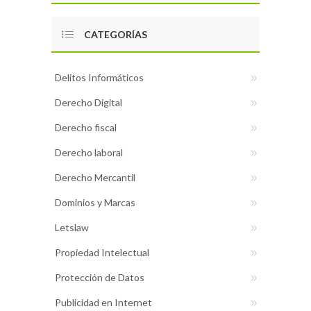
CATEGORÍAS
Delitos Informáticos
Derecho Digital
Derecho fiscal
Derecho laboral
Derecho Mercantil
Dominios y Marcas
Letslaw
Propiedad Intelectual
Protección de Datos
Publicidad en Internet