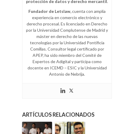
protección de datos y derecho mercantil
.
Fundador de Letslaw,
cuenta con amplia
experiencia en comercio electrónico y
derecho procesal. Es licenciado en Derecho
por la Universidad Complutense de Madrid y
máster en derecho de las nuevas
tecnologías por la Universidad Pontificia
Comillas. Consultor legal certificado por
APEP, ha sido miembro del Comité de
Expertos de Adigital y participa como
docente en ICEMD – ESIC y la Universidad
Antonio de Nebrija.
ARTÍCULOS RELACIONADOS