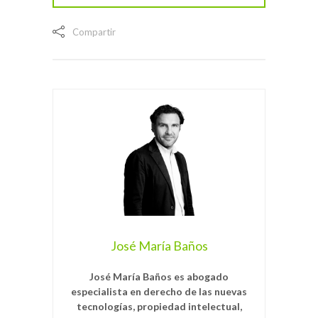
Compartir
José María Baños
José María Baños es abogado
especialista en derecho de las nuevas
tecnologías, propiedad intelectual,