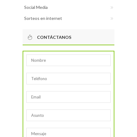
Social Media
Sorteos en internet
CONTÁCTANOS