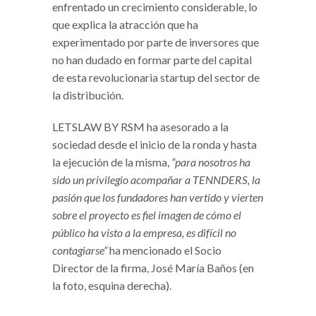
enfrentado un crecimiento considerable, lo
que explica la atracción que ha
experimentado por parte de inversores que
no han dudado en formar parte del capital
de esta revolucionaria startup del sector de
la distribución.
LETSLAW BY RSM ha asesorado a la
sociedad desde el inicio de la ronda y hasta
la ejecución de la misma,
“para nosotros ha
sido un privilegio acompañar a TENNDERS, la
pasión que los fundadores han vertido y vierten
sobre el proyecto es fiel imagen de cómo el
público ha visto a la empresa, es difícil no
contagiarse”
ha mencionado el Socio
Director de la firma, José María Baños (en
la foto, esquina derecha).