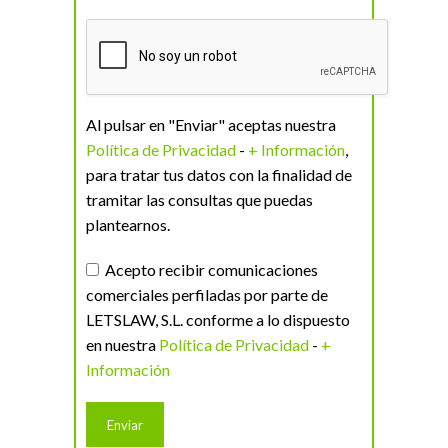
Al pulsar en "Enviar" aceptas nuestra
Política de Privacidad
-
+ Información
,
para tratar tus datos con la finalidad de
tramitar las consultas que puedas
plantearnos.
Acepto recibir comunicaciones
comerciales perfiladas por parte de
LETSLAW, S.L. conforme a lo dispuesto
en nuestra
Política de Privacidad
-
+
Información