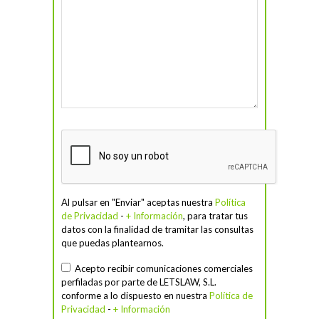
Al pulsar en "Enviar" aceptas nuestra
Política
de Privacidad
-
+ Información
, para tratar tus
datos con la finalidad de tramitar las consultas
que puedas plantearnos.
Acepto recibir comunicaciones comerciales
perfiladas por parte de LETSLAW, S.L.
conforme a lo dispuesto en nuestra
Política de
Privacidad
-
+ Información