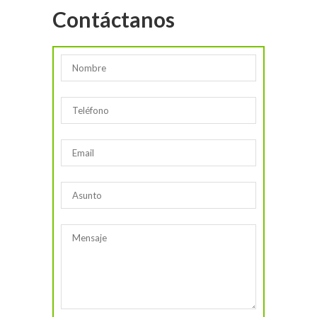
Contáctanos