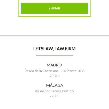
LETSLAW, LAW FIRM
MADRID
Paseo de la Castellana, 116 Planta 10-A
28046
MÁLAGA
Av. de Sor Teresa Prat, 15
29003