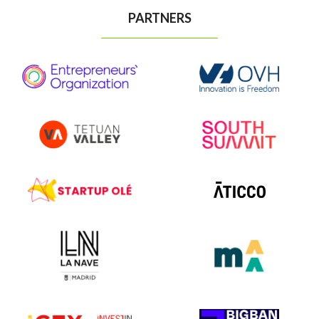
PARTNERS