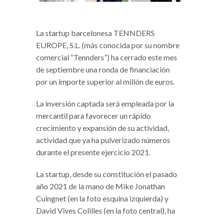
La startup barcelonesa TENNDERS
EUROPE, S.L. (más conocida por su nombre
comercial “Tennders”) ha cerrado este mes
de septiembre una ronda de financiación
por un importe superior al millón de euros.
La inversión captada será empleada por la
mercantil para favorecer un rápido
crecimiento y expansión de su actividad,
actividad que ya ha pulverizado números
durante el presente ejercicio 2021.
La startup, desde su constitución el pasado
año 2021 de la mano de Mike Jonathan
Cuingnet (en la foto esquina izquierda) y
David Vives Colilles (en la foto central), ha