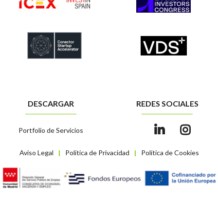
DESCARGAR
REDES SOCIALES
Portfolio de Servicios
Aviso Legal
Política de Privacidad
Política de Cookies
|
|