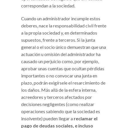
correspondan a la sociedad.
Cuando un administrador incumple estos
deberes, nace la responsabilidad civil frente
a la propia sociedad y, en determinados
supuestos, frente a terceros. Si la junta
general o el socio único demuestran que una
actuación u omisión del administrador ha
causado un perjuicio como, por ejemplo,
aprobar unas cuentas que ocultan pérdidas
importantes o no convocar una junta en
plazo, podrán exigírsele el resarcimiento de
los daños. Más allá de la esfera interna,
acreedores y terceros afectados por
decisiones negligentes (como realizar
operaciones sabiendo que la sociedad es
insolvente) pueden llegar a
reclamar el
pago de deudas sociales, e incluso