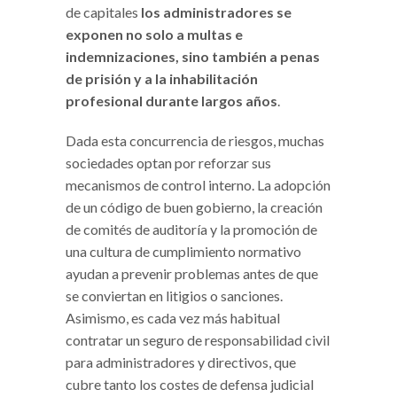
de capitales
los administradores se
exponen no solo a multas e
indemnizaciones, sino también a penas
de prisión y a la inhabilitación
profesional durante largos años
.
Dada esta concurrencia de riesgos, muchas
sociedades optan por reforzar sus
mecanismos de control interno. La adopción
de un código de buen gobierno, la creación
de comités de auditoría y la promoción de
una cultura de cumplimiento normativo
ayudan a prevenir problemas antes de que
se conviertan en litigios o sanciones.
Asimismo, es cada vez más habitual
contratar un seguro de responsabilidad civil
para administradores y directivos, que
cubre tanto los costes de defensa judicial