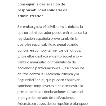
conseguir la declaración de
responsabilidad solidaria del
administrador
.
Sin embargo, la vía civil no es la única a la
que un administrador puede enfrentarse. La
legislación española prevé también la
posible responsabilidad penal cuando
concurren comportamientos delictivos.
Entre ellos destaca el delito societario —
venta o manipulación fraudulenta de
acciones o participaciones—, así como los
delitos contra la Hacienda Pública y la
Seguridad Social, que pueden conllevar
sanciones muy severas si se demuestra la
presentación de declaraciones falsas o el
impago deliberado de cotizaciones.
Además, en casos de corrupción o blanqueo