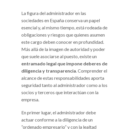
La figura del administrador en las
sociedades en España conserva un papel
esencial y, al mismo tiempo, está rodeada de
obligaciones y riesgos que quienes asumen
este cargo deben conocer en profundidad.
Más allá de la imagen de autoridad y poder
que suele asociarse al puesto, existe un
entramado legal que impone deberes de
diligencia y transparencia
. Comprender el
alcance de estas responsabilidades aporta
seguridad tanto al administrador como a los
socios y terceros que interactúan con la
empresa.
En primer lugar, el administrador debe
actuar conforme a la diligencia de un
“ordenado empresario” y con la lealtad