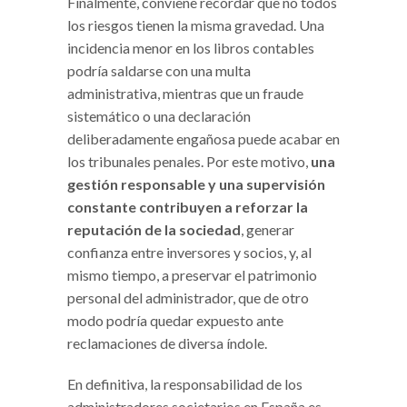
Finalmente, conviene recordar que no todos
los riesgos tienen la misma gravedad. Una
incidencia menor en los libros contables
podría saldarse con una multa
administrativa, mientras que un fraude
sistemático o una declaración
deliberadamente engañosa puede acabar en
los tribunales penales. Por este motivo,
una
gestión responsable y una supervisión
constante contribuyen a reforzar la
reputación de la sociedad
, generar
confianza entre inversores y socios, y, al
mismo tiempo, a preservar el patrimonio
personal del administrador, que de otro
modo podría quedar expuesto ante
reclamaciones de diversa índole.
En definitiva, la responsabilidad de los
administradores societarios en España es