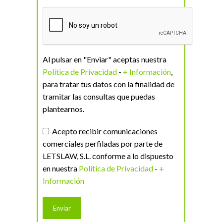
Al pulsar en "Enviar" aceptas nuestra
Política de Privacidad
-
+ Información
,
para tratar tus datos con la finalidad de
tramitar las consultas que puedas
plantearnos.
Acepto recibir comunicaciones
comerciales perfiladas por parte de
LETSLAW, S.L. conforme a lo dispuesto
en nuestra
Política de Privacidad
-
+
Información