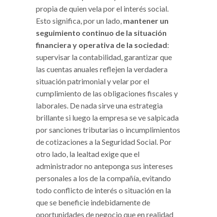
propia de quien vela por el interés social.
Esto significa, por un lado,
mantener un
seguimiento continuo de la situación
financiera y operativa de la sociedad
:
supervisar la contabilidad, garantizar que
las cuentas anuales reflejen la verdadera
situación patrimonial y velar por el
cumplimiento de las obligaciones fiscales y
laborales. De nada sirve una estrategia
brillante si luego la empresa se ve salpicada
por sanciones tributarias o incumplimientos
de cotizaciones a la Seguridad Social. Por
otro lado, la lealtad exige que el
administrador no anteponga sus intereses
personales a los de la compañía, evitando
todo conflicto de interés o situación en la
que se beneficie indebidamente de
oportunidades de negocio que en realidad