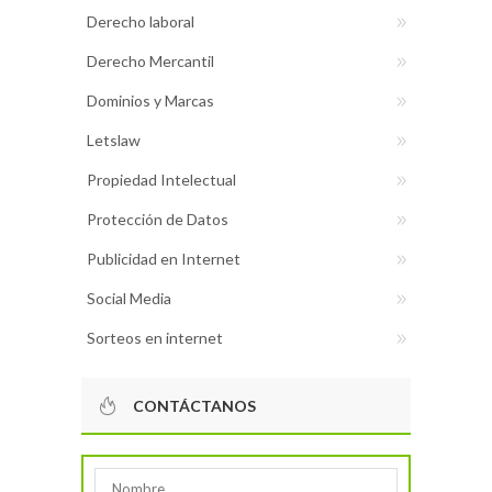
Derecho laboral
Derecho Mercantil
Dominios y Marcas
Letslaw
Propiedad Intelectual
Protección de Datos
Publicidad en Internet
Social Media
Sorteos en internet
CONTÁCTANOS