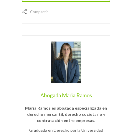
Compartir
Abogada Maria Ramos
María Ramos es abogada especializada en
derecho mercantil, derecho societario y
contratación entre empresas.
Graduada en Derecho por la Universidad