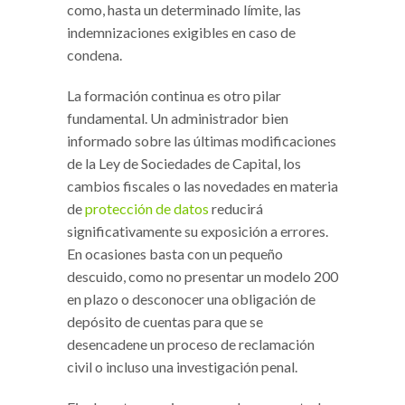
como, hasta un determinado límite, las
indemnizaciones exigibles en caso de
condena.
La formación continua es otro pilar
fundamental. Un administrador bien
informado sobre las últimas modificaciones
de la Ley de Sociedades de Capital, los
cambios fiscales o las novedades en materia
de
protección de datos
reducirá
significativamente su exposición a errores.
En ocasiones basta con un pequeño
descuido, como no presentar un modelo 200
en plazo o desconocer una obligación de
depósito de cuentas para que se
desencadene un proceso de reclamación
civil o incluso una investigación penal.