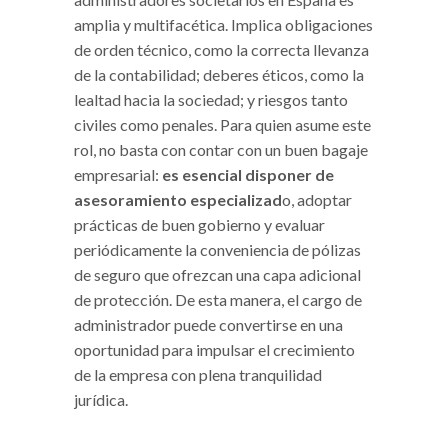
amplia y multifacética. Implica obligaciones
de orden técnico, como la correcta llevanza
de la contabilidad; deberes éticos, como la
lealtad hacia la sociedad; y riesgos tanto
civiles como penales. Para quien asume este
rol, no basta con contar con un buen bagaje
empresarial:
es esencial disponer de
asesoramiento especializad
o, adoptar
prácticas de buen gobierno y evaluar
periódicamente la conveniencia de pólizas
de seguro que ofrezcan una capa adicional
de protección. De esta manera, el cargo de
administrador puede convertirse en una
oportunidad para impulsar el crecimiento
de la empresa con plena tranquilidad
jurídica.