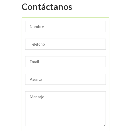
Contáctanos