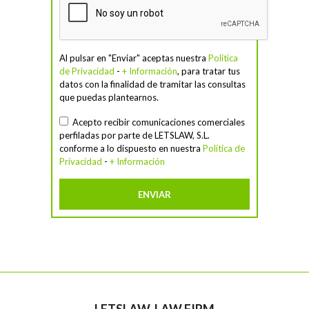
Al pulsar en "Enviar" aceptas nuestra
Política
de Privacidad
-
+ Información
, para tratar tus
datos con la finalidad de tramitar las consultas
que puedas plantearnos.
Acepto recibir comunicaciones comerciales
perfiladas por parte de LETSLAW, S.L.
conforme a lo dispuesto en nuestra
Política de
Privacidad
-
+ Información
LETSLAW, LAW FIRM