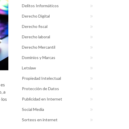
Delitos Informáticos
Derecho Digital
Derecho fiscal
Derecho laboral
Derecho Mercantil
Dominios y Marcas
Letslaw
Propiedad Intelectual
 es
Protección de Datos
, a
 los
Publicidad en Internet
Social Media
Sorteos en internet