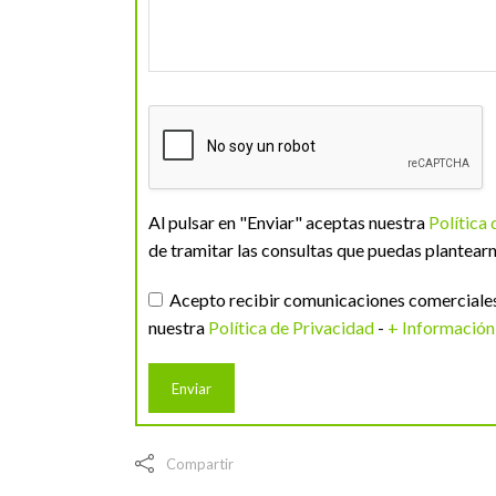
Al pulsar en "Enviar" aceptas nuestra
Política
de tramitar las consultas que puedas plantearn
Acepto recibir comunicaciones comerciales 
nuestra
Política de Privacidad
-
+ Información
Compartir