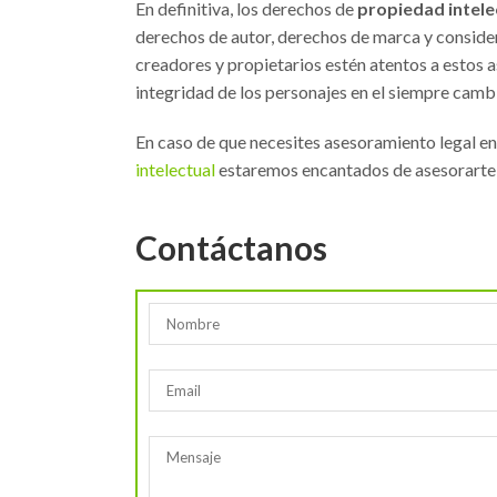
En definitiva, los derechos de
propiedad intelec
derechos de autor, derechos de marca y considera
creadores y propietarios estén atentos a estos
integridad de los personajes en el siempre camb
En caso de que necesites asesoramiento legal en
intelectual
estaremos encantados de asesorarte 
Contáctanos