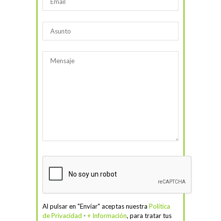
Al pulsar en "Enviar" aceptas nuestra
Política
de Privacidad
-
+ Información
, para tratar tus