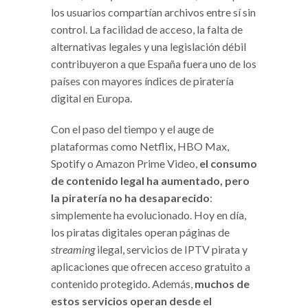
los usuarios compartían archivos entre sí sin
control. La facilidad de acceso, la falta de
alternativas legales y una legislación débil
contribuyeron a que España fuera uno de los
países con mayores índices de piratería
digital en Europa.
Con el paso del tiempo y el auge de
plataformas como Netflix, HBO Max,
Spotify o Amazon Prime Video,
el consumo
de contenido legal ha aumentado, pero
la piratería no ha desaparecido
:
simplemente ha evolucionado. Hoy en día,
los piratas digitales operan páginas de
streaming
ilegal, servicios de IPTV pirata y
aplicaciones que ofrecen acceso gratuito a
contenido protegido. Además,
muchos de
estos servicios operan desde el