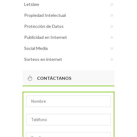
Letslaw
Propiedad Intelectual
Protección de Datos
Publicidad en Internet
Social Media
Sorteos en internet
CONTÁCTANOS