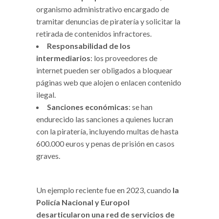
organismo administrativo encargado de
tramitar denuncias de piratería y solicitar la
retirada de contenidos infractores.
Responsabilidad de los
intermediarios
: los proveedores de
internet pueden ser obligados a bloquear
páginas web que alojen o enlacen contenido
ilegal.
Sanciones económicas
: se han
endurecido las sanciones a quienes lucran
con la piratería, incluyendo multas de hasta
600.000 euros y penas de prisión en casos
graves.
Un ejemplo reciente fue en 2023, cuando
la
Policía Nacional y Europol
desarticularon una red de servicios de