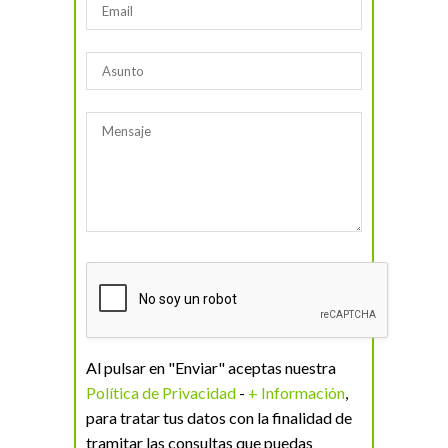
Al pulsar en "Enviar" aceptas nuestra
Política de Privacidad
-
+ Información
,
para tratar tus datos con la finalidad de
tramitar las consultas que puedas