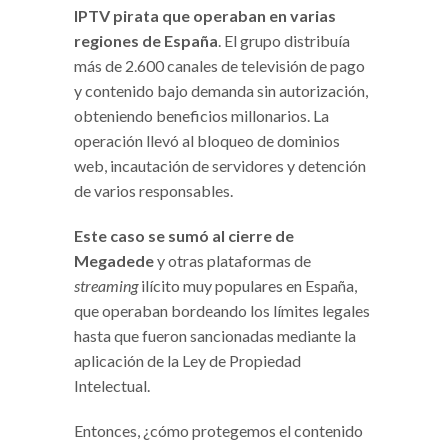
IPTV pirata que operaban en varias
regiones de España
. El grupo distribuía
más de 2.600 canales de televisión de pago
y contenido bajo demanda sin autorización,
obteniendo beneficios millonarios. La
operación llevó al bloqueo de dominios
web, incautación de servidores y detención
de varios responsables.
Este caso se sumó al cierre de
Megadede
y otras plataformas de
streaming
ilícito muy populares en España,
que operaban bordeando los límites legales
hasta que fueron sancionadas mediante la
aplicación de la Ley de Propiedad
Intelectual.
Entonces, ¿cómo protegemos el contenido