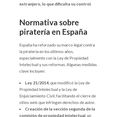
extranjero, lo que dificulta su control
.
Normativa sobre
piratería en España
España ha reforzado su marco legal contra
la piratería en los últimos años,
especialmente con la Ley de Propiedad
Intelectual y sus reformas. Algunas medidas
clave incluyen:
Ley 21/2014
, que modificó la Ley de
Propiedad Intelectual y la Ley de
Enjuiciamiento Civil, facilitando el cierre de
sitios web que infringen derechos de autor.
Creación de la sección segunda de la
comisión de propiedad intelectual
, un