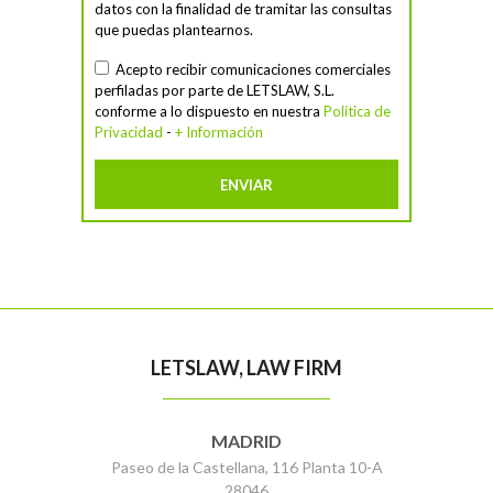
datos con la finalidad de tramitar las consultas
que puedas plantearnos.
Acepto recibir comunicaciones comerciales
perfiladas por parte de LETSLAW, S.L.
conforme a lo dispuesto en nuestra
Política de
Privacidad
-
+ Información
LETSLAW, LAW FIRM
MADRID
Paseo de la Castellana, 116 Planta 10-A
28046