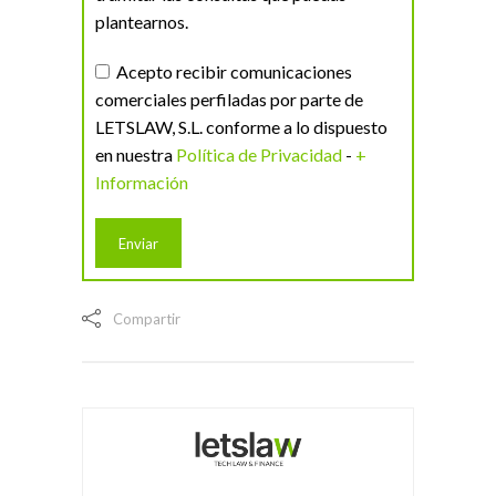
plantearnos.
Acepto recibir comunicaciones
comerciales perfiladas por parte de
LETSLAW, S.L. conforme a lo dispuesto
en nuestra
Política de Privacidad
-
+
Información
Compartir