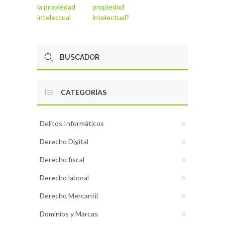
la propiedad
propiedad
intelectual
intelectual?
CATEGORÍAS
Delitos Informáticos
Derecho Digital
Derecho fiscal
Derecho laboral
Derecho Mercantil
Dominios y Marcas