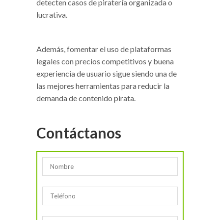
detecten casos de piratería organizada o
lucrativa.
Además, fomentar el uso de plataformas
legales con precios competitivos y buena
experiencia de usuario sigue siendo una de
las mejores herramientas para reducir la
demanda de contenido pirata.
Contáctanos