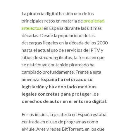
La piratería digital ha sido uno de los
principales retos en materia de
propiedad
intelectual
en España durante las últimas
décadas. Desde la popularidad de las
descargas ilegales en la década de los 2000
hasta el actual uso de servicios de IPTV y
sitios de
streaming
ilícitos, la forma en que
se distribuye contenido pirateado ha
cambiado profundamente. Frente a esta
amenaza,
España ha reforzado su
legislación y ha adoptado medidas
legales concretas para proteger los
derechos de autor en el entorno digital
.
En sus inicios, la piratería en España estaba
centrada en el uso de programas como
eMule, Ares y redes BitTorrent, en los que