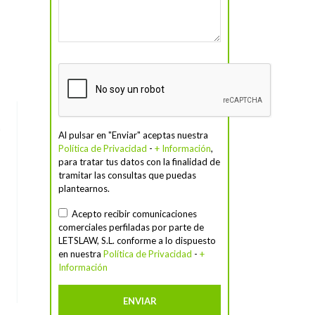
Al pulsar en "Enviar" aceptas nuestra
Política de Privacidad
-
+ Información
,
para tratar tus datos con la finalidad de
tramitar las consultas que puedas
plantearnos.
Acepto recibir comunicaciones
comerciales perfiladas por parte de
LETSLAW, S.L. conforme a lo dispuesto
en nuestra
Política de Privacidad
-
+
Información