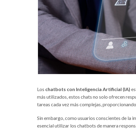
Los
chatbots con Inteligencia Artificial (IA)
es
más utilizados, estos chats no solo ofrecen resp
tareas cada vez más complejas, proporcionando u
Sin embargo, como usuarios conscientes de la im
esencial utilizar los chatbots de manera respons