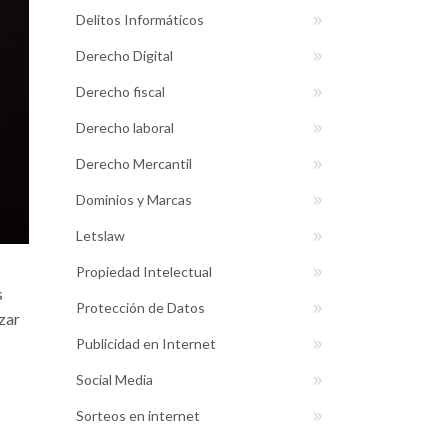
Delitos Informáticos
Derecho Digital
Derecho fiscal
Derecho laboral
Derecho Mercantil
Dominios y Marcas
Letslaw
Propiedad Intelectual
s
Protección de Datos
zar
Publicidad en Internet
Social Media
Sorteos en internet