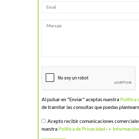
Al pulsar en "Enviar" aceptas nuestra
Política
de tramitar las consultas que puedas plantearn
Acepto recibir comunicaciones comerciales 
nuestra
Política de Privacidad
-
+ Información