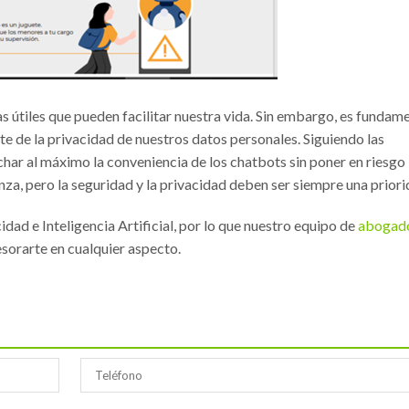
s útiles que pueden facilitar nuestra vida. Sin embargo, es fundam
te de la privacidad de nuestros datos personales. Siguiendo las
r al máximo la conveniencia de los chatbots sin poner en riesgo
za, pero la seguridad y la privacidad deben ser siempre una priori
ad e Inteligencia Artificial, por lo que nuestro equipo de
abogad
sorarte en cualquier aspecto.