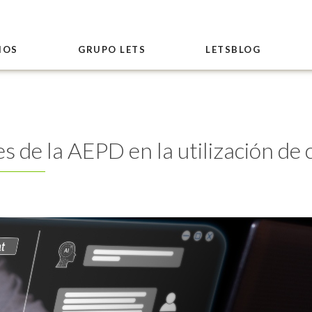
IOS
GRUPO LETS
LETSBLOG
de la AEPD en la utilización de 