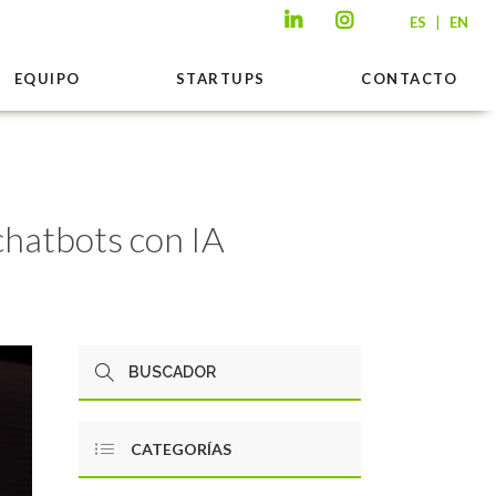
|
ES
EN
EQUIPO
STARTUPS
CONTACTO
chatbots con IA
CATEGORÍAS