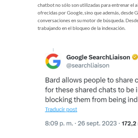
chatbot no sólo son utilizadas para entrenar el
ofrecidas por Google, sino que además, desde Go
conversaciones en su motor de búsqueda. Desde 
trabajando en el bloqueo de la indexación.