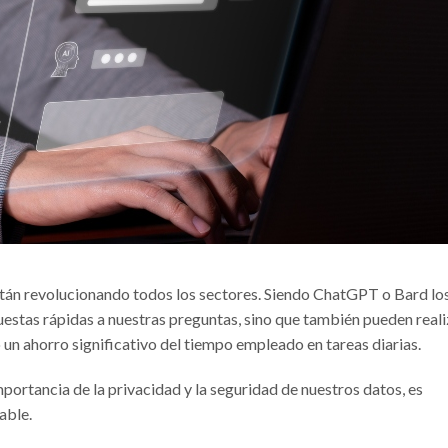
tán revolucionando todos los sectores. Siendo ChatGPT o Bard lo
uestas rápidas a nuestras preguntas, sino que también pueden reali
n ahorro significativo del tiempo empleado en tareas diarias.
portancia de la privacidad y la seguridad de nuestros datos, es
able.