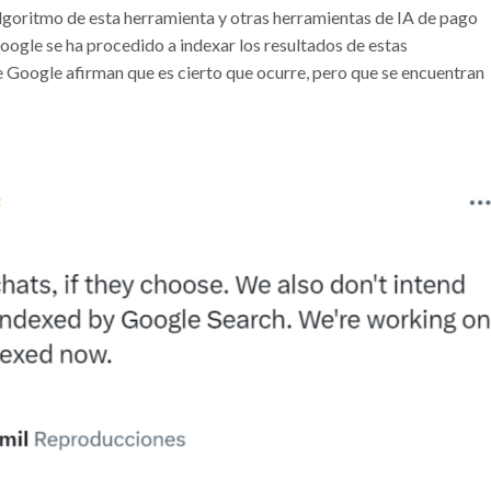
 algoritmo de esta herramienta y otras herramientas de IA de pago
ogle se ha procedido a indexar los resultados de estas
Google afirman que es cierto que ocurre, pero que se encuentran