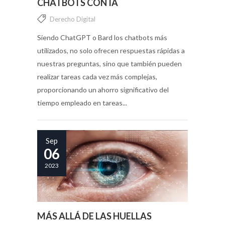
CHATBOTS CON IA
Derecho Digital
Siendo ChatGPT o Bard los chatbots más
utilizados, no solo ofrecen respuestas rápidas a
nuestras preguntas, sino que también pueden
realizar tareas cada vez más complejas,
proporcionando un ahorro significativo del
tiempo empleado en tareas...
Sep
06
2023
MÁS ALLÁ DE LAS HUELLAS