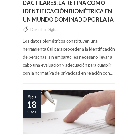
DACTILARES: LA RETINA COMO
IDENTIFICACIÓN BIOMÉTRICA EN
UN MUNDO DOMINADO POR LA IA
Derecho Digital
Los datos biométricos constituyen una
herramienta útil para proceder a la identificación
de personas, sin embargo, es necesario llevar a
cabo una evaluación y adecuación para cumplir
con la normativa de privacidad en relación con...
Ago
18
2023