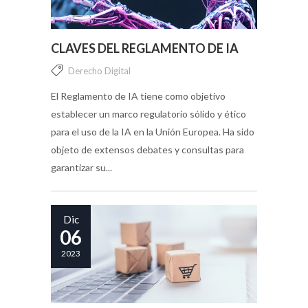
CLAVES DEL REGLAMENTO DE IA
Derecho Digital
El Reglamento de IA tiene como objetivo
establecer un marco regulatorio sólido y ético
para el uso de la IA en la Unión Europea. Ha sido
objeto de extensos debates y consultas para
garantizar su...
Dic
06
2023