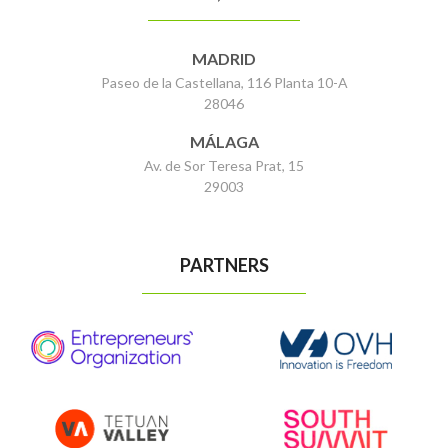
MADRID
Paseo de la Castellana, 116 Planta 10-A
28046
MÁLAGA
Av. de Sor Teresa Prat, 15
29003
PARTNERS