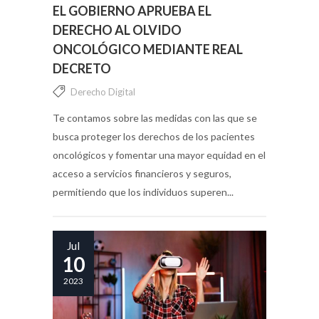
EL GOBIERNO APRUEBA EL
DERECHO AL OLVIDO
ONCOLÓGICO MEDIANTE REAL
DECRETO
Derecho Digital
Te contamos sobre las medidas con las que se
busca proteger los derechos de los pacientes
oncológicos y fomentar una mayor equidad en el
acceso a servicios financieros y seguros,
permitiendo que los individuos superen...
Jul
10
2023