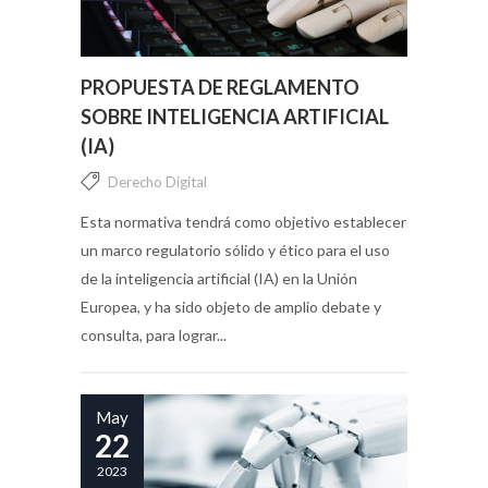
PROPUESTA DE REGLAMENTO
SOBRE INTELIGENCIA ARTIFICIAL
(IA)
Derecho Digital
Esta normativa tendrá como objetivo establecer
un marco regulatorio sólido y ético para el uso
de la inteligencia artificial (IA) en la Unión
Europea, y ha sido objeto de amplio debate y
consulta, para lograr...
May
22
2023