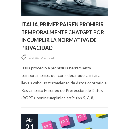
ITALIA, PRIMER PAÍS EN PROHIBIR
TEMPORALMENTE CHATGPT POR
INCUMPLIR LA NORMATIVA DE
PRIVACIDAD
Derecho Digital
Italia procedió a prohibir la herramienta
temporalmente, por considerar que la misma
lleva a cabo un tratamiento de datos contrario al
Reglamento Europeo de Protección de Datos
(RGPD), por incumplir los artículos 5, 6, 8,...
Abr
21