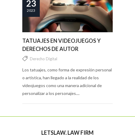
23
2023
TATUAJES EN VIDEOJUEGOS Y
DERECHOS DE AUTOR
Derecho Digital
Los tatuajes, como forma de expresión personal
o artística, han llegado a la realidad de los
videojuegos como una manera adicional de
personalizar a los personajes....
LETSLAW, LAW FIRM