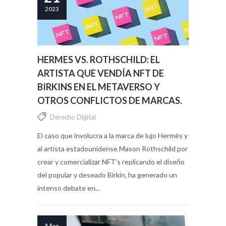
2023
HERMES VS. ROTHSCHILD: EL
ARTISTA QUE VENDÍA NFT DE
BIRKINS EN EL METAVERSO Y
OTROS CONFLICTOS DE MARCAS.
Derecho Digital
El caso que involucra a la marca de lujo Hermès y
al artista estadounidense Mason Rothschild por
crear y comercializar NFT’s replicando el diseño
del popular y deseado Birkin, ha generado un
intenso debate en...