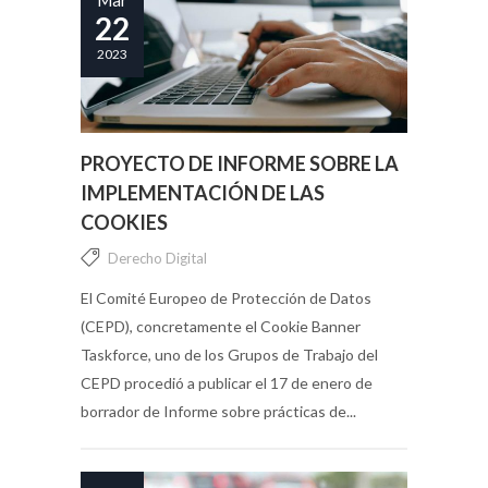
Mar
22
2023
PROYECTO DE INFORME SOBRE LA
IMPLEMENTACIÓN DE LAS
COOKIES
Derecho Digital
El Comité Europeo de Protección de Datos
(CEPD), concretamente el Cookie Banner
Taskforce, uno de los Grupos de Trabajo del
CEPD procedió a publicar el 17 de enero de
borrador de Informe sobre prácticas de...