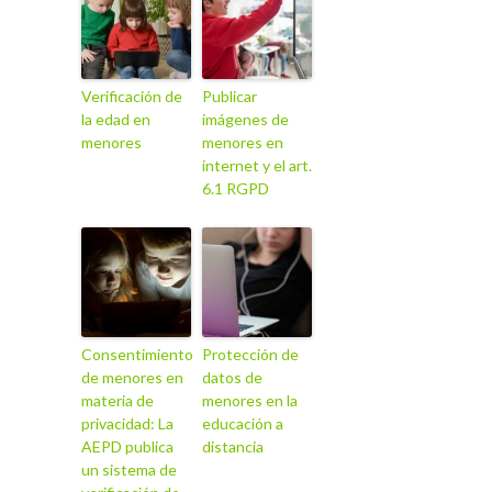
Verificación de
Publicar
la edad en
imágenes de
menores
menores en
internet y el art.
6.1 RGPD
Consentimiento
Protección de
de menores en
datos de
materia de
menores en la
privacidad: La
educación a
AEPD publica
distancia
un sistema de