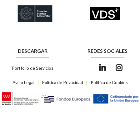
DESCARGAR
REDES SOCIALES
Portfolio de Servicios
Aviso Legal
Política de Privacidad
Política de Cookies
|
|