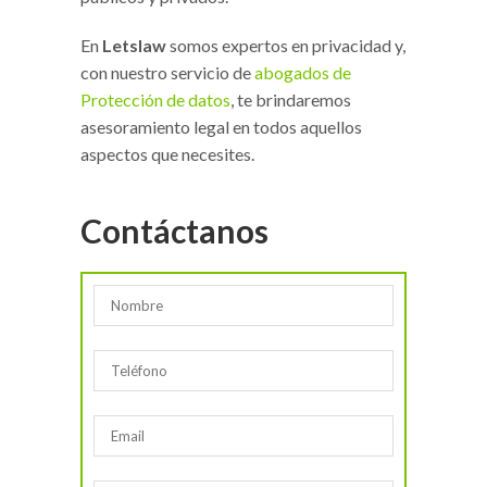
En
Letslaw
somos expertos en privacidad y,
con nuestro servicio de
abogados de
Protección de datos
, te brindaremos
asesoramiento legal en todos aquellos
aspectos que necesites.
Contáctanos