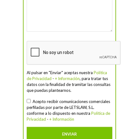
Al pulsar en "Enviar" aceptas nuestra
Política
de Privacidad
-
+ Información
, para tratar tus
datos con la finalidad de tramitar las consultas
que puedas plantearnos.
Acepto recibir comunicaciones comerciales
perfiladas por parte de LETSLAW, S.L.
conforme a lo dispuesto en nuestra
Política de
Privacidad
-
+ Información