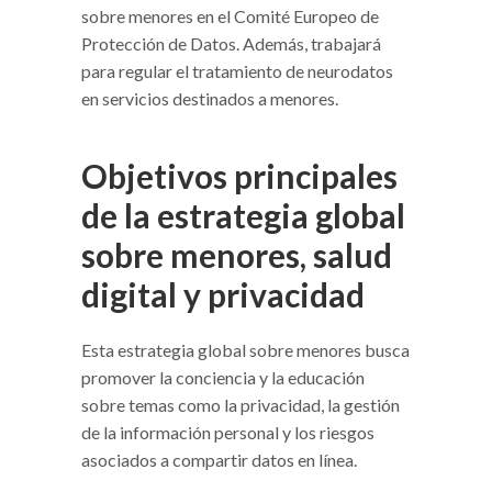
sobre menores en el Comité Europeo de
Protección de Datos. Además, trabajará
para regular el tratamiento de neurodatos
en servicios destinados a menores.
Objetivos principales
de la estrategia global
sobre menores, salud
digital y privacidad
Esta estrategia global sobre menores busca
promover la conciencia y la educación
sobre temas como la privacidad, la gestión
de la información personal y los riesgos
asociados a compartir datos en línea.