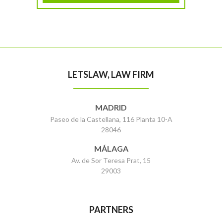
LETSLAW, LAW FIRM
MADRID
Paseo de la Castellana, 116 Planta 10-A
28046
MÁLAGA
Av. de Sor Teresa Prat, 15
29003
PARTNERS