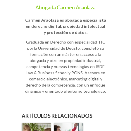
Abogada Carmen Araolaza
Carmen Araolaza es abogada especialista
en derecho digital, propiedad intelectual
y protección de datos.
Graduada en Derecho con especialidad TIC
por la Universidad de Deusto, completó su
formación con un máster en acceso a la
abogacía y otro en propiedad industrial,
competencia y nuevas tecnologías en ISDE
Law & Business School y PONS. Asesora en
comercio electrónico, marketing digital y
derecho de la competencia, con un enfoque
dinámico y orientado al entorno tecnológico.
ARTÍCULOS RELACIONADOS