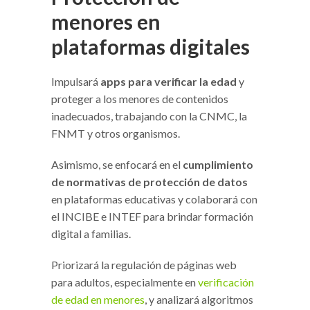
menores en
plataformas digitales
Impulsará
apps para verificar la edad
y
proteger a los menores de contenidos
inadecuados, trabajando con la CNMC, la
FNMT y otros organismos.
Asimismo, se enfocará en el
cumplimiento
de normativas de protección de datos
en plataformas educativas y colaborará con
el INCIBE e INTEF para brindar formación
digital a familias.
Priorizará la regulación de páginas web
para adultos, especialmente en
verificación
de edad en menores
, y analizará algoritmos