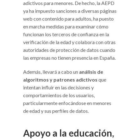
adictivos para menores. De hecho, la AEPD
ya ha impuesto sanciones a diversas páginas
web con contenido para adultos, ha puesto
en marcha medidas para examinar cómo
funcionan los terceros de confianza en la
verificación de la edad y colabora con otras
autoridades de protección de datos cuando
las empresas no tienen presencia en España.
Además, llevará a cabo un
análisis de
algoritmos y patrones adictivos
que
intentan influir en las decisiones y
comportamientos de los usuarios,
particularmente enfocándose en menores
de edad y sus perfiles de datos.
Apoyo a la educación,