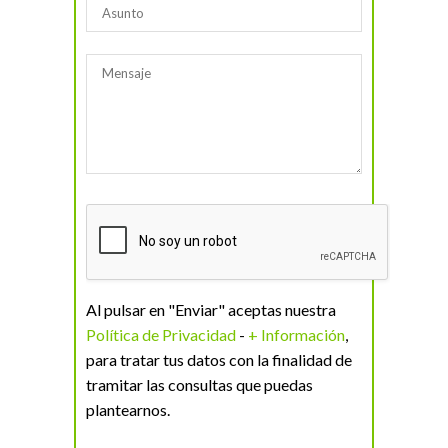
Al pulsar en "Enviar" aceptas nuestra
Política de Privacidad
-
+ Información
,
para tratar tus datos con la finalidad de
tramitar las consultas que puedas
plantearnos.