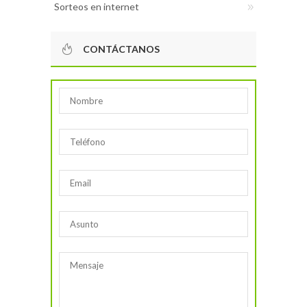
Sorteos en internet
CONTÁCTANOS