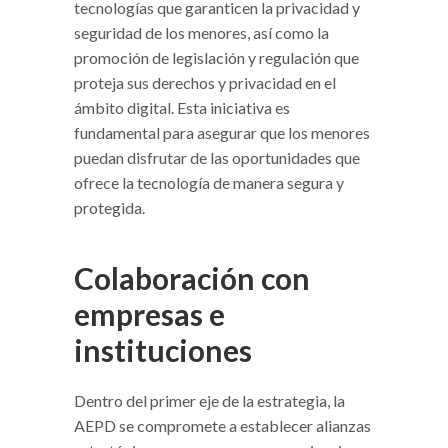
tecnologías que garanticen la privacidad y
seguridad de los menores, así como la
promoción de legislación y regulación que
proteja sus derechos y privacidad en el
ámbito digital. Esta iniciativa es
fundamental para asegurar que los menores
puedan disfrutar de las oportunidades que
ofrece la tecnología de manera segura y
protegida.
Colaboración con
empresas e
instituciones
Dentro del primer eje de la estrategia, la
AEPD se compromete a establecer alianzas