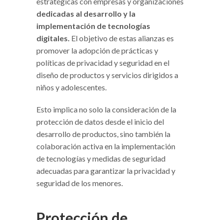
estratégicas con empresas y organizaciones
dedicadas al desarrollo y la
implementación de tecnologías
digitales.
El objetivo de estas alianzas es
promover la adopción de prácticas y
políticas de privacidad y seguridad en el
diseño de productos y servicios dirigidos a
niños y adolescentes.
Esto implica no solo la consideración de la
protección de datos desde el inicio del
desarrollo de productos, sino también la
colaboración activa en la implementación
de tecnologías y medidas de seguridad
adecuadas para garantizar la privacidad y
seguridad de los menores.
Protección de