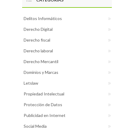
Delitos Informáticos
Derecho Digital
Derecho fiscal
Derecho laboral
Derecho Mercantil
Dominios y Marcas
Letslaw
Propiedad Intelectual
Protección de Datos
Publicidad en Internet
Social Media