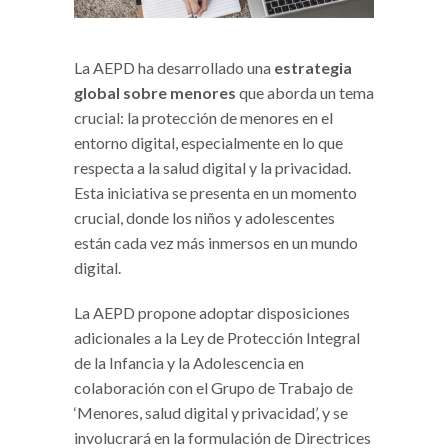
La AEPD ha desarrollado una
estrategia
global sobre menores
que aborda un tema
crucial: la protección de menores en el
entorno digital, especialmente en lo que
respecta a la salud digital y la privacidad.
Esta iniciativa se presenta en un momento
crucial, donde los niños y adolescentes
están cada vez más inmersos en un mundo
digital.
La AEPD propone adoptar disposiciones
adicionales a la Ley de Protección Integral
de la Infancia y la Adolescencia en
colaboración con el Grupo de Trabajo de
‘Menores, salud digital y privacidad’, y se
involucrará en la formulación de Directrices