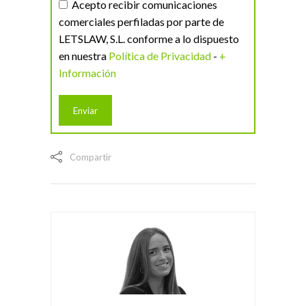
Acepto recibir comunicaciones
comerciales perfiladas por parte de
LETSLAW, S.L. conforme a lo dispuesto
en nuestra
Política de Privacidad
-
+
Información
Compartir