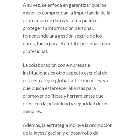
A su vez, se enfoca en garantizar que los
menores comprendan la importancia de la
protección de datos y cómo pueden
proteger su información personal,
fomentando una gestión segura de los
datos, tanto para el ámbito personal como
profesional.
La colaboración con empresas e
instituciones es otro aspecto esencial de
esta estrategia global sobre menores, ya
que busca establecer alianzas para
promover políticas y herramientas que
prioricen la privacidad y seguridad de los
menores.
Además, la estrategia incluye la promoción
de la investigación y el desarrollo de