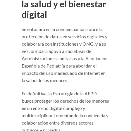
la salud y el bienestar
digital
Se enfocará en la concienciación sobre la
protección de datos en servicios digitales y
colaborará con instituciones y ONG, y a su
vez, brindará apoyo a iniciativas de
Administraciones sanitarias y la Asociación
Española de Pediatría para abordar el
impacto del uso inadecuado de Internet en
la salud de los menores.
En definitiva, la Estrategia de la AEPD
busca proteger los derechos de los menores
en un entorno digital complejo y
multidisciplinar, fomentando la conciencia y
colaboración entre diversos actores
públicos y privados.