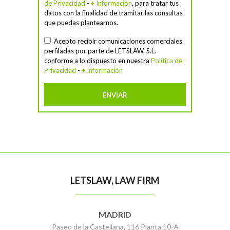
de Privacidad
-
+ Información
, para tratar tus
datos con la finalidad de tramitar las consultas
que puedas plantearnos.
Acepto recibir comunicaciones comerciales
perfiladas por parte de LETSLAW, S.L.
conforme a lo dispuesto en nuestra
Política de
Privacidad
-
+ Información
LETSLAW, LAW FIRM
MADRID
Paseo de la Castellana, 116 Planta 10-A