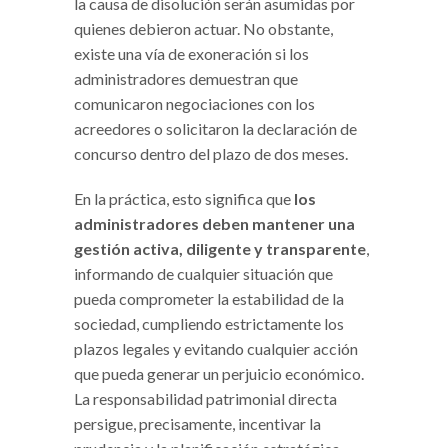
la causa de disolución serán asumidas por
quienes debieron actuar. No obstante,
existe una vía de exoneración si los
administradores demuestran que
comunicaron negociaciones con los
acreedores o solicitaron la declaración de
concurso dentro del plazo de dos meses.
En la práctica, esto significa que
los
administradores deben mantener una
gestión activa, diligente y transparente
,
informando de cualquier situación que
pueda comprometer la estabilidad de la
sociedad, cumpliendo estrictamente los
plazos legales y evitando cualquier acción
que pueda generar un perjuicio económico.
La responsabilidad patrimonial directa
persigue, precisamente, incentivar la