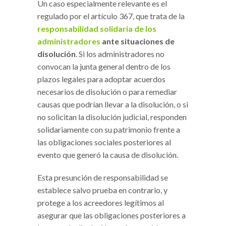
Un caso especialmente relevante es el
regulado por el artículo 367, que trata de la
responsabilidad solidaria de los
administradores
ante situaciones de
disolución
. Si los administradores no
convocan la junta general dentro de los
plazos legales para adoptar acuerdos
necesarios de disolución o para remediar
causas que podrían llevar a la disolución, o si
no solicitan la disolución judicial, responden
solidariamente con su patrimonio frente a
las obligaciones sociales posteriores al
evento que generó la causa de disolución.
Esta presunción de responsabilidad se
establece salvo prueba en contrario, y
protege a los acreedores legítimos al
asegurar que las obligaciones posteriores a