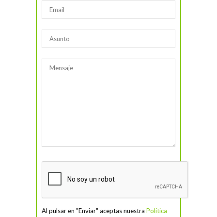
Al pulsar en "Enviar" aceptas nuestra
Política