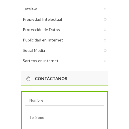
Letslaw
Propiedad Intelectual
Protección de Datos
Publicidad en Internet
Social Media
Sorteos en internet
CONTÁCTANOS