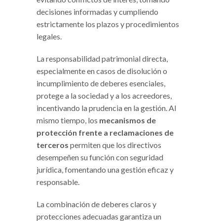
decisiones informadas y cumpliendo
estrictamente los plazos y procedimientos
legales.
La responsabilidad patrimonial directa,
especialmente en casos de disolución o
incumplimiento de deberes esenciales,
protege a la sociedad y a los acreedores,
incentivando la prudencia en la gestión. Al
mismo tiempo, los
mecanismos de
protección frente a reclamaciones de
terceros
permiten que los directivos
desempeñen su función con seguridad
jurídica, fomentando una gestión eficaz y
responsable.
La combinación de deberes claros y
protecciones adecuadas garantiza un