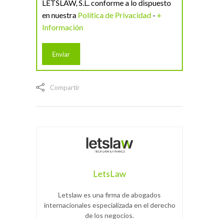
LETSLAW, S.L. conforme a lo dispuesto
en nuestra
Política de Privacidad
-
+
Información
Compartir
LetsLaw
Letslaw es una firma de abogados
internacionales especializada en el derecho
de los negocios.