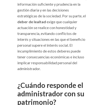
información suficiente y prudencia en la
gestión diaria y en las decisiones
estratégicas de la sociedad. Por su parte, el
deber de lealtad
exige que cualquier
actuación se realice con honestidad y
transparencia, evitando conflictos de
interés y situaciones en las que el beneficio
personal supere el interés social. El
incumplimiento de estos deberes puede
tener consecuencias económicas e incluso
implicar responsabilidad personal del
administrador.
¿Cuándo responde el
administrador con su
patrimonio?