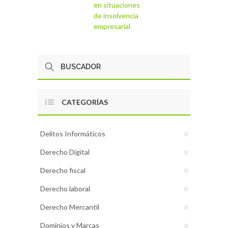
en situaciones
de insolvencia
empresarial
CATEGORÍAS
Delitos Informáticos
Derecho Digital
Derecho fiscal
Derecho laboral
Derecho Mercantil
Dominios y Marcas