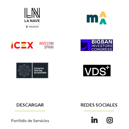
DESCARGAR
REDES SOCIALES
Portfolio de Servicios