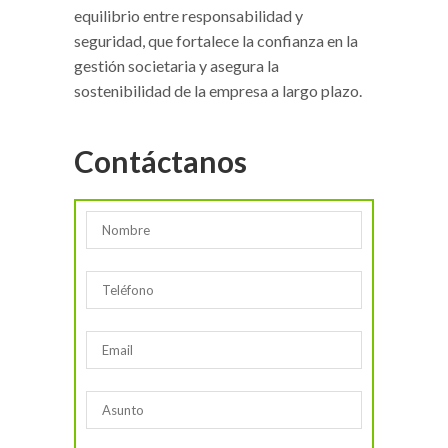
equilibrio entre responsabilidad y
seguridad, que fortalece la confianza en la
gestión societaria y asegura la
sostenibilidad de la empresa a largo plazo.
Contáctanos