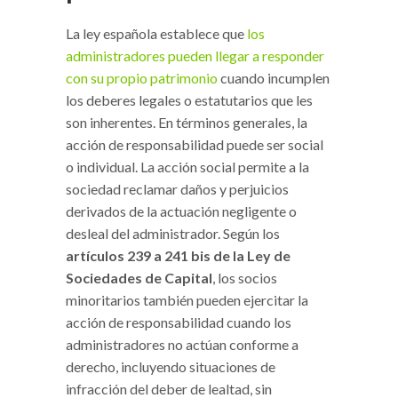
La ley española establece que
los
administradores pueden llegar a responder
con su propio patrimonio
cuando incumplen
los deberes legales o estatutarios que les
son inherentes. En términos generales, la
acción de responsabilidad puede ser social
o individual. La acción social permite a la
sociedad reclamar daños y perjuicios
derivados de la actuación negligente o
desleal del administrador. Según los
artículos 239 a 241 bis de la Ley de
Sociedades de Capital
, los socios
minoritarios también pueden ejercitar la
acción de responsabilidad cuando los
administradores no actúan conforme a
derecho, incluyendo situaciones de
infracción del deber de lealtad, sin