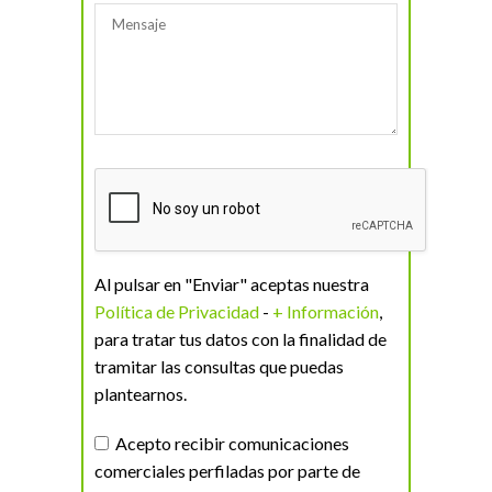
Al pulsar en "Enviar" aceptas nuestra
Política de Privacidad
-
+ Información
,
para tratar tus datos con la finalidad de
tramitar las consultas que puedas
plantearnos.
Acepto recibir comunicaciones
comerciales perfiladas por parte de