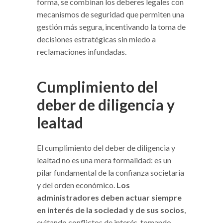
forma, se combinan los deberes legales con
mecanismos de seguridad que permiten una
gestión más segura, incentivando la toma de
decisiones estratégicas sin miedo a
reclamaciones infundadas.
Cumplimiento del
deber de diligencia y
lealtad
El cumplimiento del deber de diligencia y
lealtad no es una mera formalidad: es un
pilar fundamental de la confianza societaria
y del orden económico.
Los
administradores deben actuar siempre
en interés de la sociedad y de sus socios
,
evitando conflictos de interés, tomando