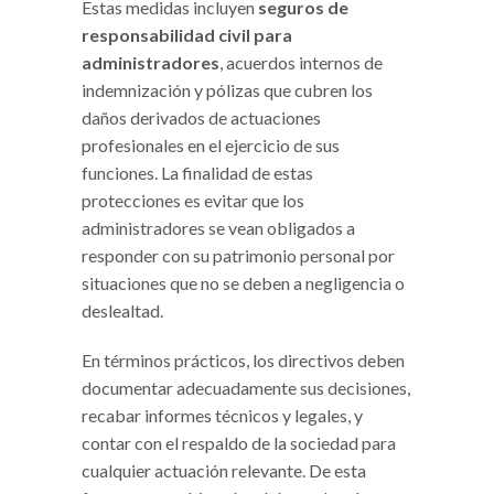
Estas medidas incluyen
seguros de
responsabilidad civil para
administradores
, acuerdos internos de
indemnización y pólizas que cubren los
daños derivados de actuaciones
profesionales en el ejercicio de sus
funciones. La finalidad de estas
protecciones es evitar que los
administradores se vean obligados a
responder con su patrimonio personal por
situaciones que no se deben a negligencia o
deslealtad.
En términos prácticos, los directivos deben
documentar adecuadamente sus decisiones,
recabar informes técnicos y legales, y
contar con el respaldo de la sociedad para
cualquier actuación relevante. De esta