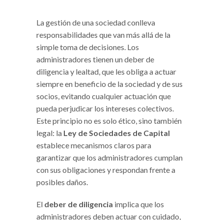
La gestión de una sociedad conlleva
responsabilidades que van más allá de la
simple toma de decisiones. Los
administradores tienen un deber de
diligencia y lealtad, que les obliga a actuar
siempre en beneficio de la sociedad y de sus
socios, evitando cualquier actuación que
pueda perjudicar los intereses colectivos.
Este principio no es solo ético, sino también
legal: la
Ley de Sociedades de Capital
establece mecanismos claros para
garantizar que los administradores cumplan
con sus obligaciones y respondan frente a
posibles daños.
El
deber de diligencia
implica que los
administradores deben actuar con cuidado,