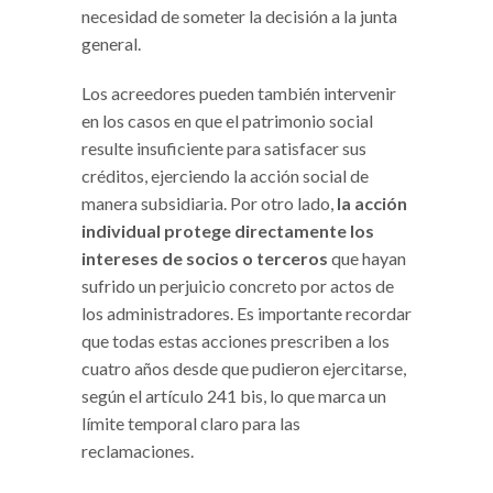
necesidad de someter la decisión a la junta
general.
Los acreedores pueden también intervenir
en los casos en que el patrimonio social
resulte insuficiente para satisfacer sus
créditos, ejerciendo la acción social de
manera subsidiaria. Por otro lado,
la acción
individual protege directamente los
intereses de socios o terceros
que hayan
sufrido un perjuicio concreto por actos de
los administradores. Es importante recordar
que todas estas acciones prescriben a los
cuatro años desde que pudieron ejercitarse,
según el artículo 241 bis, lo que marca un
límite temporal claro para las
reclamaciones.