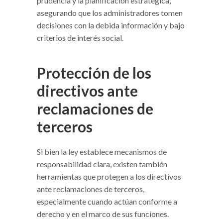
prudencia y la planificación estratégica,
asegurando que los administradores tomen
decisiones con la debida información y bajo
criterios de interés social.
Protección de los
directivos ante
reclamaciones de
terceros
Si bien la ley establece mecanismos de
responsabilidad clara, existen también
herramientas que protegen a los directivos
ante reclamaciones de terceros,
especialmente cuando actúan conforme a
derecho y en el marco de sus funciones.