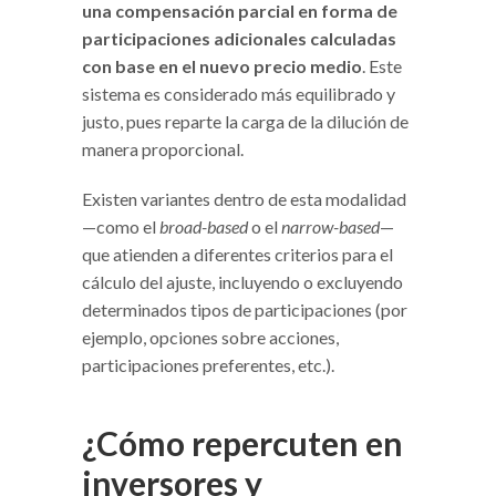
una compensación parcial en forma de
participaciones adicionales calculadas
con base en el nuevo precio medio
. Este
sistema es considerado más equilibrado y
justo, pues reparte la carga de la dilución de
manera proporcional.
Existen variantes dentro de esta modalidad
—como el
broad-based
o el
narrow-based
—
que atienden a diferentes criterios para el
cálculo del ajuste, incluyendo o excluyendo
determinados tipos de participaciones (por
ejemplo, opciones sobre acciones,
participaciones preferentes, etc.).
¿Cómo repercuten en
inversores y