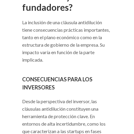
fundadores?
La inclusión de una cláusula antidilución
tiene consecuencias prácticas importantes,
tanto en el plano económico como en la
estructura de gobierno de la empresa. Su
impacto varía en función de la parte
implicada.
CONSECUENCIAS PARA LOS
INVERSORES
Desde la perspectiva del inversor, las
cláusulas antidilución constituyen una
herramienta de protección clave. En
entornos de alta incertidumbre, como los
que caracterizan a las startups en fases