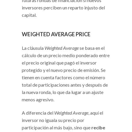
futuras rondas de financiación si nuevos
inversores perciben un reparto injusto del
capital.
WEIGHTED AVERAGE PRICE
La cláusula
Weighted Average
se basa en el
cálculo de un precio medio ponderado entre
el precio original que pagó el inversor
protegido y el nuevo precio de emisión. Se
tienen en cuenta factores como el número
total de participaciones antes y después de
la nueva ronda, lo que da lugar a un ajuste
menos agresivo.
A diferencia del
Weighted Average
, aquí el
inversor no iguala su precio por
participación al más bajo, sino que
recibe