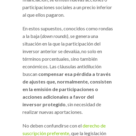
participaciones sociales a un precio inferior
al que ellos pagaron.
En estos supuestos, conocidos como rondas
a la baja (
down rounds
), se genera una
situación en la que la participación del
inversor anterior se devalúa, no solo en
términos porcentuales, sino también
económicos. Las cláusulas antidilución
buscan
compensar esa pérdida a través
de ajustes que, normalmente, consisten
en la emisión de participaciones o
acciones adicionales a favor del
inversor protegido
, sin necesidad de
realizar nuevas aportaciones.
No deben confundirse con el
derecho de
suscripción preferente
, que la legislación