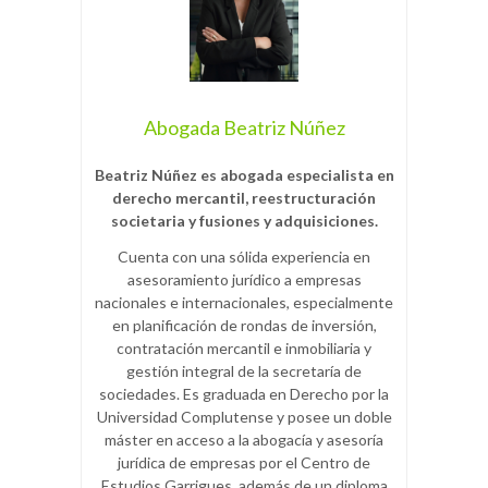
Abogada Beatriz Núñez
Beatriz Núñez es abogada especialista en
derecho mercantil, reestructuración
societaria y fusiones y adquisiciones.
Cuenta con una sólida experiencia en
asesoramiento jurídico a empresas
nacionales e internacionales, especialmente
en planificación de rondas de inversión,
contratación mercantil e inmobiliaria y
gestión integral de la secretaría de
sociedades. Es graduada en Derecho por la
Universidad Complutense y posee un doble
máster en acceso a la abogacía y asesoría
jurídica de empresas por el Centro de
Estudios Garrigues, además de un diploma