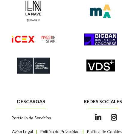
DESCARGAR
REDES SOCIALES
Portfolio de Servicios
Aviso Legal
Política de Privacidad
Política de Cookies
|
|