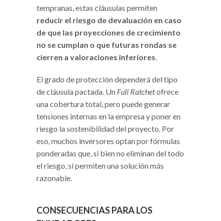
tempranas, estas cláusulas permiten
reducir el riesgo de devaluación en caso
de que las proyecciones de crecimiento
no se cumplan o que futuras rondas se
cierren a valoraciones inferiores
.
El grado de protección dependerá del tipo
de cláusula pactada. Un
Full Ratchet
ofrece
una cobertura total, pero puede generar
tensiones internas en la empresa y poner en
riesgo la sostenibilidad del proyecto. Por
eso, muchos inversores optan por fórmulas
ponderadas que, si bien no eliminan del todo
el riesgo, sí permiten una solución más
razonable.
CONSECUENCIAS PARA LOS