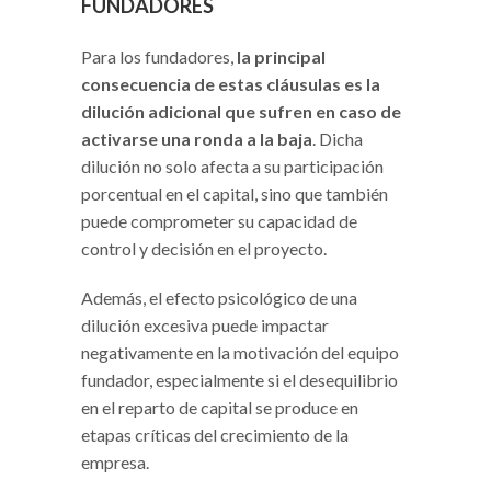
FUNDADORES
Para los fundadores,
la principal
consecuencia de estas cláusulas es la
dilución adicional que sufren en caso de
activarse una ronda a la baja
. Dicha
dilución no solo afecta a su participación
porcentual en el capital, sino que también
puede comprometer su capacidad de
control y decisión en el proyecto.
Además, el efecto psicológico de una
dilución excesiva puede impactar
negativamente en la motivación del equipo
fundador, especialmente si el desequilibrio
en el reparto de capital se produce en
etapas críticas del crecimiento de la
empresa.