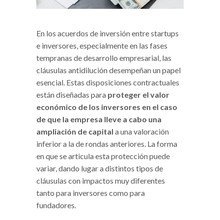
En los acuerdos de inversión entre startups
e inversores, especialmente en las fases
tempranas de desarrollo empresarial, las
cláusulas antidilución desempeñan un papel
esencial. Estas disposiciones contractuales
están diseñadas para
proteger el valor
económico de los inversores en el caso
de que la empresa lleve a cabo una
ampliación de capital
a una valoración
inferior a la de rondas anteriores. La forma
en que se articula esta protección puede
variar, dando lugar a distintos tipos de
cláusulas con impactos muy diferentes
tanto para inversores como para
fundadores.