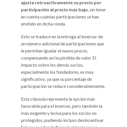
ajusta retroactivamente su precio por
participación al precio más bajo
, sin tener
en cuenta cuántas participaciones se han
emitido en dicha ronda.
Esto se traduce en la entrega al inversor de
un número adicional de participaciones que
le permitan igualar el nuevo precio,
compensando así la pérdida de valor. El
impacto sobre los demás socios,
especialmente los fundadores, es muy
significativo, ya que su porcentaje de
participación se reduce considerablemente.
Esta cláusula representa la opción más
favorable para el inversor, pero también la
más exigente y lesiva para los socios no
protegidos, pudiendo incluso desincentivar