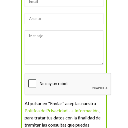
Al pulsar en "Enviar" aceptas nuestra
Política de Privacidad
-
+ Información
,
para tratar tus datos con la finalidad de
tramitar las consultas que puedas