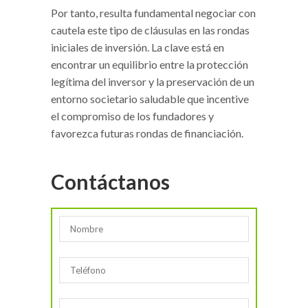
Por tanto, resulta fundamental negociar con
cautela este tipo de cláusulas en las rondas
iniciales de inversión. La clave está en
encontrar un equilibrio entre la protección
legítima del inversor y la preservación de un
entorno societario saludable que incentive
el compromiso de los fundadores y
favorezca futuras rondas de financiación.
Contáctanos