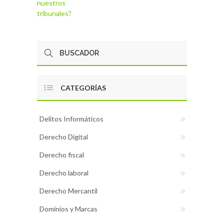
nuestros
tribunales?
CATEGORÍAS
Delitos Informáticos
Derecho Digital
Derecho fiscal
Derecho laboral
Derecho Mercantil
Dominios y Marcas