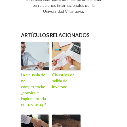
en relaciones internacionales por la
Universidad Villanueva.
ARTÍCULOS RELACIONADOS
La cláusula de
Cláusulas de
no
salida del
competencia:
inversor
¿conviene
implementarla
en tu startup?