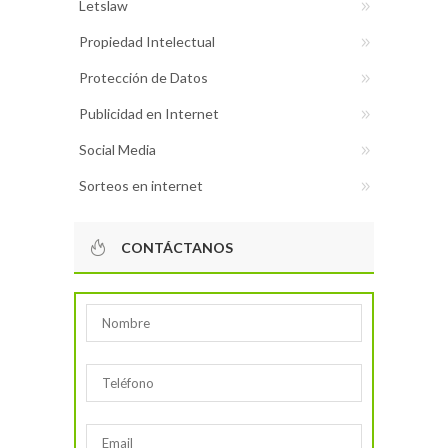
Letslaw
Propiedad Intelectual
Protección de Datos
Publicidad en Internet
Social Media
Sorteos en internet
CONTÁCTANOS