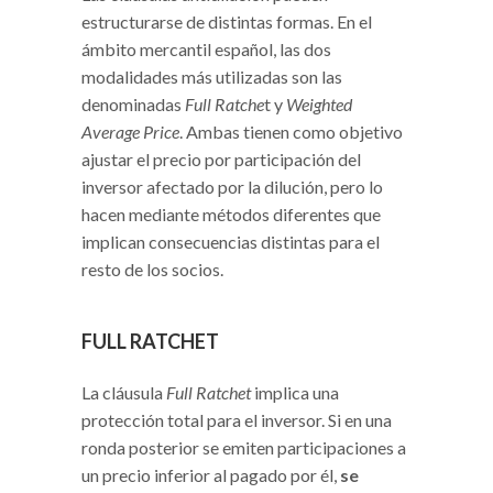
estructurarse de distintas formas. En el
ámbito mercantil español, las dos
modalidades más utilizadas son las
denominadas
Full Ratche
t y
Weighted
Average Price
. Ambas tienen como objetivo
ajustar el precio por participación del
inversor afectado por la dilución, pero lo
hacen mediante métodos diferentes que
implican consecuencias distintas para el
resto de los socios.
FULL RATCHET
La cláusula
Full Ratchet
implica una
protección total para el inversor. Si en una
ronda posterior se emiten participaciones a
un precio inferior al pagado por él,
se