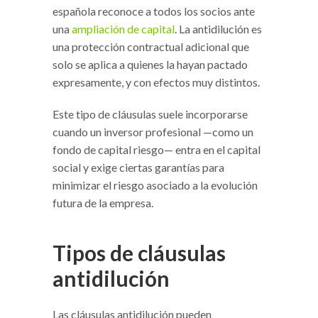
española reconoce a todos los socios ante
una
ampliación de capital
. La antidilución es
una protección contractual adicional que
solo se aplica a quienes la hayan pactado
expresamente, y con efectos muy distintos.
Este tipo de cláusulas suele incorporarse
cuando un inversor profesional —como un
fondo de capital riesgo— entra en el capital
social y exige ciertas garantías para
minimizar el riesgo asociado a la evolución
futura de la empresa.
Tipos de cláusulas
antidilución
Las cláusulas antidilución pueden