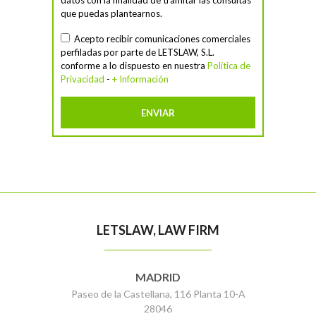
que puedas plantearnos.
Acepto recibir comunicaciones comerciales
perfiladas por parte de LETSLAW, S.L.
conforme a lo dispuesto en nuestra
Política de
Privacidad
-
+ Información
LETSLAW, LAW FIRM
MADRID
Paseo de la Castellana, 116 Planta 10-A
28046