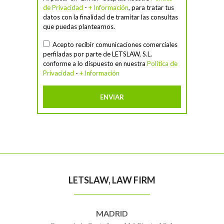
de Privacidad
-
+ Información
, para tratar tus
datos con la finalidad de tramitar las consultas
que puedas plantearnos.
Acepto recibir comunicaciones comerciales
perfiladas por parte de LETSLAW, S.L.
conforme a lo dispuesto en nuestra
Política de
Privacidad
-
+ Información
LETSLAW, LAW FIRM
MADRID