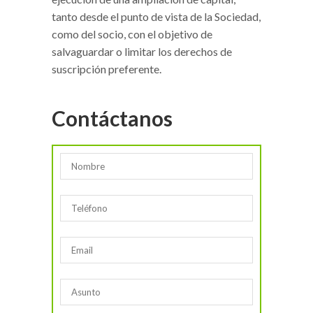
tanto desde el punto de vista de la Sociedad,
como del socio, con el objetivo de
salvaguardar o limitar los derechos de
suscripción preferente.
Contáctanos