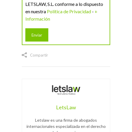
LETSLAW, S.L. conforme a lo dispuesto
en nuestra
Política de Privacidad
-
+
Información
Compartir
LetsLaw
Letslaw es una firma de abogados
internacionales especializada en el derecho