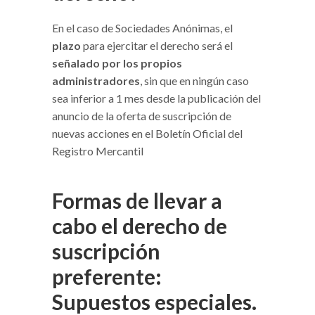
En el caso de Sociedades Anónimas, el
plazo
para ejercitar el derecho será el
señalado por los propios
administradores
, sin que en ningún caso
sea inferior a 1 mes desde la publicación del
anuncio de la oferta de suscripción de
nuevas acciones en el Boletín Oficial del
Registro Mercantil
Formas de llevar a
cabo el derecho de
suscripción
preferente:
Supuestos especiales.