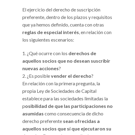
El ejercicio del derecho de suscripción
preferente, dentro de los plazos y requisitos
que ya hemos definido, cuenta con otras
reglas de especial interés
, en relación con
los siguientes escenarios:
¿Qué ocurre con los
derechos de
aquellos socios que no desean suscribir
nuevas acciones
?
¿Es posible
vender el derecho
?
En relación con la primera pregunta, la
propia Ley de Sociedades de Capital
establece para las sociedades limitadas la
p
osibilidad de que las participaciones no
asumidas
como consecuencia de dicho
derecho preferente
sean ofrecidas a
aquellos socios que sí que ejecutaron su