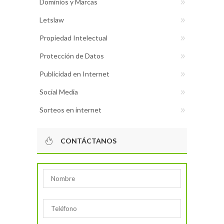
Dominios y Marcas
Letslaw
Propiedad Intelectual
Protección de Datos
Publicidad en Internet
Social Media
Sorteos en internet
CONTÁCTANOS