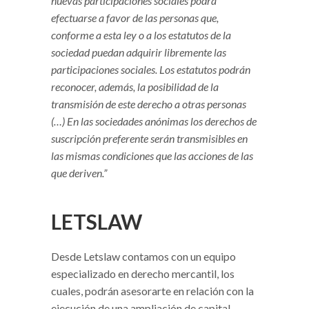
nuevas participaciones sociales podrá
efectuarse a favor de las personas que,
conforme a esta ley o a los estatutos de la
sociedad puedan adquirir libremente las
participaciones sociales. Los estatutos podrán
reconocer, además, la posibilidad de la
transmisión de este derecho a otras personas
(…) En las sociedades anónimas los derechos de
suscripción preferente serán transmisibles en
las mismas condiciones que las acciones de las
que deriven.”
LETSLAW
Desde Letslaw contamos con un equipo
especializado en derecho mercantil, los
cuales, podrán asesorarte en relación con la
ejecución de una ampliación de capital,