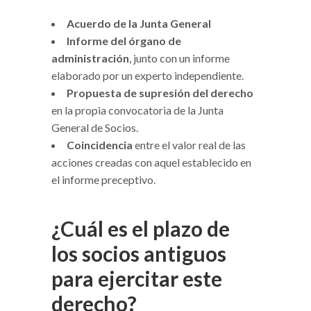
Acuerdo de la Junta General
Informe del órgano de
administración
, junto con un informe
elaborado por un experto independiente.
Propuesta de supresión del derecho
en la propia convocatoria de la Junta
General de Socios.
Coincidencia
entre el valor real de las
acciones creadas con aquel establecido en
el informe preceptivo.
¿Cuál es el plazo de
los socios antiguos
para ejercitar este
derecho?