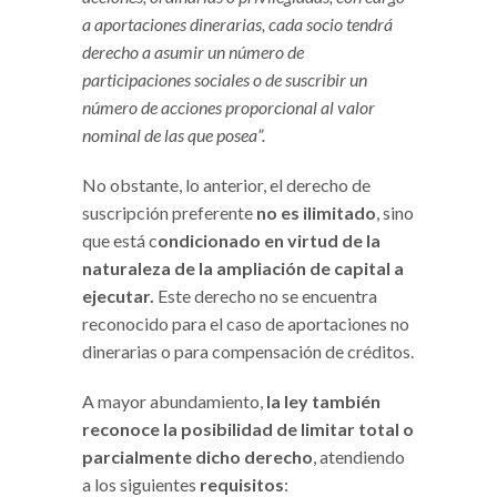
a aportaciones dinerarias, cada socio tendrá
derecho a asumir un número de
participaciones sociales o de suscribir un
número de acciones proporcional al valor
nominal de las que posea”.
No obstante, lo anterior, el derecho de
suscripción preferente
no es ilimitado
, sino
que está c
ondicionado en virtud de la
naturaleza de la ampliación de capital a
ejecutar.
Este derecho no se encuentra
reconocido para el caso de aportaciones no
dinerarias o para compensación de créditos.
A mayor abundamiento,
la ley también
reconoce la posibilidad de limitar total o
parcialmente dicho derecho
, atendiendo
a los siguientes
requisitos
: