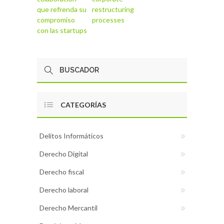
que refrenda su
restructuring
compromiso
processes
con las startups
CATEGORÍAS
Delitos Informáticos
Derecho Digital
Derecho fiscal
Derecho laboral
Derecho Mercantil