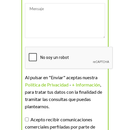
Al pulsar en "Enviar" aceptas nuestra
Política de Privacidad
-
+ Información
,
para tratar tus datos con la finalidad de
tramitar las consultas que puedas
plantearnos.
Acepto recibir comunicaciones
comerciales perfiladas por parte de