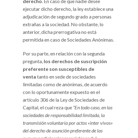
derecho
. En caso de que nadie desee
ejecutar dicho derecho, la ley establece una
adjudicación de segundo grado a personas
extrañas a la sociedad. No obstante, lo
anterior, dicha prerrogativa no está
permitida en caso de Sociedades Anónimas.
Por su parte, en relación con la segunda
pregunta,
los derechos de suscripción
preferente son susceptibles de
venta
tanto en sede de sociedades
limitadas como de anónimas, de acuerdo
con lo oportunamente expuesto en el
artículo 306 de la Ley de Sociedades de
Capital, el cual reza que
“En todo caso, en las
sociedades de responsabilidad limitada, la
transmisión voluntaria por actos «inter vivos»
del derecho de asunción preferente de las