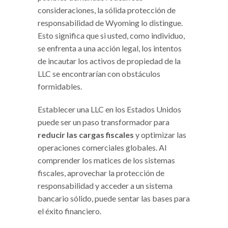
consideraciones, la sólida protección de
responsabilidad de Wyoming lo distingue.
Esto significa que si usted, como individuo,
se enfrenta a una acción legal, los intentos
de incautar los activos de propiedad de la
LLC se encontrarían con obstáculos
formidables.
Establecer una LLC en los Estados Unidos
puede ser un paso transformador para
reducir las cargas fiscales
y optimizar las
operaciones comerciales globales. Al
comprender los matices de los sistemas
fiscales, aprovechar la protección de
responsabilidad y acceder a un sistema
bancario sólido, puede sentar las bases para
el éxito financiero.