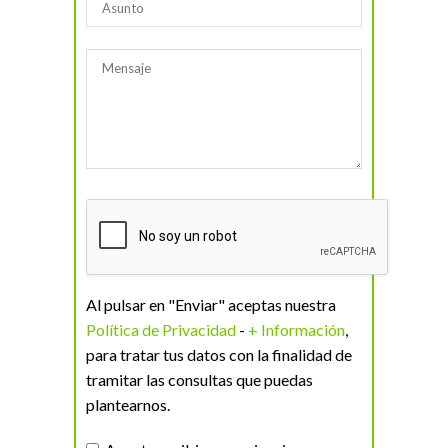
Al pulsar en "Enviar" aceptas nuestra
Política de Privacidad
-
+ Información
,
para tratar tus datos con la finalidad de
tramitar las consultas que puedas
plantearnos.