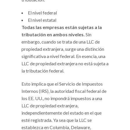
El nivel federal
El nivel estatal
Todas las empresas están sujetas a la
tributación en ambos niveles.
Sin
embargo, cuando se trata de una LLC de
propiedad extranjera, surge una distinción
significativa a nivel federal. En esencia, una
LLC de propiedad extranjera no está sujeta a
la tributación federal.
Esto implica que el Servicio de Impuestos
Internos (IRS), la autoridad fiscal federal de
los EE. UU., no impondrá impuestos a una
LLC de propiedad extranjera,
independientemente del estado en el que
esté registrada. Ya sea que la LLC se
establezca en Columbia, Delaware,