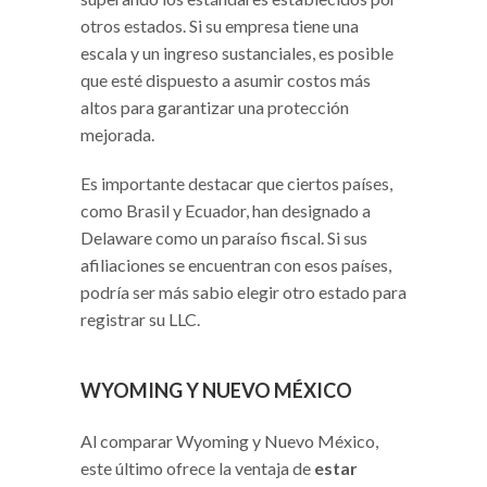
otros estados. Si su empresa tiene una
escala y un ingreso sustanciales, es posible
que esté dispuesto a asumir costos más
altos para garantizar una protección
mejorada.
Es importante destacar que ciertos países,
como Brasil y Ecuador, han designado a
Delaware como un paraíso fiscal. Si sus
afiliaciones se encuentran con esos países,
podría ser más sabio elegir otro estado para
registrar su LLC.
WYOMING Y NUEVO MÉXICO
Al comparar Wyoming y Nuevo México,
este último ofrece la ventaja de
estar