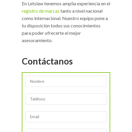
En Letslaw tenemos amplia experiencia en el
registro de marcas
tanto a nivel nacional
como internacional. Nuestro equipo pone a
tu disposición todos sus conocimientos
para poder ofrecerte el mejor
asesoramiento.
Contáctanos