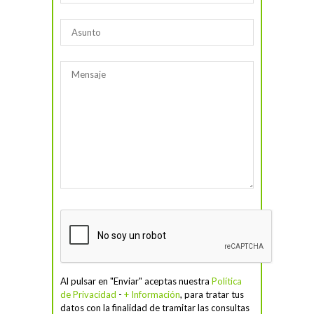
Al pulsar en "Enviar" aceptas nuestra
Política
de Privacidad
-
+ Información
, para tratar tus
datos con la finalidad de tramitar las consultas