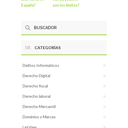
España?
son los límites?
CATEGORÍAS
Delitos Informáticos
Derecho Digital
Derecho fiscal
Derecho laboral
Derecho Mercantil
Dominios y Marcas
Letslaw