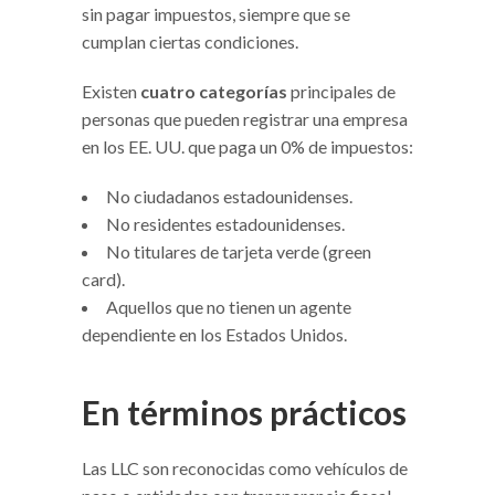
sin pagar impuestos, siempre que se
cumplan ciertas condiciones.
Existen
cuatro categorías
principales de
personas que pueden registrar una empresa
en los EE. UU. que paga un 0% de impuestos:
No ciudadanos estadounidenses.
No residentes estadounidenses.
No titulares de tarjeta verde (green
card).
Aquellos que no tienen un agente
dependiente en los Estados Unidos.
En términos prácticos
Las LLC son reconocidas como vehículos de