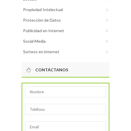
Propiedad Intelectual
Protección de Datos
Publicidad en Internet
Social Media
Sorteos en internet
CONTÁCTANOS