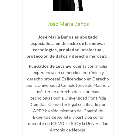
José María Baños
José María Baños es abogado
especialista en derecho de las nuevas
tecnologías, propiedad intelectual,
protección de datos y derecho mercantil
.
Fundador de Letslaw,
cuenta con amplia
experiencia en comercio electrónico y
derecho procesal. Es licenciado en Derecho
por la Universidad Complutense de Madrid y
máster en derecho de las nuevas
tecnologías por la Universidad Pontificia
Comillas. Consultor legal certificado por
APEP, ha sido miembro del Comité de
Expertos de Adigital y participa como
docente en ICEMD – ESIC y la Universidad
Antonio de Nebrija.