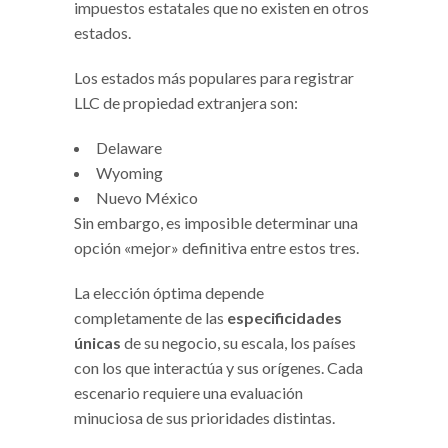
impuestos estatales que no existen en otros
estados.
Los estados más populares para registrar
LLC de propiedad extranjera son:
Delaware
Wyoming
Nuevo México
Sin embargo, es imposible determinar una
opción «mejor» definitiva entre estos tres.
La elección óptima depende
completamente de las
especificidades
únicas
de su negocio, su escala, los países
con los que interactúa y sus orígenes. Cada
escenario requiere una evaluación
minuciosa de sus prioridades distintas.