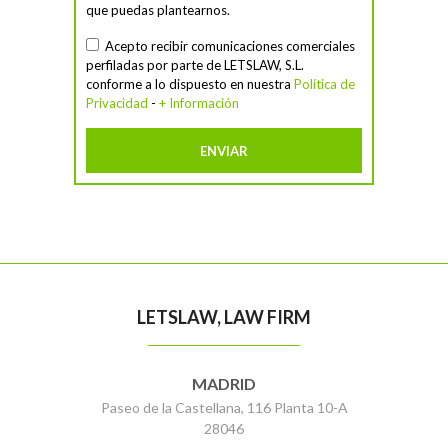
que puedas plantearnos.
Acepto recibir comunicaciones comerciales
perfiladas por parte de LETSLAW, S.L.
conforme a lo dispuesto en nuestra
Política de
Privacidad
-
+ Información
LETSLAW, LAW FIRM
MADRID
Paseo de la Castellana, 116 Planta 10-A
28046