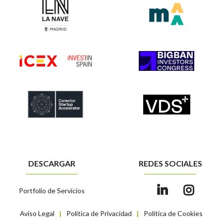
DESCARGAR
REDES SOCIALES
Portfolio de Servicios
Aviso Legal
Política de Privacidad
Política de Cookies
|
|