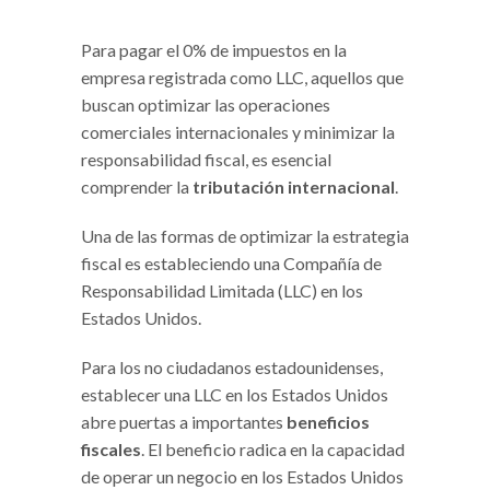
Para pagar el 0% de impuestos en la
empresa registrada como LLC, aquellos que
buscan optimizar las operaciones
comerciales internacionales y minimizar la
responsabilidad fiscal, es esencial
comprender la
tributación internacional
.
Una de las formas de optimizar la estrategia
fiscal es estableciendo una Compañía de
Responsabilidad Limitada (LLC) en los
Estados Unidos.
Para los no ciudadanos estadounidenses,
establecer una LLC en los Estados Unidos
abre puertas a importantes
beneficios
fiscales
. El beneficio radica en la capacidad
de operar un negocio en los Estados Unidos