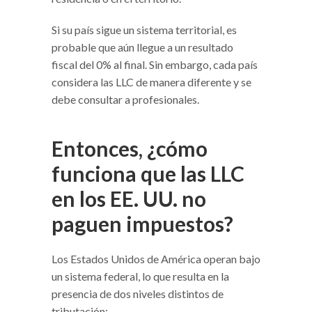
Si su país sigue un sistema territorial, es
probable que aún llegue a un resultado
fiscal del 0% al final. Sin embargo, cada país
considera las LLC de manera diferente y se
debe consultar a profesionales.
Entonces, ¿cómo
funciona que las LLC
en los EE. UU. no
paguen impuestos?
Los Estados Unidos de América operan bajo
un sistema federal, lo que resulta en la
presencia de dos niveles distintos de
tributación: