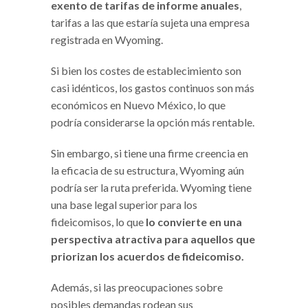
exento de tarifas de informe anuales
,
tarifas a las que estaría sujeta una empresa
registrada en Wyoming.
Si bien los costes de establecimiento son
casi idénticos, los gastos continuos son más
económicos en Nuevo México, lo que
podría considerarse la opción más rentable.
Sin embargo, si tiene una firme creencia en
la eficacia de su estructura, Wyoming aún
podría ser la ruta preferida. Wyoming tiene
una base legal superior para los
fideicomisos, lo que
lo convierte en una
perspectiva atractiva para aquellos que
priorizan los acuerdos de fideicomiso.
Además, si las preocupaciones sobre
posibles demandas rodean sus