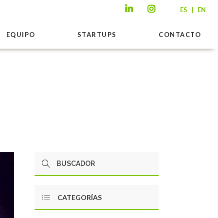
|
ES
EN
EQUIPO
STARTUPS
CONTACTO
CATEGORÍAS