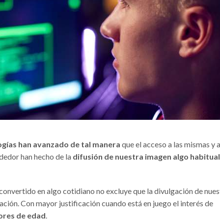
ogías han avanzado de tal manera
que el acceso a las mismas y a
ededor han hecho de la
difusión de nuestra imagen algo habitual
 convertido en algo cotidiano no excluye que la divulgación de nues
ación. Con mayor justificación cuando está en juego el interés de
res de edad
.