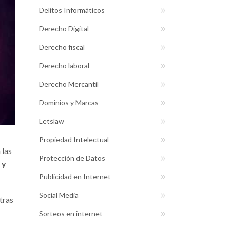
Delitos Informáticos
Derecho Digital
Derecho fiscal
Derecho laboral
Derecho Mercantil
Dominios y Marcas
Letslaw
Propiedad Intelectual
 las
Protección de Datos
 y
Publicidad en Internet
Social Media
tras
Sorteos en internet