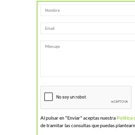
Al pulsar en "Enviar" aceptas nuestra
Política
de tramitar las consultas que puedas plantearn