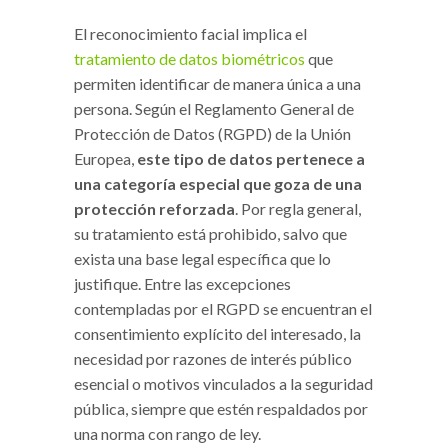
El reconocimiento facial implica el
tratamiento de datos biométricos
que
permiten identificar de manera única a una
persona. Según el Reglamento General de
Protección de Datos (RGPD) de la Unión
Europea,
este tipo de datos pertenece a
una categoría especial que goza de una
protección reforzada
. Por regla general,
su tratamiento está prohibido, salvo que
exista una base legal específica que lo
justifique. Entre las excepciones
contempladas por el RGPD se encuentran el
consentimiento explícito del interesado, la
necesidad por razones de interés público
esencial o motivos vinculados a la seguridad
pública, siempre que estén respaldados por
una norma con rango de ley.