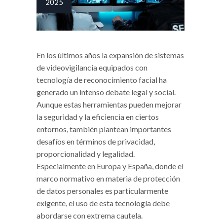
2025
En los últimos años la expansión de sistemas
de videovigilancia equipados con
tecnología de reconocimiento facial ha
generado un intenso debate legal y social.
Aunque estas herramientas pueden mejorar
la seguridad y la eficiencia en ciertos
entornos, también plantean importantes
desafíos en términos de privacidad,
proporcionalidad y legalidad.
Especialmente en Europa y España, donde el
marco normativo en materia de protección
de datos personales es particularmente
exigente, el uso de esta tecnología debe
abordarse con extrema cautela.