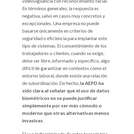
videovigilancia con reconocimiento facial.
En términos generales, la respuesta es
negativa, salvo en casos muy concretos y
excepcionales. Una empresa no puede
basarse únicamente en criterios de
seguridad o eficiencia para implantar este
tipo de sistemas. El consentimiento de los
trabajadores o clientes, cuando se exige,
debe ser libre, informado y específico, algo
difícil de garantizar en contextos como el
entorno laboral, donde existe una relación
de subordinación. De hecho,
la AEPD ha
sido clara al señalar que el uso de datos
biométricos no se puede justificar
simplemente por ser más cómodo o
moderno que otras alternativas menos
invasivas
.
El uso indiscriminado de estas tecnologías