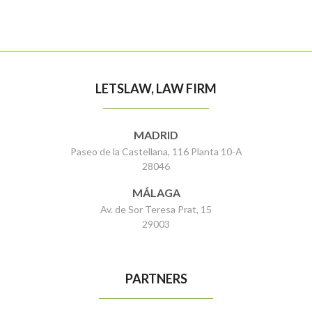
LETSLAW, LAW FIRM
MADRID
Paseo de la Castellana, 116 Planta 10-A
28046
MÁLAGA
Av. de Sor Teresa Prat, 15
29003
PARTNERS