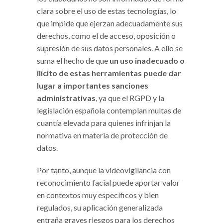
clara sobre el uso de estas tecnologías, lo
que impide que ejerzan adecuadamente sus
derechos, como el de acceso, oposición o
supresión de sus datos personales. A ello se
suma el hecho de que
un uso inadecuado o
ilícito de estas herramientas puede dar
lugar a importantes sanciones
administrativas
, ya que el RGPD y la
legislación española contemplan multas de
cuantía elevada para quienes infrinjan la
normativa en materia de protección de
datos.
Por tanto, aunque la videovigilancia con
reconocimiento facial puede aportar valor
en contextos muy específicos y bien
regulados, su aplicación generalizada
entraña graves riesgos para los derechos