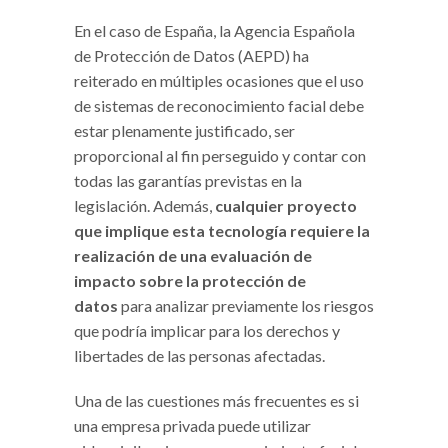
En el caso de España, la Agencia Española
de Protección de Datos (AEPD) ha
reiterado en múltiples ocasiones que el uso
de sistemas de reconocimiento facial debe
estar plenamente justificado, ser
proporcional al fin perseguido y contar con
todas las garantías previstas en la
legislación. Además,
cualquier proyecto
que implique esta tecnología requiere la
realización de una evaluación de
impacto sobre la protección de
datos
para analizar previamente los riesgos
que podría implicar para los derechos y
libertades de las personas afectadas.
Una de las cuestiones más frecuentes es si
una empresa privada puede utilizar