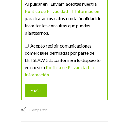
Al pulsar en "Enviar" aceptas nuestra
Política de Privacidad
-
+ Información
,
para tratar tus datos con la finalidad de
tramitar las consultas que puedas
plantearnos.
Acepto recibir comunicaciones
comerciales perfiladas por parte de
LETSLAW, S.L. conforme a lo dispuesto
en nuestra
Política de Privacidad
-
+
Información
Compartir