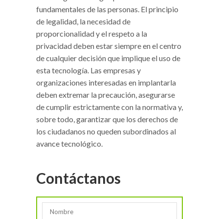
fundamentales de las personas. El principio
de legalidad, la necesidad de
proporcionalidad y el respeto a la
privacidad deben estar siempre en el centro
de cualquier decisión que implique el uso de
esta tecnología. Las empresas y
organizaciones interesadas en implantarla
deben extremar la precaución, asegurarse
de cumplir estrictamente con la normativa y,
sobre todo, garantizar que los derechos de
los ciudadanos no queden subordinados al
avance tecnológico.
Contáctanos