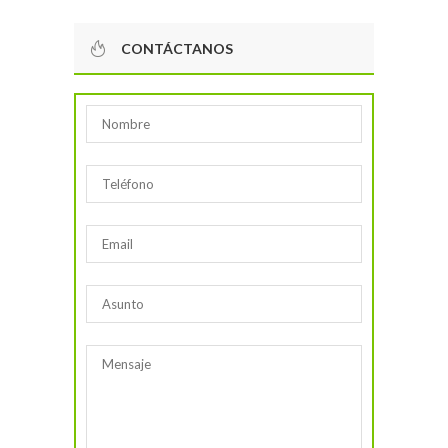
CONTÁCTANOS