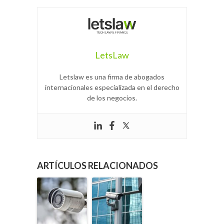
LetsLaw
Letslaw es una firma de abogados
internacionales especializada en el derecho
de los negocios.
ARTÍCULOS RELACIONADOS