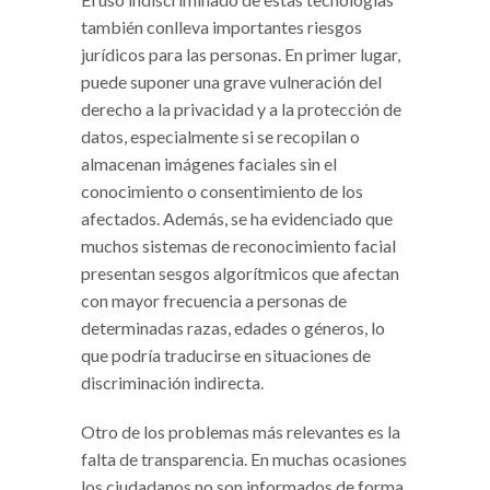
también conlleva importantes riesgos
jurídicos para las personas. En primer lugar,
puede suponer una grave vulneración del
derecho a la privacidad y a la protección de
datos, especialmente si se recopilan o
almacenan imágenes faciales sin el
conocimiento o consentimiento de los
afectados. Además, se ha evidenciado que
muchos sistemas de reconocimiento facial
presentan sesgos algorítmicos que afectan
con mayor frecuencia a personas de
determinadas razas, edades o géneros, lo
que podría traducirse en situaciones de
discriminación indirecta.
Otro de los problemas más relevantes es la
falta de transparencia. En muchas ocasiones
los ciudadanos no son informados de forma