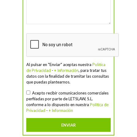
Al pulsar en "Enviar" aceptas nuestra
Política
de Privacidad
-
+ Información
, para tratar tus
datos con la finalidad de tramitar las consultas
que puedas plantearnos.
Acepto recibir comunicaciones comerciales
perfiladas por parte de LETSLAW, S.L.
conforme a lo dispuesto en nuestra
Política de
Privacidad
-
+ Información