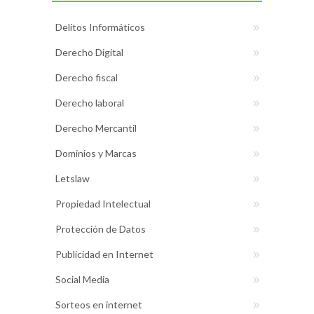
Delitos Informáticos
Derecho Digital
Derecho fiscal
Derecho laboral
Derecho Mercantil
Dominios y Marcas
Letslaw
Propiedad Intelectual
Protección de Datos
Publicidad en Internet
Social Media
Sorteos en internet