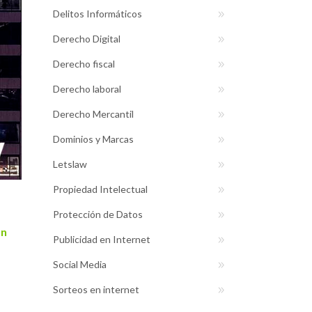
Delitos Informáticos
Derecho Digital
Derecho fiscal
Derecho laboral
Derecho Mercantil
Dominios y Marcas
Letslaw
Propiedad Intelectual
Protección de Datos
ón
Publicidad en Internet
Social Media
Sorteos en internet