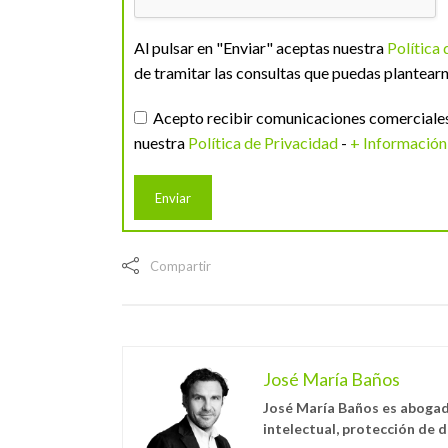
Al pulsar en "Enviar" aceptas nuestra
Política
de tramitar las consultas que puedas plantearn
Acepto recibir comunicaciones comerciales 
nuestra
Política de Privacidad
-
+ Información
Compartir
José María Baños
José María Baños es abogad
intelectual, protección de 