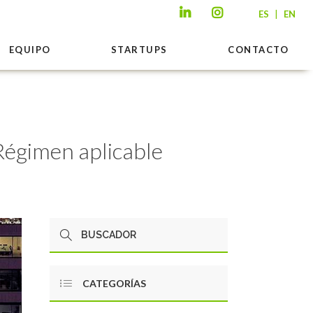
|
ES
EN
EQUIPO
STARTUPS
CONTACTO
 Régimen aplicable
CATEGORÍAS