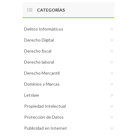
CATEGORÍAS
Delitos Informáticos
Derecho Digital
Derecho fiscal
Derecho laboral
Derecho Mercantil
Dominios y Marcas
Letslaw
Propiedad Intelectual
Protección de Datos
Publicidad en Internet