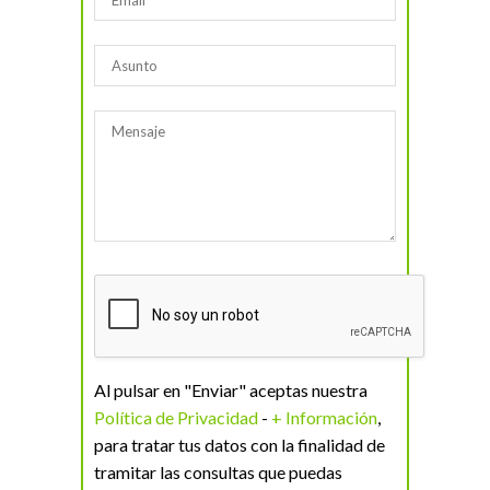
Al pulsar en "Enviar" aceptas nuestra
Política de Privacidad
-
+ Información
,
para tratar tus datos con la finalidad de
tramitar las consultas que puedas