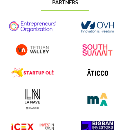
PARTNERS