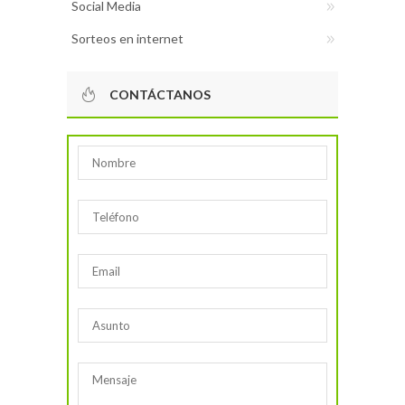
Social Media
Sorteos en internet
CONTÁCTANOS