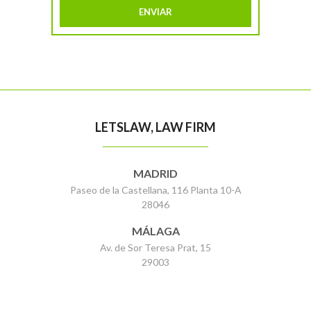
LETSLAW, LAW FIRM
MADRID
Paseo de la Castellana, 116 Planta 10-A
28046
MÁLAGA
Av. de Sor Teresa Prat, 15
29003