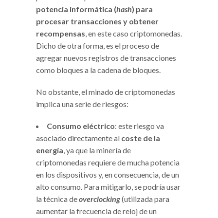
potencia informática (
hash
) para
procesar transacciones y obtener
recompensas
, en este caso criptomonedas.
Dicho de otra forma, es el proceso de
agregar nuevos registros de transacciones
como bloques a la cadena de bloques.
No obstante, el minado de criptomonedas
implica una serie de riesgos:
Consumo eléctrico
: este riesgo va
asociado directamente al
coste de la
energía
, ya que la minería de
criptomonedas requiere de mucha potencia
en los dispositivos y, en consecuencia, de un
alto consumo. Para mitigarlo, se podría usar
la técnica de
overclocking
(utilizada para
aumentar la frecuencia de reloj de un