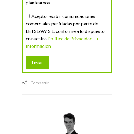
plantearnos.
Acepto recibir comunicaciones
comerciales perfiladas por parte de
LETSLAW, S.L. conforme a lo dispuesto
en nuestra
Política de Privacidad
-
+
Información
Compartir