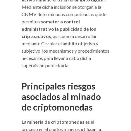
Mediante dicha inclusión se otorgan a la
CNMV determinadas competencias que le
permiten
someter a control
administrativo la publicidad de los
criptoactivos
, así como a desarrollar
mediante Circular el ámbito objetivo y
subjetivo, los mecanismos y procedimientos
necesarios para llevar a cabo dicha
supervisión publicitaria.
Principales riesgos
asociados al minado
de criptomonedas
La
minería de criptomonedas
es el
proceso en el que los mineros
utilizan la