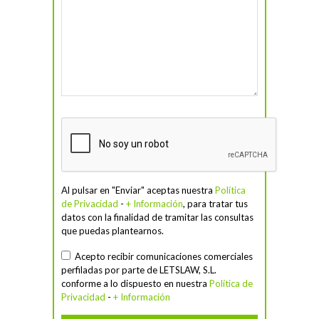
Al pulsar en "Enviar" aceptas nuestra
Política
de Privacidad
-
+ Información
, para tratar tus
datos con la finalidad de tramitar las consultas
que puedas plantearnos.
Acepto recibir comunicaciones comerciales
perfiladas por parte de LETSLAW, S.L.
conforme a lo dispuesto en nuestra
Política de
Privacidad
-
+ Información