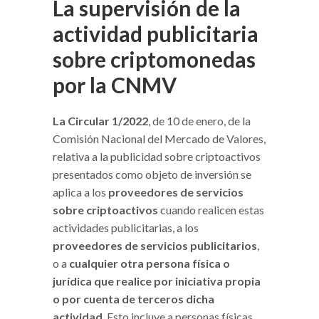
La supervisión de la
actividad publicitaria
sobre criptomonedas
por la CNMV
La Circular 1/2022
, de 10 de enero, de la
Comisión Nacional del Mercado de Valores,
relativa a la publicidad sobre criptoactivos
presentados como objeto de inversión se
aplica a los
proveedores de servicios
sobre criptoactivos
cuando realicen estas
actividades publicitarias, a los
proveedores de servicios publicitarios
,
o a
cualquier otra persona física o
jurídica que realice por iniciativa propia
o por cuenta de terceros dicha
actividad
. Esto incluye a personas físicas