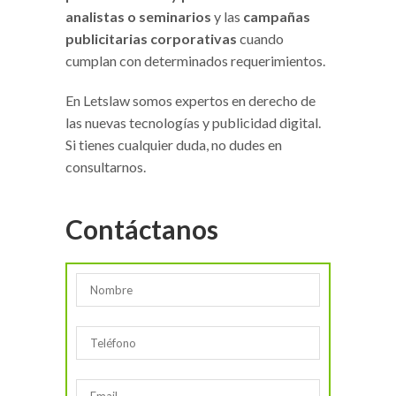
analistas o seminarios
y las
campañas
publicitarias corporativas
cuando
cumplan con determinados requerimientos.
En Letslaw somos expertos en derecho de
las nuevas tecnologías y publicidad digital.
Si tienes cualquier duda, no dudes en
consultarnos.
Contáctanos