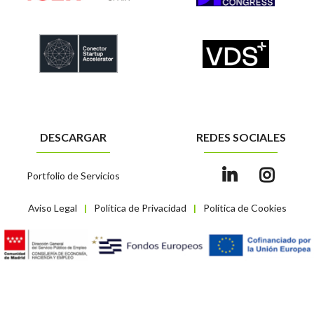
DESCARGAR
REDES SOCIALES
Portfolio de Servicios
Aviso Legal
Política de Privacidad
Política de Cookies
|
|