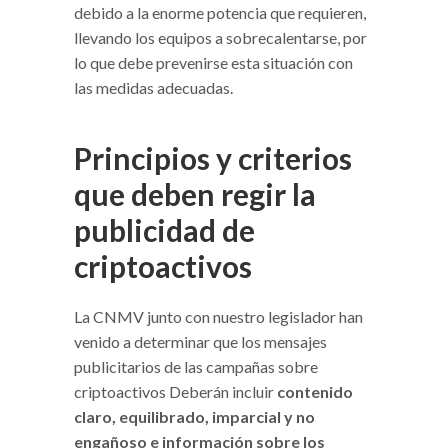
debido a la enorme potencia que requieren,
llevando los equipos a sobrecalentarse, por
lo que debe prevenirse esta situación con
las medidas adecuadas.
Principios y criterios
que deben regir la
publicidad de
criptoactivos
La CNMV junto con nuestro legislador han
venido a determinar que los mensajes
publicitarios de las campañas sobre
criptoactivos Deberán incluir
contenido
claro, equilibrado, imparcial y no
engañoso e información sobre los