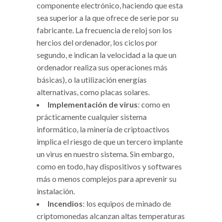
componente electrónico, haciendo que esta
sea superior a la que ofrece de serie por su
fabricante. La frecuencia de reloj son los
hercios del ordenador, los ciclos por
segundo, e indican la velocidad a la que un
ordenador realiza sus operaciones más
básicas), o la utilización energías
alternativas, como placas solares.
Implementación de virus
: como en
prácticamente cualquier sistema
informático, la minería de criptoactivos
implica el riesgo de que un tercero implante
un virus en nuestro sistema. Sin embargo,
como en todo, hay dispositivos y softwares
más o menos complejos para aprevenir su
instalación.
Incendios
: los equipos de minado de
criptomonedas alcanzan altas temperaturas