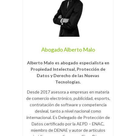
Abogado Alberto Malo
Alberto Malo es abogado especialista en
Propiedad Intelectual, Protección de
Datos y Derecho de las Nuevas
Tecnologías.
Desde 2017 asesora a empresas en materia
de comercio electrónico, publicidad, esports,
contratación de software y competencia
desleal, tanto a nivel nacional como
internacional. Es Delegado de Protección de
Datos certificado por la AEPD – ENAC,
miembro de DENAE y autor de artículos