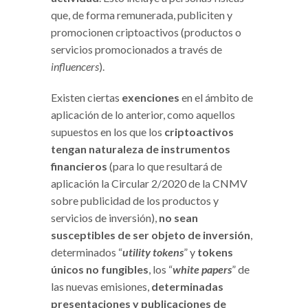
que, de forma remunerada, publiciten y
promocionen criptoactivos (productos o
servicios promocionados a través de
influencers
).
Existen ciertas
exenciones
en el ámbito de
aplicación de lo anterior, como aquellos
supuestos en los que los
criptoactivos
tengan naturaleza de instrumentos
financieros
(para lo que resultará de
aplicación la Circular 2/2020 de la CNMV
sobre publicidad de los productos y
servicios de inversión),
no sean
susceptibles de ser objeto de inversión
,
determinados “
utility tokens
” y
tokens
únicos no fungibles
, los “
white papers
” de
las nuevas emisiones,
determinadas
presentaciones y publicaciones de