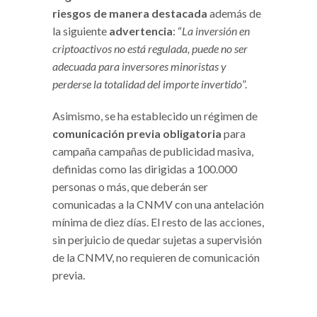
riesgos de manera destacada
además de
la siguiente
advertencia
: “
La inversión en
criptoactivos no está regulada, puede no ser
adecuada para inversores minoristas y
perderse la totalidad del importe invertido
”.
Asimismo, se ha establecido un régimen de
comunicación previa obligatoria
para
campaña campañas de publicidad masiva,
definidas como las dirigidas a 100.000
personas o más, que deberán ser
comunicadas a la CNMV con una antelación
mínima de diez días. El resto de las acciones,
sin perjuicio de quedar sujetas a supervisión
de la CNMV, no requieren de comunicación
previa.