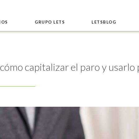
IOS
GRUPO LETS
LETSBLOG
cómo capitalizar el paro y usarlo