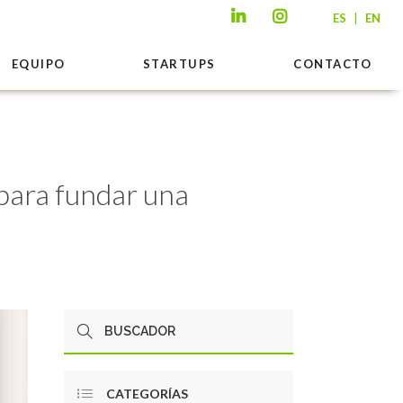
|
ES
EN
EQUIPO
STARTUPS
CONTACTO
 para fundar una
CATEGORÍAS