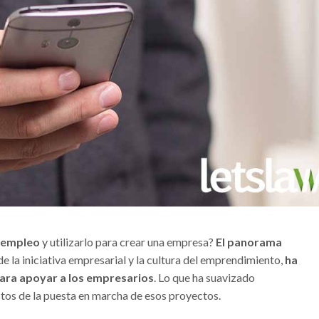
sempleo
y utilizarlo para crear una empresa?
El panorama
de la iniciativa empresarial y la cultura del emprendimiento,
ha
ara apoyar a los empresarios
. Lo que ha suavizado
tos de la puesta en marcha de esos proyectos.