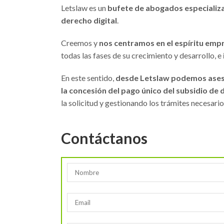
Letslaw es un
bufete de abogados especializa
derecho digital
.
Creemos y
nos centramos en el espíritu em
todas las fases de su crecimiento y desarrollo, e
En este sentido,
desde Letslaw podemos aseso
la concesión del pago único del subsidio de
la solicitud y gestionando los trámites necesari
Contáctanos