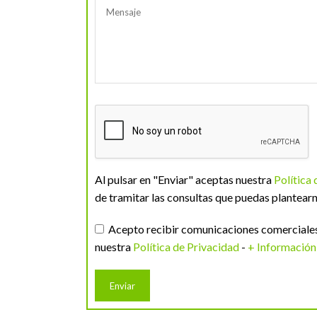
Al pulsar en "Enviar" aceptas nuestra
Política
de tramitar las consultas que puedas plantearn
Acepto recibir comunicaciones comerciales 
nuestra
Política de Privacidad
-
+ Información