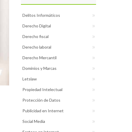
Delitos Informáticos
Derecho Digital
Derecho fiscal
Derecho laboral
Derecho Mercantil
Dominios y Marcas
Letslaw
Propiedad Intelectual
Protección de Datos
Publicidad en Internet
Social Media
Sorteos en internet