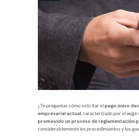
¿Te preguntas cómo solicitar el
pago único de
empresarial actual
, caracterizado por el auge 
promovido un proceso de reglamentación p
considerablemente los procedimientos y los gas