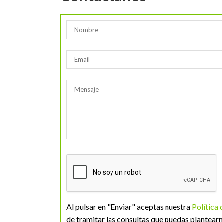
Al pulsar en "Enviar" aceptas nuestra
Política
de tramitar las consultas que puedas plantearn