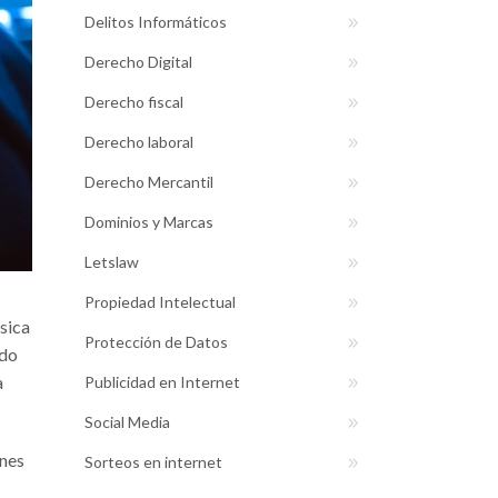
Delitos Informáticos
Derecho Digital
Derecho fiscal
Derecho laboral
Derecho Mercantil
Dominios y Marcas
Letslaw
Propiedad Intelectual
sica
Protección de Datos
ndo
a
Publicidad en Internet
Social Media
nes
Sorteos en internet