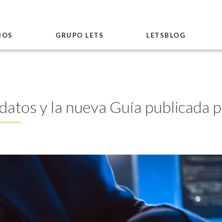
IOS
GRUPO LETS
LETSBLOG
 datos y la nueva Guía publicada 