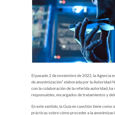
El pasado 2 de noviembre de 2022, la Agencia 
de anonimización” elaborada por la Autoridad 
con la colaboración de la referida autoridad, ha 
responsables, encargados de tratamientos y del
En este sentido, la Guía en cuestión tiene como 
prácticas sobre cómo proceder a la anonimizaci