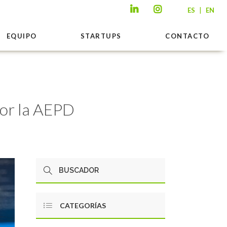
|
ES
EN
EQUIPO
STARTUPS
CONTACTO
por la AEPD
CATEGORÍAS