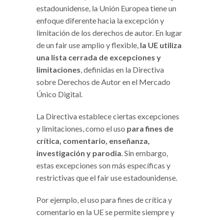
estadounidense, la Unión Europea tiene un
enfoque diferente hacia la excepción y
limitación de los derechos de autor. En lugar
de un fair use amplio y flexible,
la UE utiliza
una lista cerrada de excepciones y
limitaciones
, definidas en la Directiva
sobre Derechos de Autor en el Mercado
Único Digital.
La Directiva establece ciertas excepciones
y limitaciones, como el uso
para fines de
crítica, comentario, enseñanza,
investigación y parodia
. Sin embargo,
estas excepciones son más específicas y
restrictivas que el fair use estadounidense.
Por ejemplo, el uso para fines de crítica y
comentario en la UE se permite siempre y