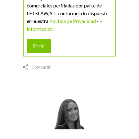
comerciales perfiladas por parte de
LETSLAW, S.L. conforme a lo dispuesto
en nuestra
Política de Privacidad
-
+
Información
Compartir