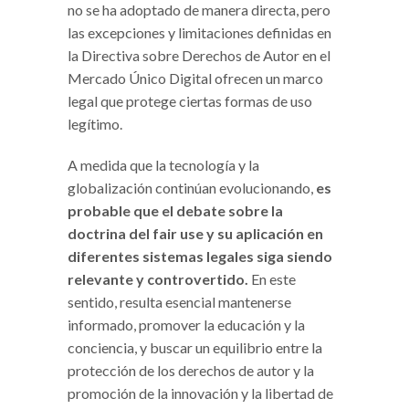
no se ha adoptado de manera directa, pero
las excepciones y limitaciones definidas en
la Directiva sobre Derechos de Autor en el
Mercado Único Digital ofrecen un marco
legal que protege ciertas formas de uso
legítimo.
A medida que la tecnología y la
globalización continúan evolucionando,
es
probable que el debate sobre la
doctrina del fair use y su aplicación en
diferentes sistemas legales siga siendo
relevante y controvertido.
En este
sentido, resulta esencial mantenerse
informado, promover la educación y la
conciencia, y buscar un equilibrio entre la
protección de los derechos de autor y la
promoción de la innovación y la libertad de