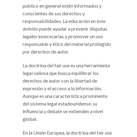
público en general estén informados y
conscientes de sus derechos y
responsabilidades. La educación en este
ámbito puede ayudar a prevenir disputas
legales innecesarias y promover un uso
responsable y ético del material protegido
por derechos de autor.
La doctrina del fair use es una herramienta
legal valiosa que busca equilibrar los
derechos de autor con la libertad de
expresión y el acceso a la información.
Aunque es una característica prominente
del sistema legal estadounidense, su
influencia y debate se extienden a nivel
global.
En la Unión Europea, la doctrina del fair use