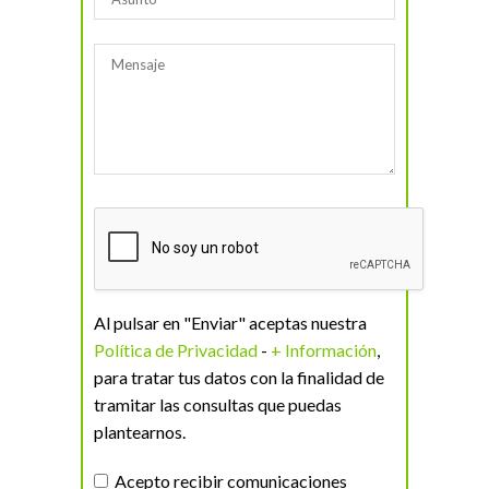
Al pulsar en "Enviar" aceptas nuestra
Política de Privacidad
-
+ Información
,
para tratar tus datos con la finalidad de
tramitar las consultas que puedas
plantearnos.
Acepto recibir comunicaciones