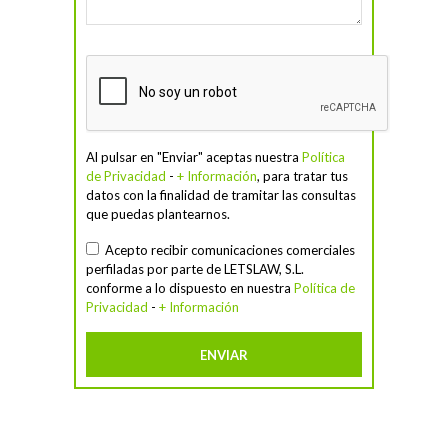
Al pulsar en "Enviar" aceptas nuestra
Política
de Privacidad
-
+ Información
, para tratar tus
datos con la finalidad de tramitar las consultas
que puedas plantearnos.
Acepto recibir comunicaciones comerciales
perfiladas por parte de LETSLAW, S.L.
conforme a lo dispuesto en nuestra
Política de
Privacidad
-
+ Información