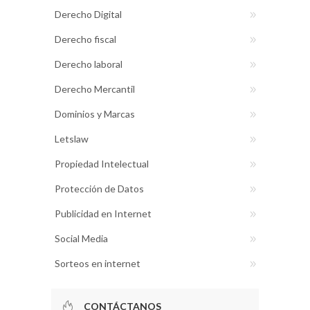
Derecho Digital
Derecho fiscal
Derecho laboral
Derecho Mercantil
Dominios y Marcas
Letslaw
Propiedad Intelectual
Protección de Datos
Publicidad en Internet
Social Media
Sorteos en internet
CONTÁCTANOS