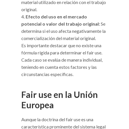
material utilizado en relación con el trabajo
original.
Efecto del uso en el mercado
potencial o valor del trabajo original:
Se
determina si el uso afecta negativamente la
comercialización del material original.
Es importante destacar que no existe una
fórmula rígida para determinar el fair use.
Cada caso se evalúa de manera individual,
teniendo en cuenta estos factores y las
circunstancias específicas.
Fair use en la Unión
Europea
Aunque la doctrina del fair use es una
característica prominente del sistema legal