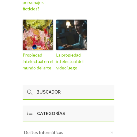
personajes
ficticios?
Propiedad
La propiedad
intelectual en el
intelectual del
mundo del arte
videojuego
CATEGORÍAS
Delitos Informáticos