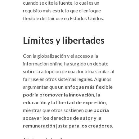
cuando se cite la fuente, lo cual es un
requisito más estricto que el enfoque
flexible del fair use en Estados Unidos.
Límites y libertades
Con la globalización y el acceso a la
información online, ha surgido un debate
sobre la adopción de una doctrina similar al
fair use en otros sistemas legales. Algunos
argumentan que
un enfoque más flexible
podría promover la innovación, la
educación y la libertad de expresión
,
mientras que otros sostienen que
podría
socavar los derechos de autor y la
remuneración justa para los creadores.