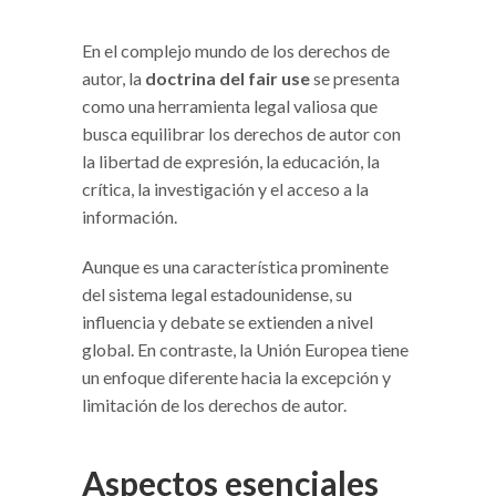
En el complejo mundo de los derechos de
autor, la
doctrina del fair use
se presenta
como una herramienta legal valiosa que
busca equilibrar los derechos de autor con
la libertad de expresión, la educación, la
crítica, la investigación y el acceso a la
información.
Aunque es una característica prominente
del sistema legal estadounidense, su
influencia y debate se extienden a nivel
global. En contraste, la Unión Europea tiene
un enfoque diferente hacia la excepción y
limitación de los derechos de autor.
Aspectos esenciales