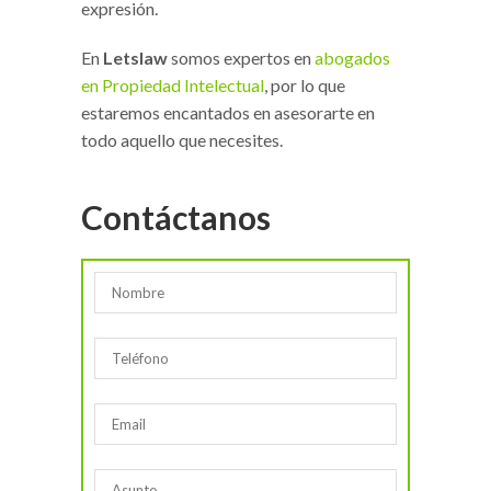
expresión.
En
Letslaw
somos expertos en
abogados
en Propiedad Intelectual
, por lo que
estaremos encantados en asesorarte en
todo aquello que necesites.
Contáctanos