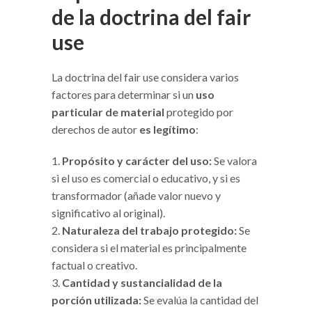
de la doctrina del fair
use
La doctrina del fair use considera varios
factores para determinar si un
uso
particular de material
protegido por
derechos de autor
es legítimo
:
Propósito y carácter del uso:
Se valora
si el uso es comercial o educativo, y si es
transformador (añade valor nuevo y
significativo al original).
Naturaleza del trabajo protegido:
Se
considera si el material es principalmente
factual o creativo.
Cantidad y sustancialidad de la
porción utilizada:
Se evalúa la cantidad del