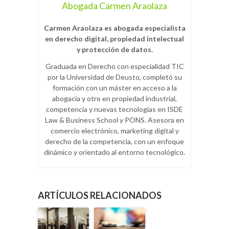
Abogada Carmen Araolaza
Carmen Araolaza es abogada especialista
en derecho digital, propiedad intelectual
y protección de datos.
Graduada en Derecho con especialidad TIC
por la Universidad de Deusto, completó su
formación con un máster en acceso a la
abogacía y otro en propiedad industrial,
competencia y nuevas tecnologías en ISDE
Law & Business School y PONS. Asesora en
comercio electrónico, marketing digital y
derecho de la competencia, con un enfoque
dinámico y orientado al entorno tecnológico.
ARTÍCULOS RELACIONADOS