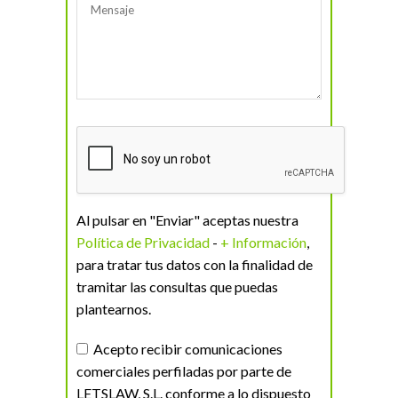
Al pulsar en "Enviar" aceptas nuestra
Política de Privacidad
-
+ Información
,
para tratar tus datos con la finalidad de
tramitar las consultas que puedas
plantearnos.
Acepto recibir comunicaciones
comerciales perfiladas por parte de
LETSLAW, S.L. conforme a lo dispuesto