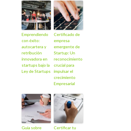
Emprendiendo
Certificado de
con éxito:
empresa
autocartera y
emergente de
retribución
Startup: Un
innovadora en
reconocimiento
startups bajo la
crucial para
Ley de Startups
impulsar el
crecimiento
Empresarial
Guía sobre
Certificar tu