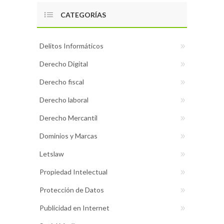
CATEGORÍAS
Delitos Informáticos
Derecho Digital
Derecho fiscal
Derecho laboral
Derecho Mercantil
Dominios y Marcas
Letslaw
Propiedad Intelectual
Protección de Datos
Publicidad en Internet