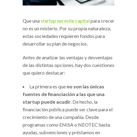
Que una
startup necesite capital
para crecer
no es un misterio. Por su propia naturaleza,
estas sociedades requieren fondos para
desarrollar su plan de negocios.
Antes de analizar las ventajas y desventajas
de las distintas opciones, hay dos cuestiones
que quiero destacar:
La primera es que
no son las únicas
fuentes de financiación a las que una
startup puede acudir
. De hecho, la
financiación pública puede ser clave para el
crecimiento de una compañía. Desde
programas como ENISA o NEOTEC hasta
ayudas, subvenciones y préstamos en