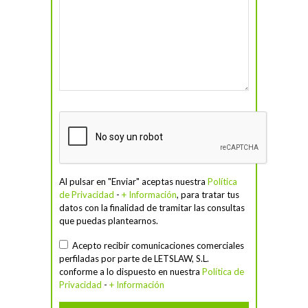
Al pulsar en "Enviar" aceptas nuestra
Política
de Privacidad
-
+ Información
, para tratar tus
datos con la finalidad de tramitar las consultas
que puedas plantearnos.
Acepto recibir comunicaciones comerciales
perfiladas por parte de LETSLAW, S.L.
conforme a lo dispuesto en nuestra
Política de
Privacidad
-
+ Información