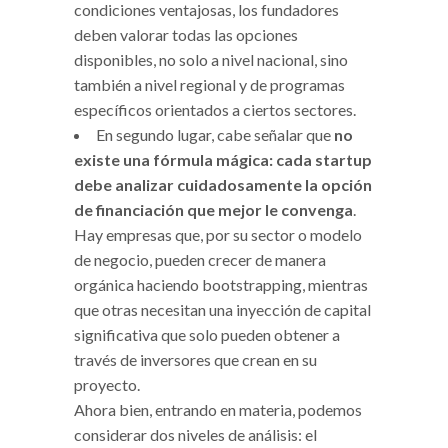
condiciones ventajosas, los fundadores
deben valorar todas las opciones
disponibles, no solo a nivel nacional, sino
también a nivel regional y de programas
específicos orientados a ciertos sectores.
En segundo lugar, cabe señalar que
no
existe una fórmula mágica: cada startup
debe analizar cuidadosamente la opción
de financiación que mejor le convenga
.
Hay empresas que, por su sector o modelo
de negocio, pueden crecer de manera
orgánica haciendo bootstrapping, mientras
que otras necesitan una inyección de capital
significativa que solo pueden obtener a
través de inversores que crean en su
proyecto.
Ahora bien, entrando en materia, podemos
considerar dos niveles de análisis: el