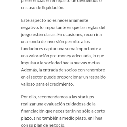
preferencias en el reparto de dividendos o
en caso de liquidación.
Este aspecto no es necesariamente
negativo: lo importante es que las reglas del
juego estén claras. En ocasiones, recurrir a
una ronda de inversión permite a los
fundadores captar una suma importante a
una valoración pre-money adecuada, lo que
impulsa a la sociedad hacia nuevas metas.
Además, la entrada de socios con renombre
en el sector puede proporcionar un respaldo
valioso para el crecimiento.
Por ello, recomendamos a las startups
realizar una evaluación cuidadosa de la
financiación que necesitarán no sólo a corto
plazo, sino también a medio plazo, en línea
con su plan de negocio.