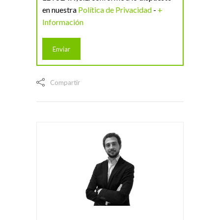
en nuestra
Política de Privacidad
-
+
Información
Compartir