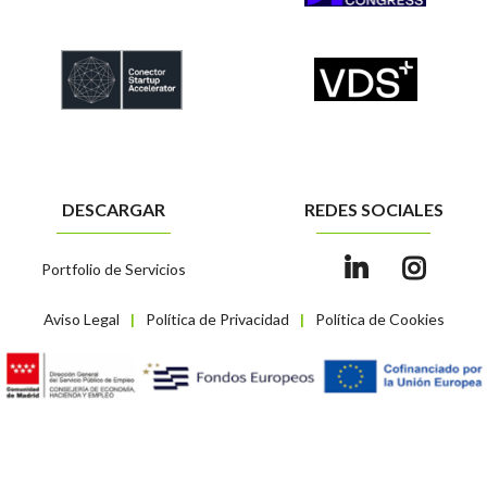
DESCARGAR
REDES SOCIALES
Portfolio de Servicios
Aviso Legal
Política de Privacidad
Política de Cookies
|
|