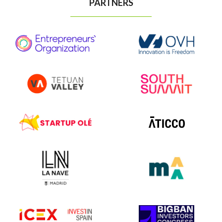
PARTNERS