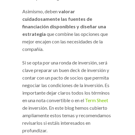
Asimismo, deben
valorar
cuidadosamente las fuentes de
financiación disponibles y diseñar una
estrategia
que combine las opciones que
mejor encajen con las necesidades de la
compañía.
Si se opta por una ronda de inversión, será
clave preparar un buen deck de inversión y
contar con un pacto de socios que permita
negociar las condiciones de la inversión. Es
importante dejar claros todos los términos
en una nota convertible o en el
Term Sheet
de inversión. En este blog hemos cubierto
ampliamente estos temas y recomendamos
revisarlos si estáis interesados en
profundizar.