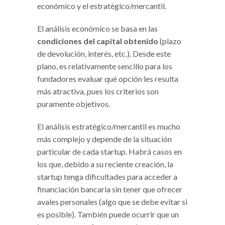
económico y el estratégico/mercantil.
El análisis económico se basa en las
condiciones del capital obtenido
(plazo
de devolución, interés, etc.). Desde este
plano, es relativamente sencillo para los
fundadores evaluar qué opción les resulta
más atractiva, pues los criterios son
puramente objetivos.
El análisis estratégico/mercantil es mucho
más complejo y depende de la situación
particular de cada startup. Habrá casos en
los que, debido a su reciente creación, la
startup tenga dificultades para acceder a
financiación bancaria sin tener que ofrecer
avales personales (algo que se debe evitar si
es posible). También puede ocurrir que un