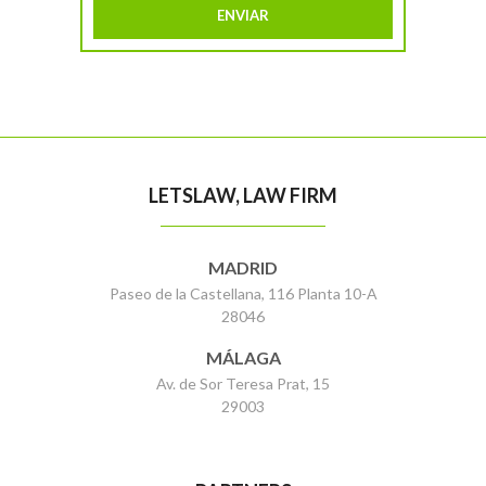
LETSLAW, LAW FIRM
MADRID
Paseo de la Castellana, 116 Planta 10-A
28046
MÁLAGA
Av. de Sor Teresa Prat, 15
29003