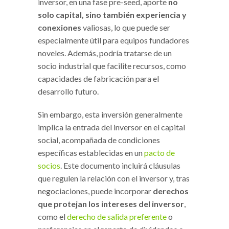
inversor, en una fase pre-seed, aporte
no
solo capital, sino también experiencia y
conexiones
valiosas, lo que puede ser
especialmente útil para equipos fundadores
noveles. Además, podría tratarse de un
socio industrial que facilite recursos, como
capacidades de fabricación para el
desarrollo futuro.
Sin embargo, esta inversión generalmente
implica la entrada del inversor en el capital
social, acompañada de condiciones
específicas establecidas en un
pacto de
socios
. Este documento incluirá cláusulas
que regulen la relación con el inversor y, tras
negociaciones, puede incorporar
derechos
que protejan los intereses del inversor
,
como el
derecho de salida preferente
o