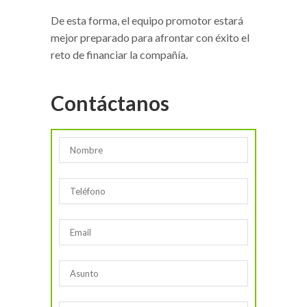
De esta forma, el equipo promotor estará
mejor preparado para afrontar con éxito el
reto de financiar la compañía.
Contáctanos