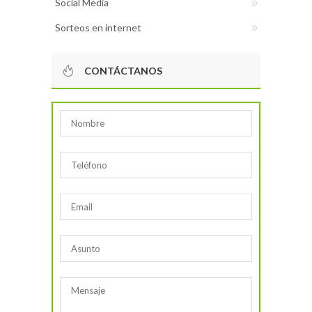
Social Media
Sorteos en internet
CONTÁCTANOS