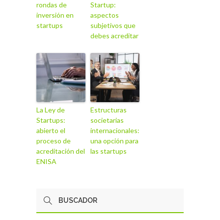
rondas de
Startup:
inversión en
aspectos
startups
subjetivos que
debes acreditar
La Ley de
Estructuras
Startups:
societarias
abierto el
internacionales:
proceso de
una opción para
acreditación del
las startups
ENISA