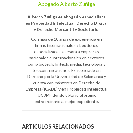
Abogado Alberto Zuñiga
Alberto Zúñiga es abogado especialista
en Propiedad Intelectual, Derecho Digital
y Derecho Mercantil y Societario.
Con más de 10 años de experiencia en
firmas internacionales y boutiques
especializadas, asesora a empresas
nacionales e internacionales en sectores
como biotech, fintech, media, tecnología y
telecomunicaciones. Es licenciado en
Derecho por la Universidad de Salamanca y
cuenta con másteres en Derecho de
Empresa (ICADE) y en Propiedad Intelectual
(UC3M), donde obtuvo el premio
extraordinario al mejor expediente.
ARTÍCULOS RELACIONADOS