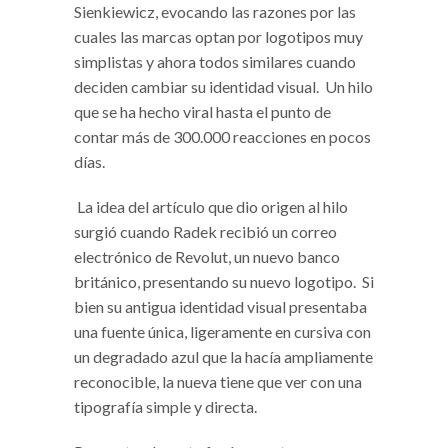
Sienkiewicz, evocando las razones por las
cuales las marcas optan por logotipos muy
simplistas y ahora todos similares cuando
deciden cambiar su identidad visual. Un hilo
que se ha hecho viral hasta el punto de
contar más de 300.000 reacciones en pocos
días.
La idea del artículo que dio origen al hilo
surgió cuando Radek recibió un correo
electrónico de Revolut, un nuevo banco
británico, presentando su nuevo logotipo. Si
bien su antigua identidad visual presentaba
una fuente única, ligeramente en cursiva con
un degradado azul que la hacía ampliamente
reconocible, la nueva tiene que ver con una
tipografía simple y directa.