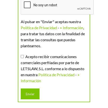
Al pulsar en "Enviar" aceptas nuestra
Política de Privacidad
-
+ Información
,
para tratar tus datos con la finalidad de
tramitar las consultas que puedas
plantearnos.
Acepto recibir comunicaciones
comerciales perfiladas por parte de
LETSLAW, S.L. conforme a lo dispuesto
en nuestra
Política de Privacidad
-
+
Información