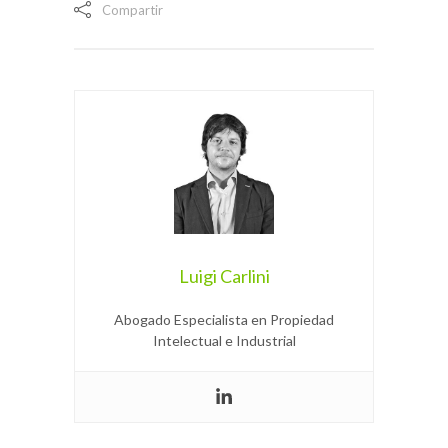
Compartir
Luigi Carlini
Abogado Especialista en Propiedad
Intelectual e Industrial