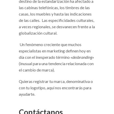
destino de la estandarización ha afectado a
las cabinas telefónicas, los timbres de las
casas, los muebles y hasta las indicaciones
de las calles. Las especificidades culturales,
a veces regionales, se desvanecen frente a la
globalización cultural.
Un fenómeno creciente que muchos
especialistas en marketing definen hoy en
día con el inesperado término «
desbranding
»
(inusual para una tendencia relacionada con
el cambio de marca).
Quieras registrar tu marca, denominativa o
con tu logotipo, aquí nos encontrarás para
ayudarte.
Contáctanos