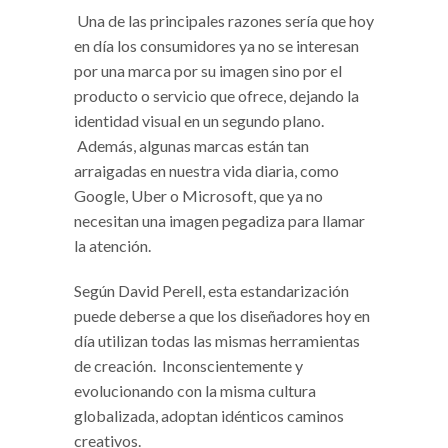
Una de las principales razones sería que hoy
en día los consumidores ya no se interesan
por una marca por su imagen sino por el
producto o servicio que ofrece, dejando la
identidad visual en un segundo plano.
Además, algunas marcas están tan
arraigadas en nuestra vida diaria, como
Google, Uber o Microsoft, que ya no
necesitan una imagen pegadiza para llamar
la atención.
Según David Perell, esta estandarización
puede deberse a que los diseñadores hoy en
día utilizan todas las mismas herramientas
de creación. Inconscientemente y
evolucionando con la misma cultura
globalizada, adoptan idénticos caminos
creativos.