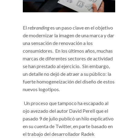
El
rebranding
es un paso clave en el objetivo
de modernizar la imagen de una marca y dar
una sensación de renovación a los
consumidores. En los últimos años, muchas
marcas de diferentes sectores de actividad
se han prestado al ejercicio. Sin embargo,
un detalle no dejó de atraer a su público: la
fuerte homogeneización del diseño de estos
nuevos logotipos.
Un proceso que tampoco ha escapado al
ojo avezado del autor David Perell que el
pasado 9 de julio publicó un hilo explicativo
en su cuenta de Twitter, en parte basado en
el trabajo del desarrollador Radek