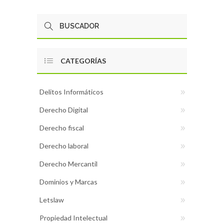
CATEGORÍAS
Delitos Informáticos
Derecho Digital
Derecho fiscal
Derecho laboral
Derecho Mercantil
Dominios y Marcas
Letslaw
Propiedad Intelectual