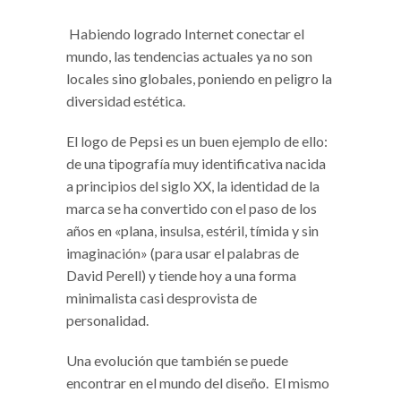
Habiendo logrado Internet conectar el
mundo, las tendencias actuales ya no son
locales sino globales, poniendo en peligro la
diversidad estética.
El logo de Pepsi es un buen ejemplo de ello:
de una tipografía muy identificativa nacida
a principios del siglo XX, la identidad de la
marca se ha convertido con el paso de los
años en «plana, insulsa, estéril, tímida y sin
imaginación» (para usar el palabras de
David Perell) y tiende hoy a una forma
minimalista casi desprovista de
personalidad.
Una evolución que también se puede
encontrar en el mundo del diseño. El mismo