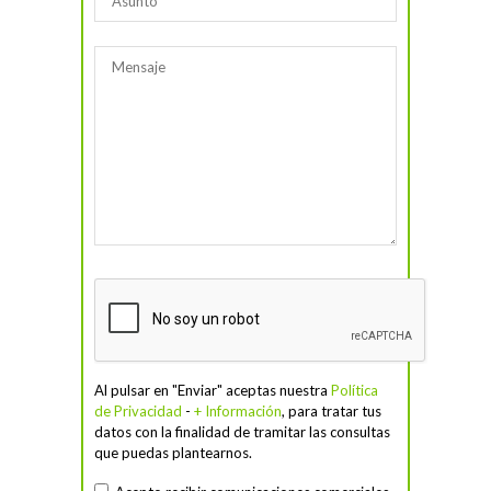
Al pulsar en "Enviar" aceptas nuestra
Política
de Privacidad
-
+ Información
, para tratar tus
datos con la finalidad de tramitar las consultas
que puedas plantearnos.