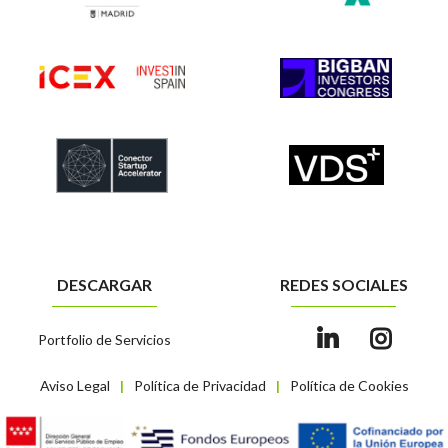
DESCARGAR
REDES SOCIALES
Portfolio de Servicios
Aviso Legal
Política de Privacidad
Política de Cookies
|
|