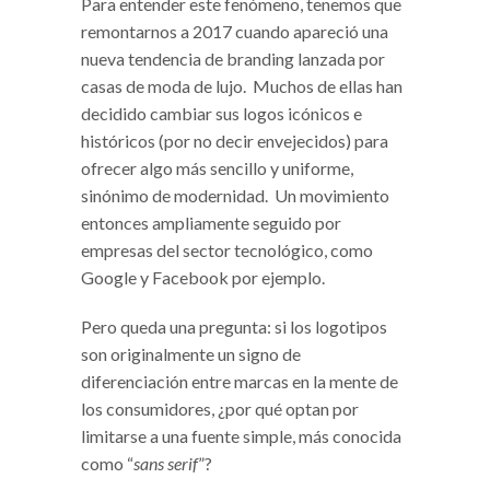
Para entender este fenómeno, tenemos que
remontarnos a 2017 cuando apareció una
nueva tendencia de branding lanzada por
casas de moda de lujo. Muchos de ellas han
decidido cambiar sus logos icónicos e
históricos (por no decir envejecidos) para
ofrecer algo más sencillo y uniforme,
sinónimo de modernidad. Un movimiento
entonces ampliamente seguido por
empresas del sector tecnológico, como
Google y Facebook por ejemplo.
Pero queda una pregunta: si los logotipos
son originalmente un signo de
diferenciación entre marcas en la mente de
los consumidores, ¿por qué optan por
limitarse a una fuente simple, más conocida
como “
sans serif
”?