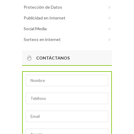
Protección de Datos
Publicidad en Internet
Social Media
Sorteos en internet
CONTÁCTANOS