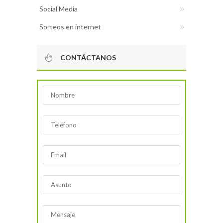
Social Media
Sorteos en internet
CONTÁCTANOS