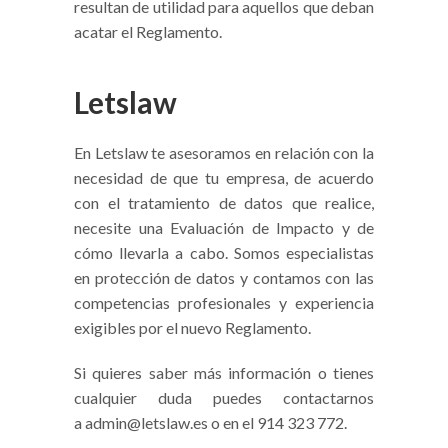
resultan de utilidad para aquellos que deban
acatar el Reglamento.
Letslaw
En Letslaw te asesoramos en relación con la
necesidad de que tu empresa, de acuerdo
con el tratamiento de datos que realice,
necesite una Evaluación de Impacto y de
cómo llevarla a cabo. Somos especialistas
en protección de datos y contamos con las
competencias profesionales y experiencia
exigibles por el nuevo Reglamento.
Si quieres saber más información o tienes
cualquier duda puedes contactarnos
a admin@letslaw.es o en el 914 323 772.