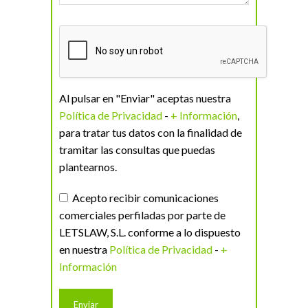
Al pulsar en "Enviar" aceptas nuestra
Política de Privacidad
-
+ Información
,
para tratar tus datos con la finalidad de
tramitar las consultas que puedas
plantearnos.
Acepto recibir comunicaciones
comerciales perfiladas por parte de
LETSLAW, S.L. conforme a lo dispuesto
en nuestra
Política de Privacidad
-
+
Información