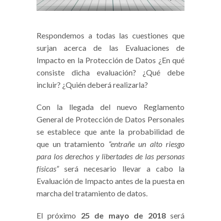
Respondemos a todas las cuestiones que
surjan acerca de las Evaluaciones de
Impacto en la Protección de Datos ¿En qué
consiste dicha evaluación? ¿Qué debe
incluir? ¿Quién deberá realizarla?
Con la llegada del nuevo Reglamento
General de Protección de Datos Personales
se establece que ante la probabilidad de
que un tratamiento
“entrañe un alto riesgo
para los derechos y libertades de las personas
físicas”
será necesario llevar a cabo la
Evaluación de Impacto antes de la puesta en
marcha del tratamiento de datos.
El próximo
25 de mayo de 2018
será