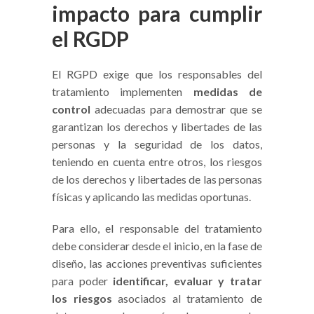
impacto para cumplir
el RGDP
El RGPD exige que los responsables del
tratamiento implementen
medidas de
control
adecuadas para demostrar que se
garantizan los derechos y libertades de las
personas y la seguridad de los datos,
teniendo en cuenta entre otros, los riesgos
de los derechos y libertades de las personas
físicas y aplicando las medidas oportunas.
Para ello, el responsable del tratamiento
debe considerar desde el inicio, en la fase de
diseño, las acciones preventivas suficientes
para poder
identificar, evaluar y tratar
los riesgos
asociados al tratamiento de