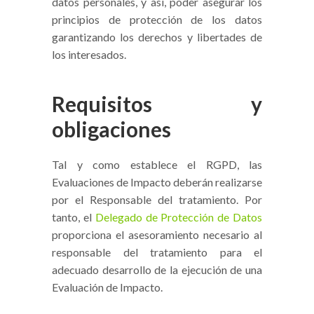
datos personales, y así, poder asegurar los
principios de protección de los datos
garantizando los derechos y libertades de
los interesados.
Requisitos y
obligaciones
Tal y como establece el RGPD, las
Evaluaciones de Impacto deberán realizarse
por el Responsable del tratamiento. Por
tanto, el
Delegado de Protección de Datos
proporciona el asesoramiento necesario al
responsable del tratamiento para el
adecuado desarrollo de la ejecución de una
Evaluación de Impacto.