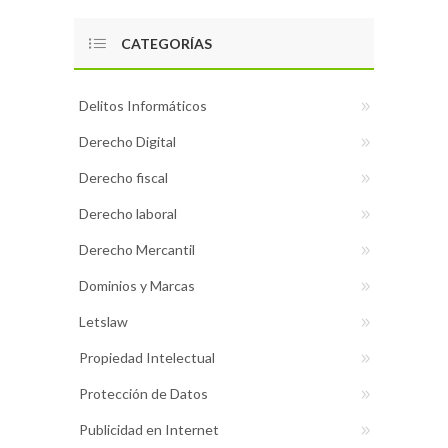
CATEGORÍAS
Delitos Informáticos
Derecho Digital
Derecho fiscal
Derecho laboral
Derecho Mercantil
Dominios y Marcas
Letslaw
Propiedad Intelectual
Protección de Datos
Publicidad en Internet