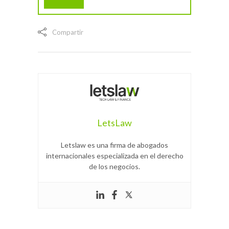
Compartir
LetsLaw
Letslaw es una firma de abogados
internacionales especializada en el derecho
de los negocios.