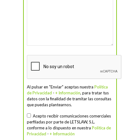
Al pulsar en "Enviar" aceptas nuestra
Política
de Privacidad
-
+ Información
, para tratar tus
datos con la finalidad de tramitar las consultas
que puedas plantearnos.
Acepto recibir comunicaciones comerciales
perfiladas por parte de LETSLAW, S.L.
conforme a lo dispuesto en nuestra
Política de
Privacidad
-
+ Información