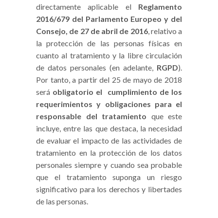
directamente aplicable el
Reglamento
2016/679 del Parlamento Europeo y del
Consejo, de 27 de abril de 2016
, relativo a
la protección de las personas físicas en
cuanto al tratamiento y la libre circulación
de datos personales (en adelante,
RGPD
).
Por tanto, a partir del 25 de mayo de 2018
será
obligatorio el cumplimiento de los
requerimientos y obligaciones para el
responsable del tratamiento
que este
incluye, entre las que destaca, la necesidad
de evaluar el impacto de las actividades de
tratamiento en la protección de los datos
personales siempre y cuando sea probable
que el tratamiento suponga un riesgo
significativo para los derechos y libertades
de las personas.