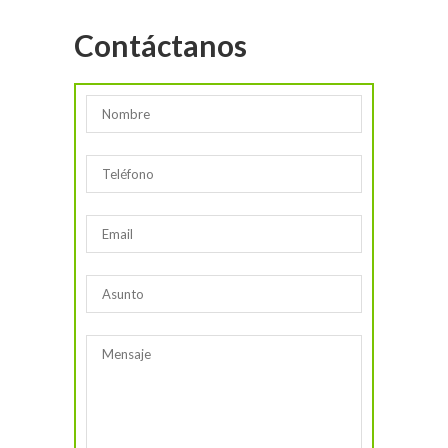
Contáctanos