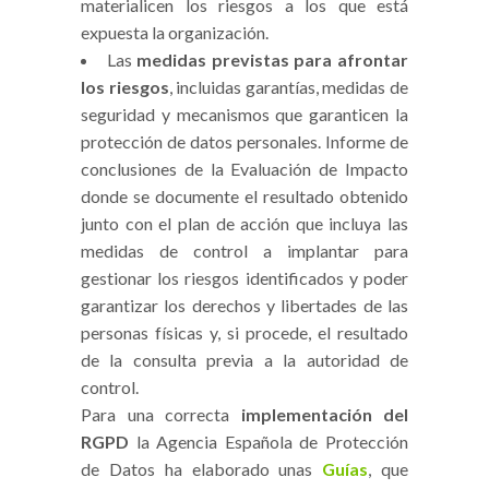
materialicen los riesgos a los que está
expuesta la organización.
Las
medidas previstas para afrontar
los riesgos
, incluidas garantías, medidas de
seguridad y mecanismos que garanticen la
protección de datos personales. Informe de
conclusiones de la Evaluación de Impacto
donde se documente el resultado obtenido
junto con el plan de acción que incluya las
medidas de control a implantar para
gestionar los riesgos identificados y poder
garantizar los derechos y libertades de las
personas físicas y, si procede, el resultado
de la consulta previa a la autoridad de
control.
Para una correcta
implementación del
RGPD
la Agencia Española de Protección
de Datos ha elaborado unas
Guías
, que