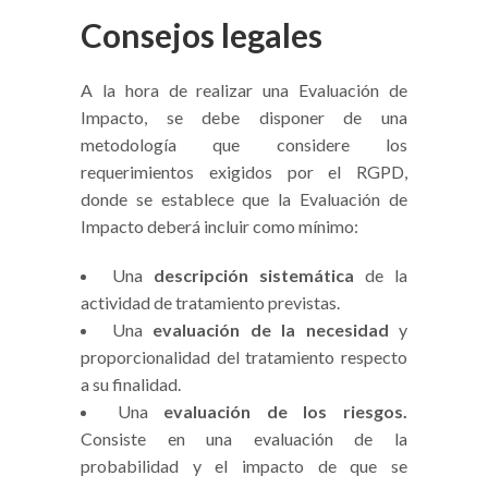
Consejos legales
A la hora de realizar una Evaluación de
Impacto, se debe disponer de una
metodología que considere los
requerimientos exigidos por el RGPD,
donde se establece que la Evaluación de
Impacto deberá incluir como mínimo:
Una
descripción sistemática
de la
actividad de tratamiento previstas.
Una
evaluación de la necesidad
y
proporcionalidad del tratamiento respecto
a su finalidad.
Una
evaluación de los riesgos.
Consiste en una evaluación de la
probabilidad y el impacto de que se