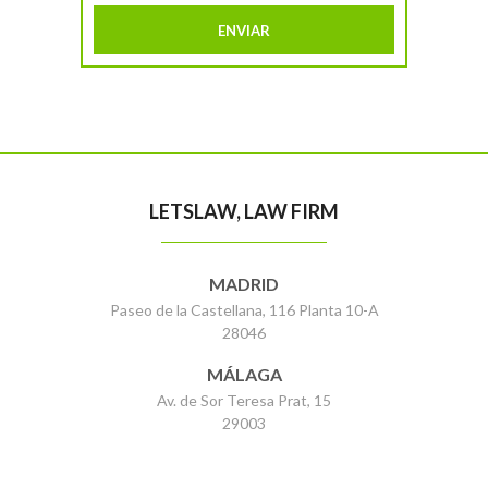
LETSLAW, LAW FIRM
MADRID
Paseo de la Castellana, 116 Planta 10-A
28046
MÁLAGA
Av. de Sor Teresa Prat, 15
29003