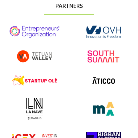
PARTNERS