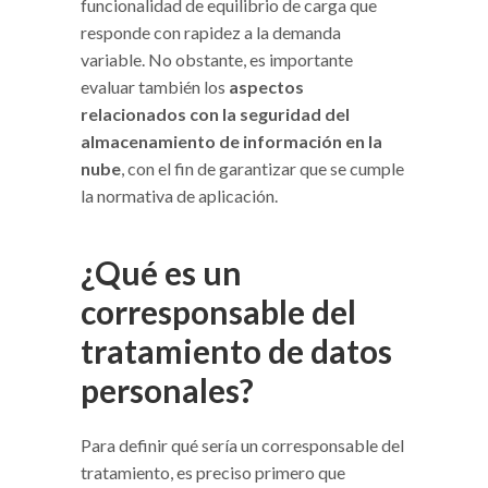
funcionalidad de equilibrio de carga que
responde con rapidez a la demanda
variable. No obstante, es importante
evaluar también los
aspectos
relacionados con la seguridad del
almacenamiento
de información en la
nube
, con el fin de garantizar que se cumple
la normativa de aplicación.
¿Qué es un
corresponsable del
tratamiento de datos
personales?
Para definir qué sería un corresponsable del
tratamiento, es preciso primero que