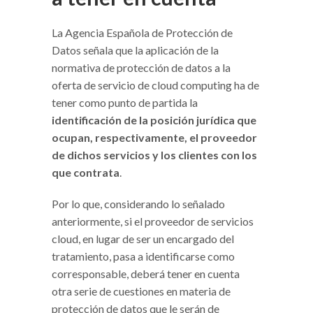
La Agencia Española de Protección de
Datos señala que la aplicación de la
normativa de protección de datos a la
oferta de servicio de cloud computing ha de
tener como punto de partida la
identificación de la posición jurídica que
ocupan, respectivamente, el proveedor
de dichos servicios y los clientes con los
que contrata
.
Por lo que, considerando lo señalado
anteriormente, si el proveedor de servicios
cloud, en lugar de ser un encargado del
tratamiento, pasa a identificarse como
corresponsable, deberá tener en cuenta
otra serie de cuestiones en materia de
protección de datos que le serán de