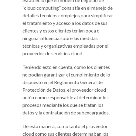
estableció que el modelo de negocio de
“cloud computing” consistía en el manejo de
detalles técnicos complejos para simplificar
el tratamiento y acceso a los datos de sus
clientes y estos clientes tenían poca o
ninguna influencia sobre las medidas
técnicas y organizativas empleadas por el
proveedor de servicios cloud.
Teniendo esto en cuenta, como los clientes
no podían garantizar el cumplimiento de lo
dispuesto en el Reglamento General de
Protección de Datos, el proveedor cloud
actúa como responsable al determinar los
procesos mediante los que se tratan los
datos y la contratación de subencargados.
De esta manera, como tanto el proveedor
cloud como sus clientes determinaban los