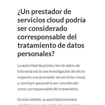
¿Un prestador de
servicios cloud podría
ser considerado
corresponsable del
tratamiento de datos
personales?
La autoridad de protección de datos de
Eslovenia inició una investigación de oficio
respecto a un prestador de servicios cloud,
y concluyó que podría ser considerado
como corresponsable del tratamiento.
En este sentido, la autoridad eslovena