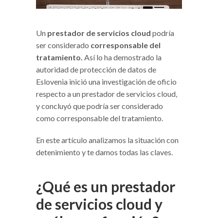
Un
prestador de servicios cloud
podría
ser considerado
corresponsable del
tratamiento.
Así lo ha demostrado la
autoridad de protección de datos de
Eslovenia inició una investigación de oficio
respecto a un prestador de servicios cloud,
y concluyó que podría ser considerado
como corresponsable del tratamiento.
En este artículo analizamos la situación con
detenimiento y te damos todas las claves.
¿Qué es un prestador
de servicios cloud y