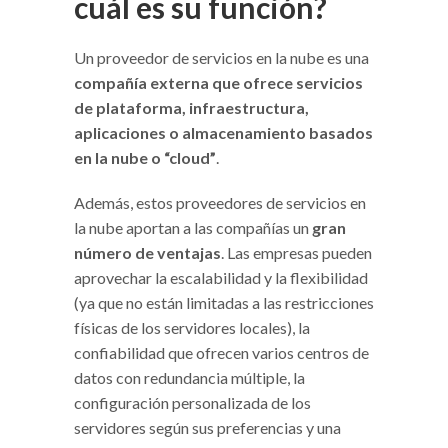
cuál es su función?
Un proveedor de servicios en la nube es una
compañía externa que ofrece servicios
de plataforma, infraestructura,
aplicaciones o almacenamiento basados
en la nube o “cloud”
.
Además, estos proveedores de servicios en
la nube aportan a las compañías un
gran
número de ventajas
. Las empresas pueden
aprovechar la escalabilidad y la flexibilidad
(ya que no están limitadas a las restricciones
físicas de los servidores locales), la
confiabilidad que ofrecen varios centros de
datos con redundancia múltiple, la
configuración personalizada de los
servidores según sus preferencias y una