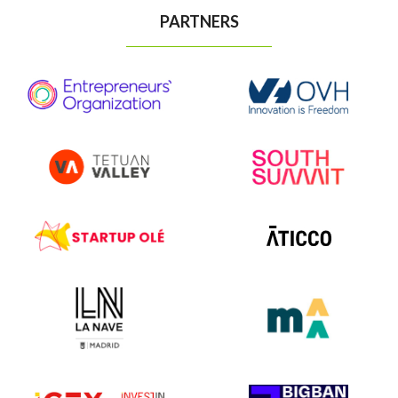
PARTNERS