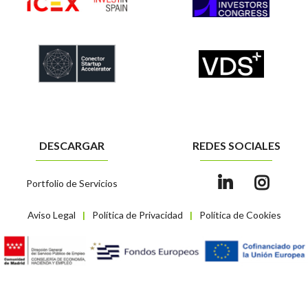
DESCARGAR
REDES SOCIALES
Portfolio de Servicios
Aviso Legal
Política de Privacidad
Política de Cookies
|
|