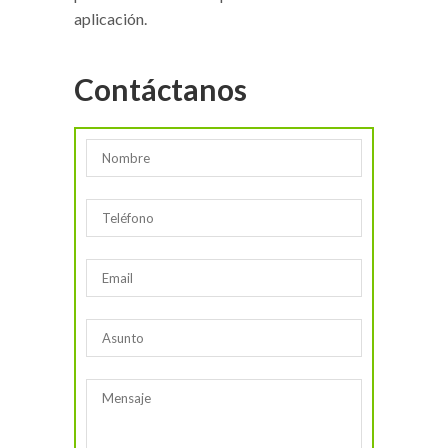
aplicación.
Contáctanos