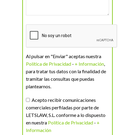
Al pulsar en "Enviar" aceptas nuestra
Política de Privacidad
-
+ Información
,
para tratar tus datos con la finalidad de
tramitar las consultas que puedas
plantearnos.
Acepto recibir comunicaciones
comerciales perfiladas por parte de
LETSLAW, S.L. conforme a lo dispuesto
en nuestra
Política de Privacidad
-
+
Información