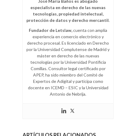
José María Baños es abogado
especialista en derecho de las nuevas
tecnologías, propiedad intelectual,
protección de datos y derecho mercantil
.
Fundador de Letslaw,
cuenta con amplia
experiencia en comercio electrónico y
derecho procesal. Es licenciado en Derecho
por la Universidad Complutense de Madrid y
máster en derecho de las nuevas
tecnologías por la Universidad Pontificia
Comillas. Consultor legal certificado por
APEP, ha sido miembro del Comité de
Expertos de Adigital y participa como
docente en ICEMD – ESIC y la Universidad
Antonio de Nebrija.
ARTÍCULOS RELACIONADOS