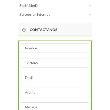
Social Media
Sorteos en internet
CONTÁCTANOS