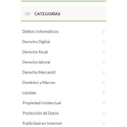
CATEGORÍAS
Delitos Informáticos
Derecho Digital
Derecho fiscal
Derecho laboral
Derecho Mercantil
Dominios y Marcas
Letslaw
Propiedad Intelectual
Protección de Datos
Publicidad en Internet