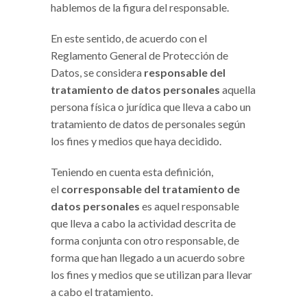
hablemos de la figura del responsable.
En este sentido, de acuerdo con el
Reglamento General de Protección de
Datos, se considera
responsable del
tratamiento de datos personales
aquella
persona física o jurídica que lleva a cabo un
tratamiento de datos de personales según
los fines y medios que haya decidido.
Teniendo en cuenta esta definición,
el
corresponsable del tratamiento de
datos personales
es aquel responsable
que lleva a cabo la actividad descrita de
forma conjunta con otro responsable, de
forma que han llegado a un acuerdo sobre
los fines y medios que se utilizan para llevar
a cabo el tratamiento.