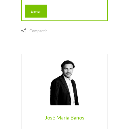
Compartir
José María Baños