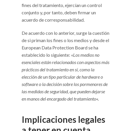
fines del tratamiento, ejercían un control
conjunto y, por tanto, deben firmar un
acuerdo de corresponsabilidad.
De acuerdo con lo anterior, surge la cuestión
de si priman los fines o los medios y desde el
European Data Protection Board se ha
establecido lo siguiente: «
Los medios no
esenciales están relacionados con aspectos más
prácticos del tratamiento en sí, como la
elección de un tipo particular de hardware o
software o la decisión sobre los pormenores de
las medidas de seguridad, que pueden dejarse
en manos del encargado del tratamiento
«.
Implicaciones legales
a tener en cuenta