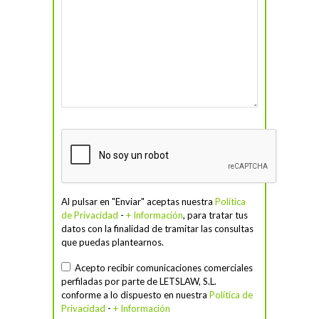
Al pulsar en "Enviar" aceptas nuestra
Política
de Privacidad
-
+ Información
, para tratar tus
datos con la finalidad de tramitar las consultas
que puedas plantearnos.
Acepto recibir comunicaciones comerciales
perfiladas por parte de LETSLAW, S.L.
conforme a lo dispuesto en nuestra
Política de
Privacidad
-
+ Información