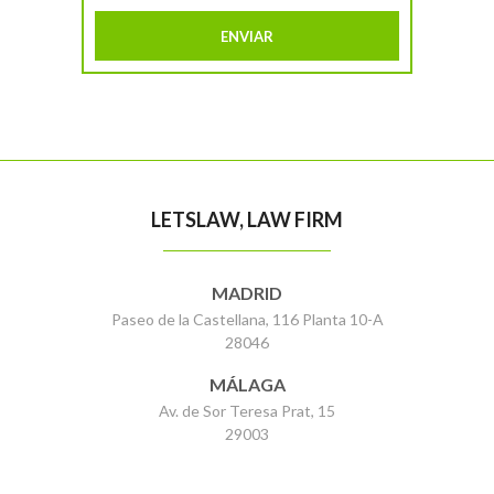
LETSLAW, LAW FIRM
MADRID
Paseo de la Castellana, 116 Planta 10-A
28046
MÁLAGA
Av. de Sor Teresa Prat, 15
29003